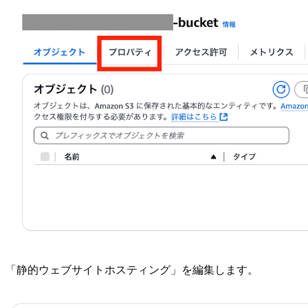
「静的ウェブサイトホスティング」を編集します。