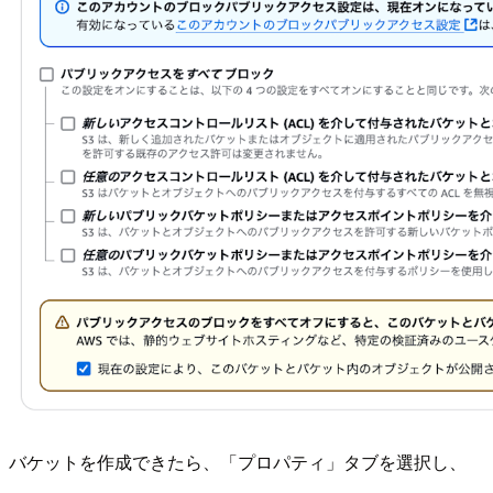
バケットを作成できたら、「プロパティ」タブを選択し、