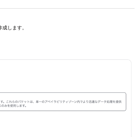
作成します。