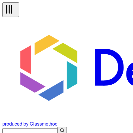
produced by Classmethod