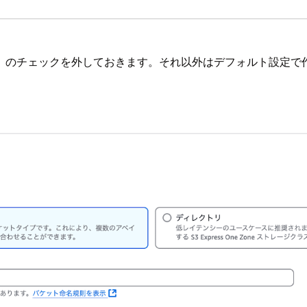
」のチェックを外しておきます。それ以外はデフォルト設定で