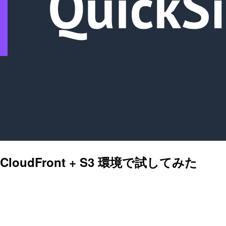
loudFront + S3 環境で試してみた