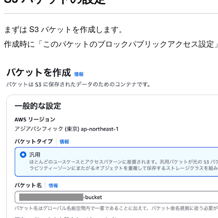
まずは S3 バケットを作成します。
作成時に「このバケットのブロックパブリックアクセス設定