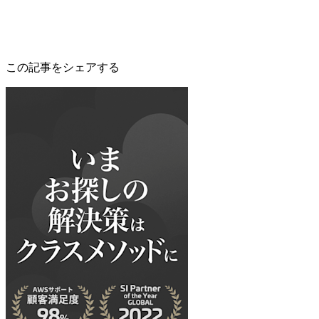
この記事をシェアする