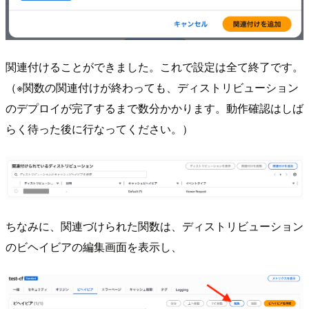
関連付けることができました。これで設定は全て終了です。
（※関数の関連付けが終わっても、ディストリビューション
のデプロイが完了するまで数分かかります。動作確認はしば
らく待った後に行なってください。）
ちなみに、関連づけられた関数は、ディストリビューション
のビヘイビアの編集画面を表示し、