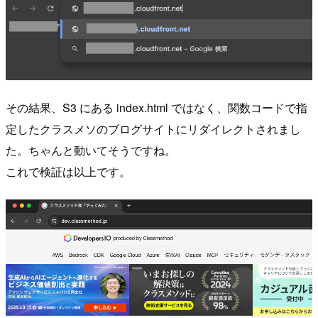
その結果、S3 にある index.html ではなく、関数コードで指
定したクラスメソのブログサイトにリダイレクトされまし
た。ちゃんと動いてそうですね。
これで検証は以上です。