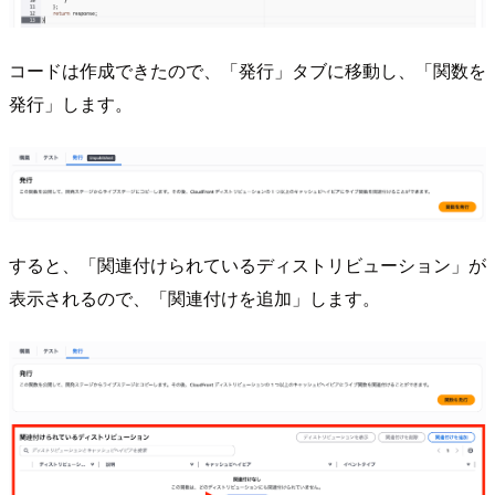
コードは作成できたので、「発行」タブに移動し、「関数を
発行」します。
すると、「関連付けられているディストリビューション」が
表示されるので、「関連付けを追加」します。