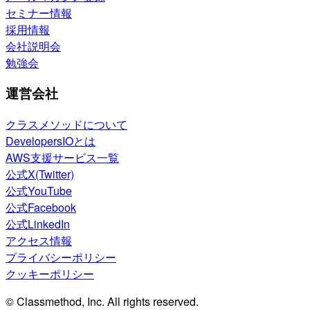
セミナー情報
採用情報
会社説明会
勉強会
運営会社
クラスメソッドについて
DevelopersIOとは
AWS支援サービス一覧
公式X(Twitter)
公式YouTube
公式Facebook
公式LinkedIn
アクセス情報
プライバシーポリシー
クッキーポリシー
© Classmethod, Inc. All rights reserved.