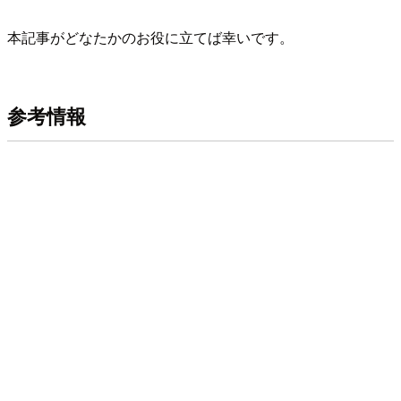
本記事がどなたかのお役に立てば幸いです。
参考情報