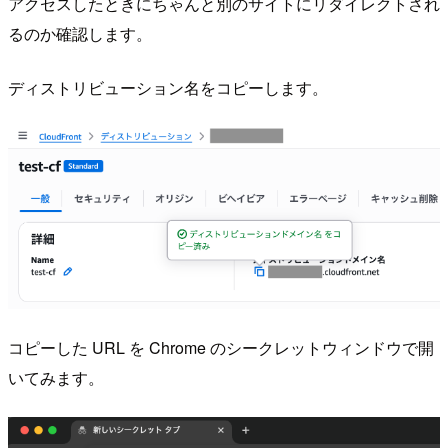
アクセスしたときにちゃんと別のサイトにリダイレクトされ
るのか確認します。
ディストリビューション名をコピーします。
コピーした URL を Chrome のシークレットウィンドウで開
いてみます。