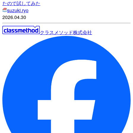
たので試してみた
suzuki.ryo
2026.04.30
クラスメソッド株式会社