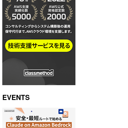
EVENTS