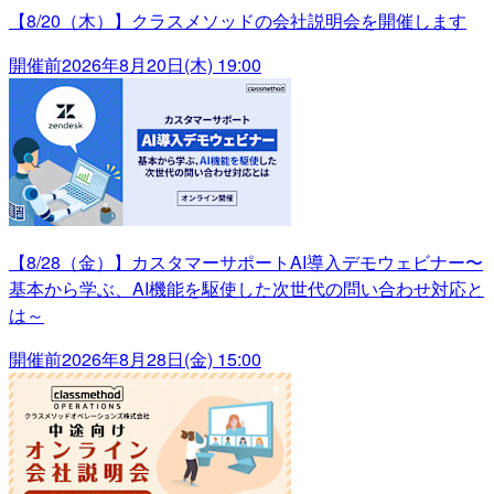
【8/20（木）】クラスメソッドの会社説明会を開催します
開催前
2026年8月20日(木) 19:00
【8/28（金）】カスタマーサポートAI導入デモウェビナー〜
基本から学ぶ、AI機能を駆使した次世代の問い合わせ対応と
は～
開催前
2026年8月28日(金) 15:00