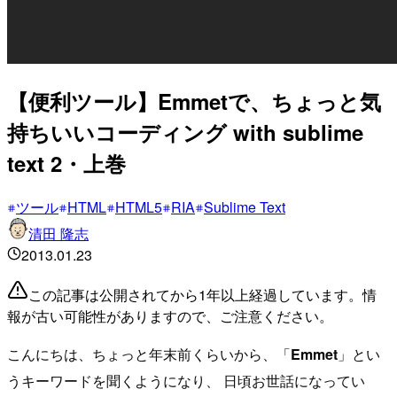
【便利ツール】Emmetで、ちょっと気
持ちいいコーディング with sublime
text 2・上巻
ツール
HTML
HTML5
RIA
Sublime Text
清田 隆志
2013.01.23
この記事は公開されてから1年以上経過しています。情
報が古い可能性がありますので、ご注意ください。
こんにちは、ちょっと年末前くらいから、「
Emmet
」とい
うキーワードを聞くようになり、 日頃お世話になってい