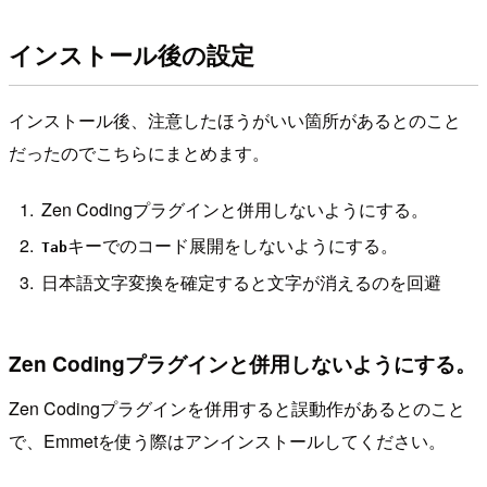
インストール後の設定
インストール後、注意したほうがいい箇所があるとのこと
だったのでこちらにまとめます。
Zen Codingプラグインと併用しないようにする。
キーでのコード展開をしないようにする。
Tab
日本語文字変換を確定すると文字が消えるのを回避
Zen Codingプラグインと併用しないようにする。
Zen Codingプラグインを併用すると誤動作があるとのこと
で、Emmetを使う際はアンインストールしてください。