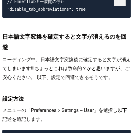
//[Emmet]Tabキー展開の停止

日本語文字変換を確定すると文字が消えるのを回
避
コーディング中、日本語文字変換後に確定すると文字が消え
てしまいます!!!ちょっとこれは致命的？かと思いますが、ご
安心ください。 以下、設定で回避できるそうです。
設定方法
メニューの「Preferences > Settings – User」を選択し以下
記述を追記します。