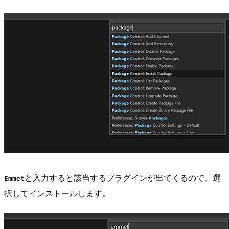
と入力すると該当するプラグインが出てくるので、選
Emmet
択してインストールします。