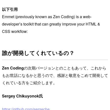
以下引用
Emmet (previously known as Zen Coding) is a web-
developer’s toolkit that can greatly improve your HTML &
CSS workflow:
誰が開発してくれているの？
Zen Coding
の次期バージョンとのこともあって、これから
もお世話になるかと思うので、感謝と敬意をこめて開発して
くれている方をご紹介します。
Sergey Chikuyonok氏
https://github.com/sergeche