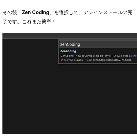
その後「
Zen Coding
」を選択して、アンインストールの完
了です。これまた簡単！