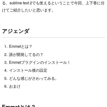
る、sublme text 2でも使えるということで今回、上下巻に分
けてご紹介したいと思います。
アジェンダ
Emmetとは？
誰が開発してるの？
Emmetプラグインのインストール！
インストール後の設定
どんな感じがさわってみる。
おまけ
Emmetとは？