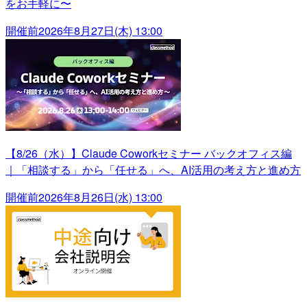
をお手軽に〜
開催前
2026年8月27日(木) 13:00
【8/26（水）】Claude Coworkセミナー バックオフィス編
｜「相談する」から「任せる」へ、AI活用の考え方と進め方
開催前
2026年8月26日(水) 13:00