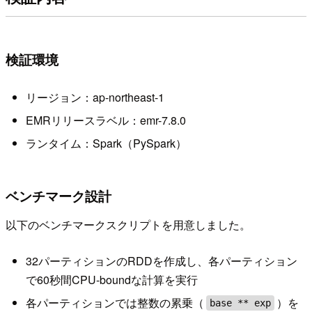
検証環境
リージョン：ap-northeast-1
EMRリリースラベル：emr-7.8.0
ランタイム：Spark（PySpark）
ベンチマーク設計
以下のベンチマークスクリプトを用意しました。
32パーティションのRDDを作成し、各パーティション
で60秒間CPU-boundな計算を実行
各パーティションでは整数の累乗（
）を
base ** exp