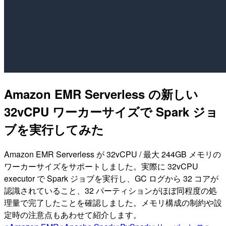
Amazon EMR Serverless の新しい
32vCPU ワーカーサイズで Spark ジョ
ブを実行してみた
Amazon EMR Serverless が 32vCPU / 最大 244GB メモリの
ワーカーサイズをサポートしました。実際に 32vCPU
executor で Spark ジョブを実行し、GC ログから 32 コアが
認識されていること、32 パーティションがほぼ同程度の処
理量で完了したことを確認しました。メモリ構成の制約や設
定時の注意点もあわせて紹介します。