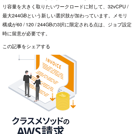
リ容量を大きく取りたいワークロードに対して、32vCPU /
最大244GBという新しい選択肢が加わっています。メモリ
構成が60 / 120 / 244GBの3択に限定される点は、ジョブ設定
時に留意が必要です。
この記事をシェアする