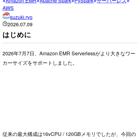
Amazon EMR
Apache Spark
PySpark
サーバーレス
AWS
suzuki.ryo
2026.07.09
はじめに
2026年7月7日、Amazon EMR Serverlessがより大きなワー
カーサイズをサポートしました。
従来の最大構成は16vCPU / 120GBメモリでしたが、今回の