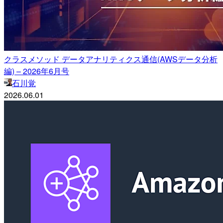
クラスメソッド データアナリティクス通信(AWSデータ分析
編) – 2026年6月号
石川覚
2026.06.01