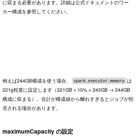
に収まる必要があります。詳細は公式ドキュメントのワー
カー構成を参照してください。
例えば244GB構成を使う場合、
は
spark.executor.memory
221g程度に設定します（221GB + 10% ≈ 243GB → 244GB
構成に収まる）。合計が構成値から離れすぎるとジョブが拒
否される場合があります。
maximumCapacity の設定