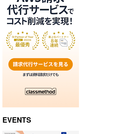
EVENTS