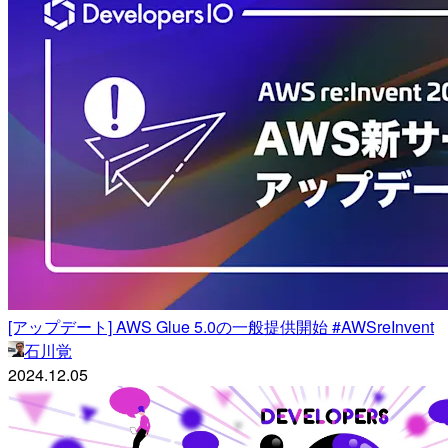
[アップデート] AWS Glue 5.0の一般提供開始 #AWSreInvent
石川覚
2024.12.05