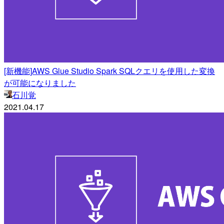
[新機能]AWS Glue Studio Spark SQLクエリを使用した変換
が可能になりました
石川覚
2021.04.17