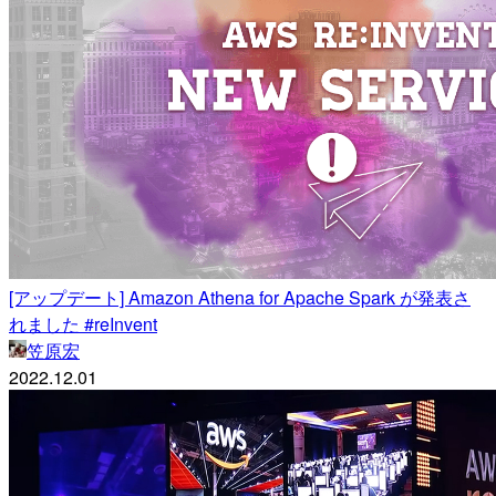
[アップデート] Amazon Athena for Apache Spark が発表さ
れました #reInvent
笠原宏
2022.12.01