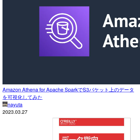
Amazon Athena for Apache SparkでS3バケット上のデータ
を可視化してみた
nayuta
2023.03.27