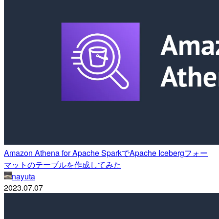
Amazon Athena for Apache SparkでApache Icebergフォー
マットのテーブルを作成してみた
nayuta
2023.07.07