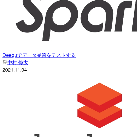
Deequでデータ品質をテストする
中村 修太
2021.11.04