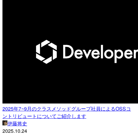
2025年7~9月のクラスメソッドグループ社員によるOSSコ
ントリビュートについてご紹介します
伊藤将史
2025.10.24