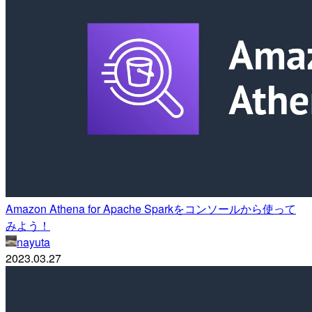
Amazon Athena for Apache Sparkをコンソールから使って
みよう！
nayuta
2023.03.27