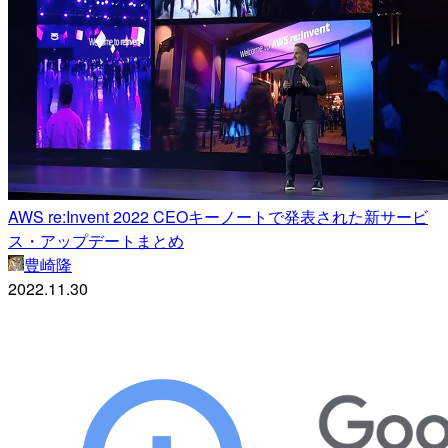
AWS re:Invent 2022 CEOキーノートで発表された新サービ
ス・アップデートまとめ
豊崎隆
2022.11.30