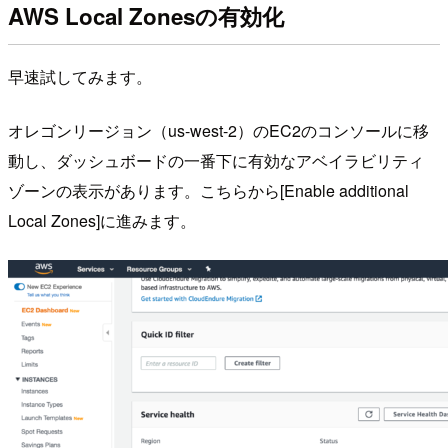
AWS Local Zonesの有効化
早速試してみます。
オレゴンリージョン（us-west-2）のEC2のコンソールに移
動し、ダッシュボードの一番下に有効なアベイラビリティ
ゾーンの表示があります。こちらから[Enable additional
Local Zones]に進みます。