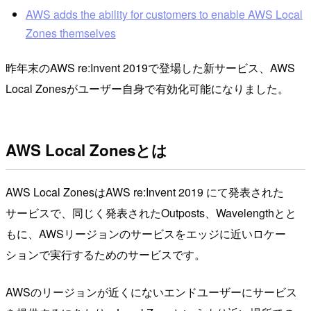
AWS adds the ability for customers to enable AWS Local
Zones themselves
昨年末のAWS re:Invent 2019で登場した新サービス、AWS
Local Zonesがユーザー自身で有効化可能になりました。
AWS Local Zonesとは
AWS Local ZonesはAWS re:Invent 2019 にて発表された
サービスで、同じく発表されたOutposts、Wavelengthとと
もに、AWSリージョンのサービスをエッジに近いロケー
ションで実行するためのサービスです。
AWSのリージョンが近くにないエンドユーザーにサービス