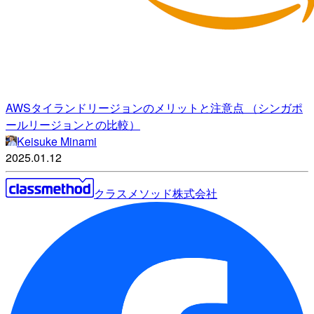
AWSタイランドリージョンのメリットと注意点 （シンガポ
ールリージョンとの比較）
Keisuke Minami
2025.01.12
クラスメソッド株式会社