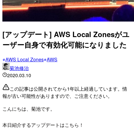
[アップデート] AWS Local Zonesがユ
ーザー自身で有効化可能になりました
AWS Local Zones
AWS
菊池修治
2020.03.10
この記事は公開されてから1年以上経過しています。情
報が古い可能性がありますので、ご注意ください。
こんにちは、菊池です。
本日紹介するアップデートはこちら！