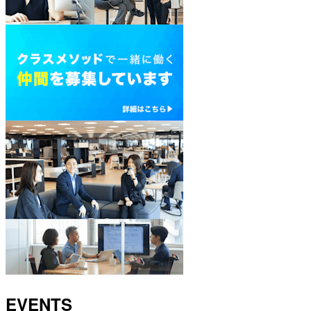
EVENTS