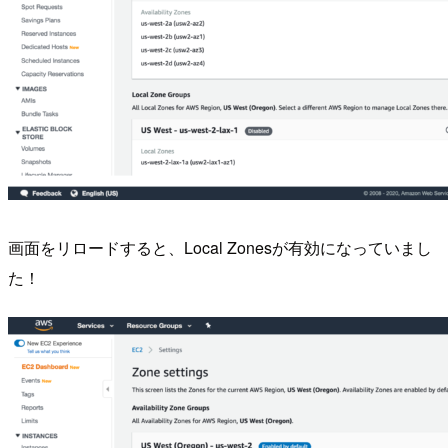
画面をリロードすると、Local Zonesが有効になっていまし
た！