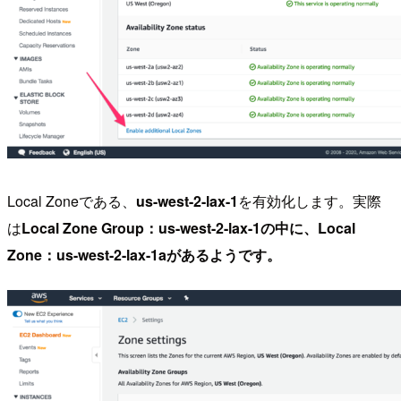
Local Zoneである、
us-west-2-lax-1
を有効化します。実際
は
Local Zone Group：us-west-2-lax-1の中に、Local
Zone：us-west-2-lax-1aがあるようです。