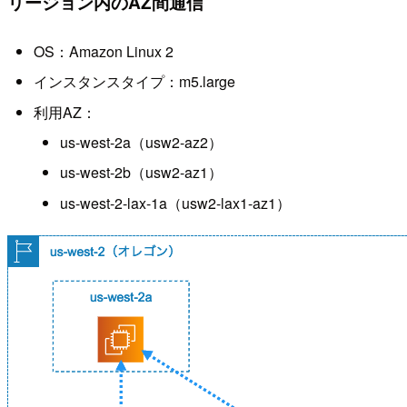
リージョン内のAZ間通信
OS：Amazon Linux 2
インスタンスタイプ：m5.large
利用AZ：
us-west-2a（usw2-az2）
us-west-2b（usw2-az1）
us-west-2-lax-1a（usw2-lax1-az1）