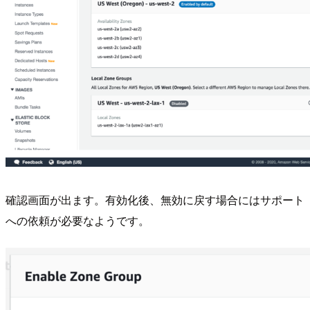
確認画面が出ます。有効化後、無効に戻す場合にはサポート
への依頼が必要なようです。