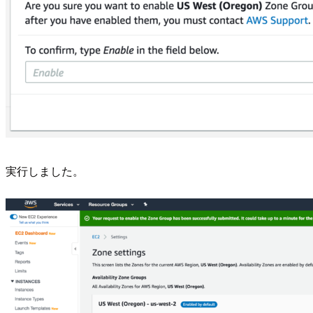
実行しました。