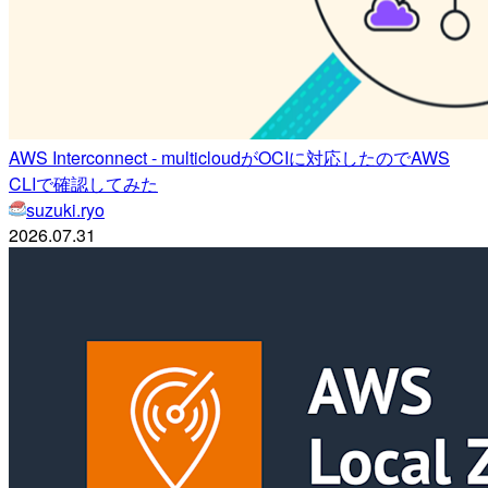
AWS Interconnect - multicloudがOCIに対応したのでAWS
CLIで確認してみた
suzuki.ryo
2026.07.31