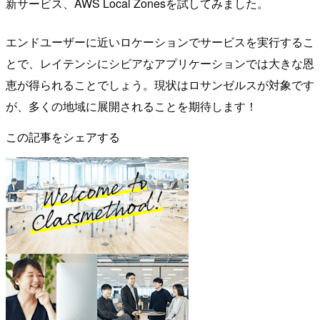
新サービス、AWS Local Zonesを試してみました。
エンドユーザーに近いロケーションでサービスを実行するこ
とで、レイテンシにシビアなアプリケーションでは大きな恩
恵が得られることでしょう。現状はロサンゼルスが対象です
が、多くの地域に展開されることを期待します！
この記事をシェアする