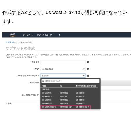
作成するAZとして、us-west-2-lax-1aが選択可能になってい
ます。