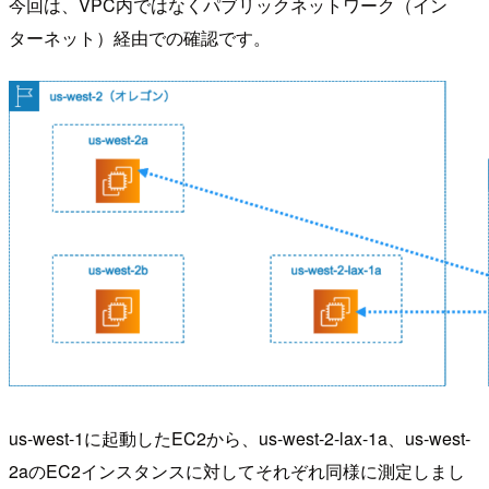
今回は、VPC内ではなくパブリックネットワーク（イン
ターネット）経由での確認です。
us-west-1に起動したEC2から、us-west-2-lax-1a、us-west-
2aのEC2インスタンスに対してそれぞれ同様に測定しまし