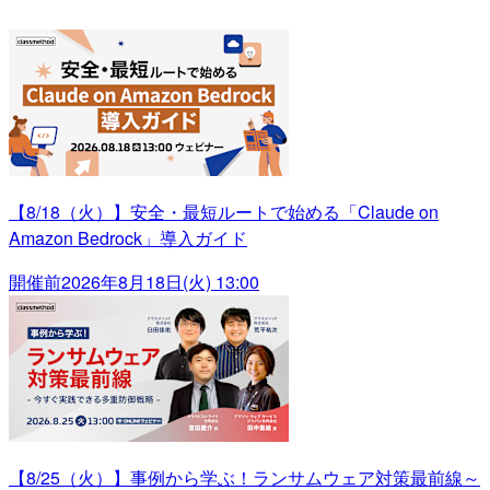
【8/18（火）】安全・最短ルートで始める「Claude on
Amazon Bedrock」導入ガイド
開催前
2026年8月18日(火) 13:00
【8/25（火）】事例から学ぶ！ランサムウェア対策最前線～