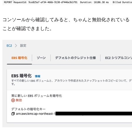
コンソールから確認してみると、ちゃんと無効化されている
ことが確認できました。