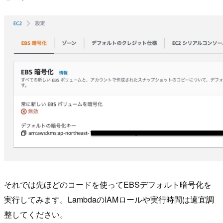
それでは先ほどのコードを使ってEBSデフォルト暗号化を
実行してみます。LambdaのIAMロールや実行時間は適宜調
整してください。