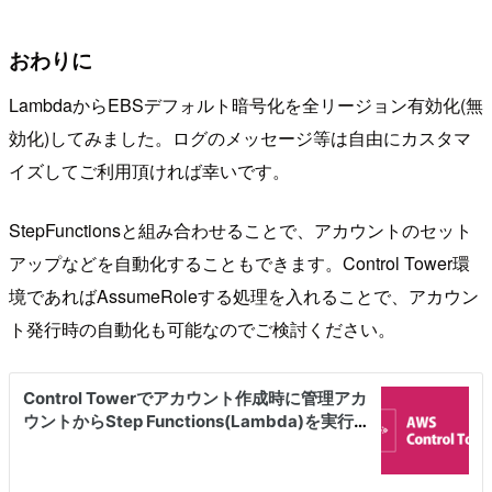
おわりに
LambdaからEBSデフォルト暗号化を全リージョン有効化(無
効化)してみました。ログのメッセージ等は自由にカスタマ
イズしてご利用頂ければ幸いです。
StepFunctionsと組み合わせることで、アカウントのセット
アップなどを自動化することもできます。Control Tower環
境であればAssumeRoleする処理を入れることで、アカウン
ト発行時の自動化も可能なのでご検討ください。