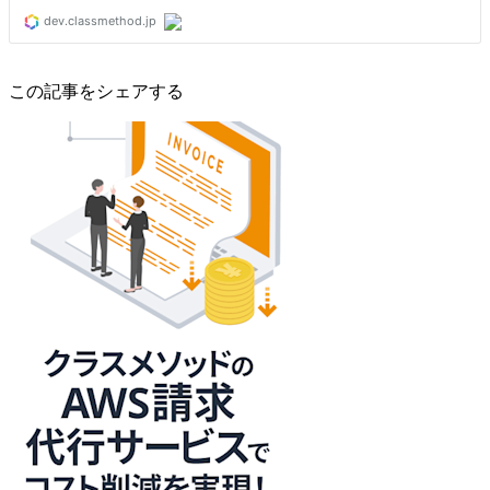
この記事をシェアする