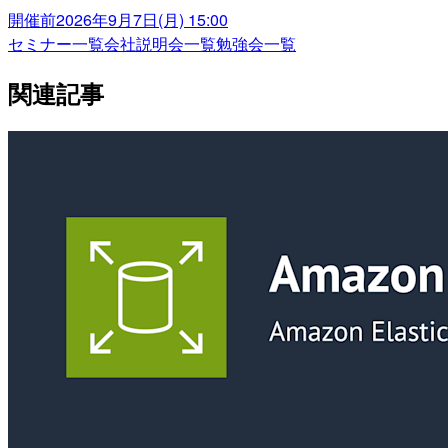
開催前
2026年9月7日(月) 15:00
セミナー一覧
会社説明会一覧
勉強会一覧
関連記事