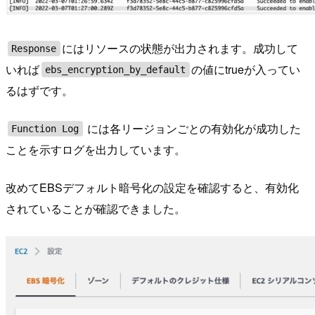
にはリソースの状態が出力されます。成功して
Response
いれば
の値にtrueが入ってい
ebs_encryption_by_default
るはずです。
には各リージョンごとの有効化が成功した
Function Log
ことを示すログを出力しています。
改めてEBSデフォルト暗号化の設定を確認すると、有効化
されていることが確認できました。