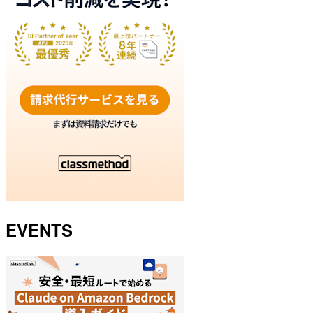
EVENTS