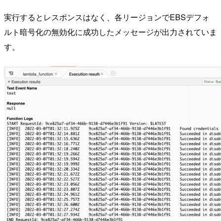
実行するとレスポンスはなく、各リージョンでEBSデフォ
ルト暗号化の無効化に成功したメッセージが出力されていま
す。