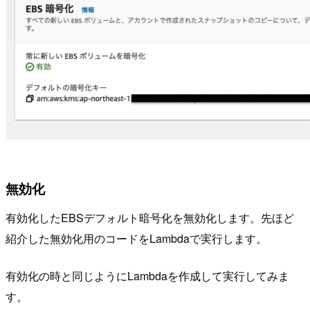
無効化
有効化したEBSデフォルト暗号化を無効化します。先ほど
紹介した無効化用のコードをLambdaで実行します。
有効化の時と同じようにLambdaを作成して実行してみま
す。