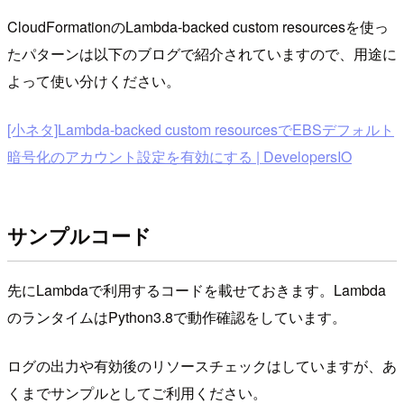
CloudFormationのLambda-backed custom resourcesを使っ
たパターンは以下のブログで紹介されていますので、用途に
よって使い分けください。
[小ネタ]Lambda-backed custom resourcesでEBSデフォルト
暗号化のアカウント設定を有効にする | DevelopersIO
サンプルコード
先にLambdaで利用するコードを載せておきます。Lambda
のランタイムはPython3.8で動作確認をしています。
ログの出力や有効後のリソースチェックはしていますが、あ
くまでサンプルとしてご利用ください。