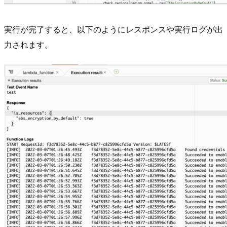
実行が完了すると、以下のようにレスポンスや実行ログが出
力されます。