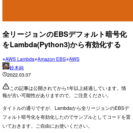
全リージョンのEBSデフォルト暗号化
をLambda(Python3)から有効化する
AWS Lambda
Amazon EBS
AWS
鈴木純
2022.03.07
この記事は公開されてから1年以上経過しています。情
報が古い可能性がありますので、ご注意ください。
タイトルの通りですが、Lambdaから全リージョンのEBSデ
フォルト暗号化を有効化したのでサンプルとしてコードを置
いておきます。ご自由にお使いください。