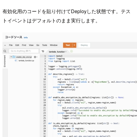
有効化用のコードを貼り付けてDeployした状態です。テス
トイベントはデフォルトのまま実行します。