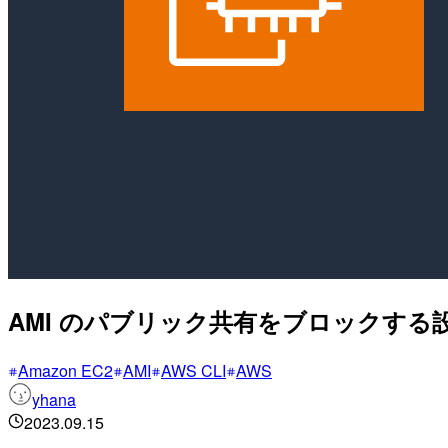
AMI のパブリック共有をブロックする設定
Amazon EC2
AMI
AWS CLI
AWS
yhana
2023.09.15