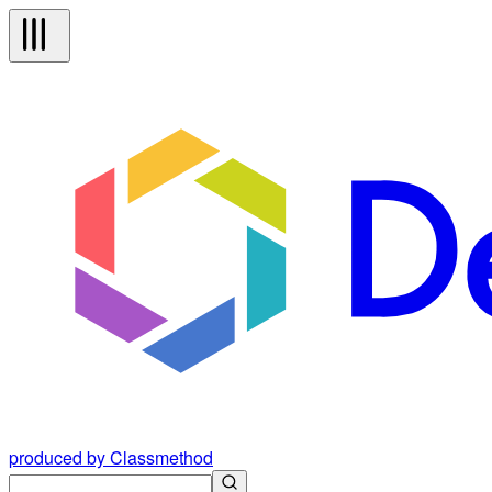
produced by Classmethod