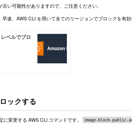
が古い可能性がありますので、ご注意ください。
。早速、AWS CLI を用いて全てのリージョンでブロックを有
をブロックする
に変更する AWS CLI コマンドです。
image-block-public-a