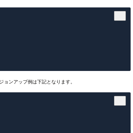
。バージョンアップ例は下記となります。