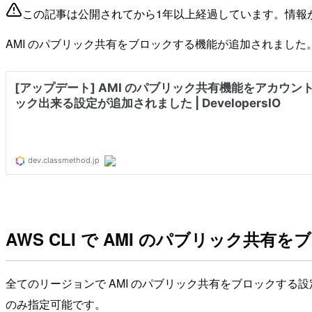
この記事は公開されてから1年以上経過しています。情報
AMI のパブリック共有をブロックする機能が追加されました
AWS CLI で AMI のパブリック共有
全てのリージョンで AMI のパブリック共有をブロックする設定
のみ指定可能です。