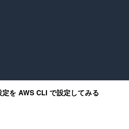
を AWS CLI で設定してみる