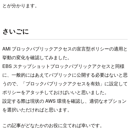
とが分かります。
さいごに
AMI ブロックパブリックアクセスの宣言型ポリシーの適用と
挙動の変化を確認してみました。
EBS スナップショットブロックパブリックアクセスと同様
に、一般的にはあえてパブリックに公開する必要はないと思
うので、「ブロックパブリックアクセスを有効」に設定して
ポリシーをアタッチしておけばいいと思いました。
設定する際は現状の AWS 環境を確認し、適切なオプション
を選択いただければと思います。
この記事がどなたかのお役に立てれば幸いです。