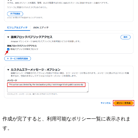
作成が完了すると、利用可能なポリシー一覧に表示されま
す。