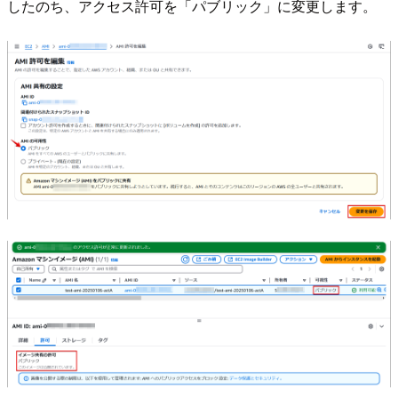
したのち、アクセス許可を「パブリック」に変更します。