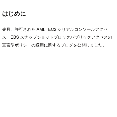
はじめに
先月、許可された AMI、EC2 シリアルコンソールアクセ
ス、EBS スナップショットブロックパブリックアクセスの
宣言型ポリシーの適用に関するブログを公開しました。