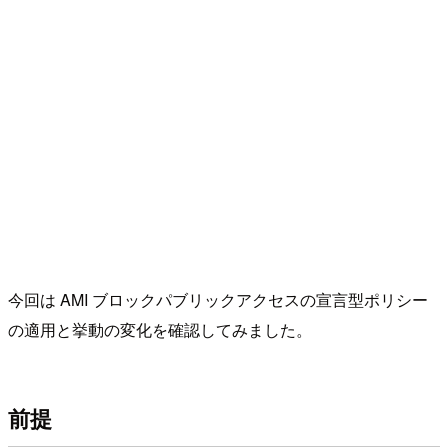
今回は AMI ブロックパブリックアクセスの宣言型ポリシー
の適用と挙動の変化を確認してみました。
前提