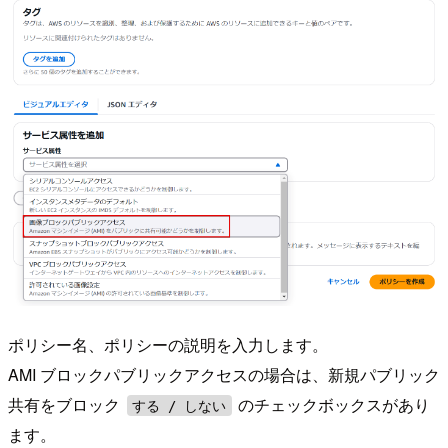
ポリシー名、ポリシーの説明を入力します。
AMI ブロックパブリックアクセスの場合は、新規パブリック
共有をブロック
のチェックボックスがあり
する / しない
ます。