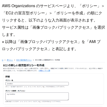
AWS Organizations のサービスページより、「ポリシー」＞
「EC2 の宣言型ポリシー」＞「ポリシーを作成」の順にク
リックすると、以下のような入力画面が表示されます。
サービス属性は「画像ブロックパブリックアクセス」を選択
します。
※ 以降は「画像ブロックパブリックアクセス」を「AMI ブ
ロックパブリックアクセス」と表記します。