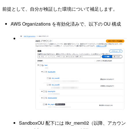
前提として、自分が検証した環境について補足します。
AWS Organizations を有効化済みで、以下の OU 構成
SandboxOU 配下には itkr_mem02（以降、アカウン