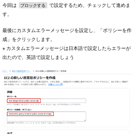
今回は
で設定するため、チェックして進めま
ブロックする
す。
最後にカスタムエラーメッセージを設定し、「ポリシーを作
成」をクリックします。
※ カスタムエラーメッセージは日本語で設定したらエラーが
出たので、英語で設定しましょう