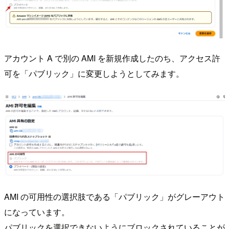
アカウント A で別の AMI を新規作成したのち、アクセス許
可を「パブリック」に変更しようとしてみます。
AMI の可用性の選択肢である「パブリック」がグレーアウト
になっています。
パブリックを選択できないようにブロックされていることが