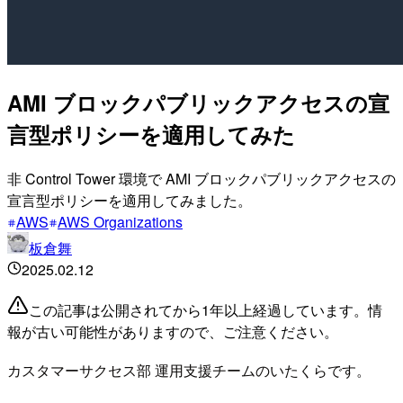
AMI ブロックパブリックアクセスの宣
言型ポリシーを適用してみた
非 Control Tower 環境で AMI ブロックパブリックアクセスの
宣言型ポリシーを適用してみました。
AWS
AWS Organizations
板倉舞
2025.02.12
この記事は公開されてから1年以上経過しています。情
報が古い可能性がありますので、ご注意ください。
カスタマーサクセス部 運用支援チームのいたくらです。