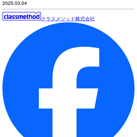
2025.03.04
クラスメソッド株式会社