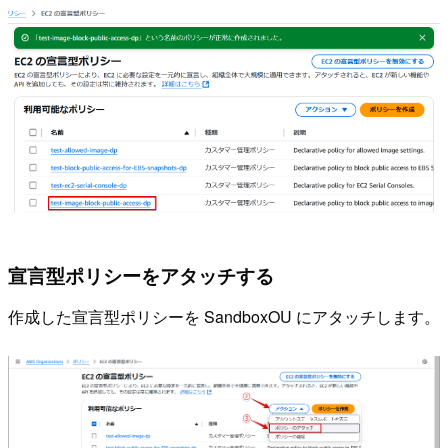
宣言型ポリシーをアタッチする
作成した宣言型ポリシーを SandboxOU にアタッチします。