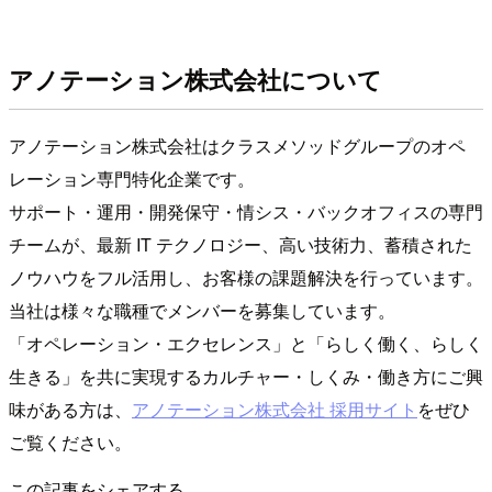
アノテーション株式会社について
アノテーション株式会社はクラスメソッドグループのオペ
レーション専門特化企業です。
サポート・運用・開発保守・情シス・バックオフィスの専門
チームが、最新 IT テクノロジー、高い技術力、蓄積された
ノウハウをフル活用し、お客様の課題解決を行っています。
当社は様々な職種でメンバーを募集しています。
「オペレーション・エクセレンス」と「らしく働く、らしく
生きる」を共に実現するカルチャー・しくみ・働き方にご興
味がある方は、
アノテーション株式会社 採用サイト
をぜひ
ご覧ください。
この記事をシェアする