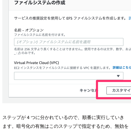
ステップが 4 つに分かれているので、順番に実行していき
ます。暗号化の有無はこのステップで指定するため、無効を