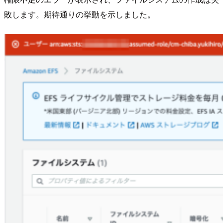
敗します。期待通りの挙動を示しました。