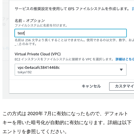
この方式は 2020年 7月に有効になったもので、デフォルト
キーを用いた暗号化が自動的に有効になります。詳細は以下
エントリを参照してください。