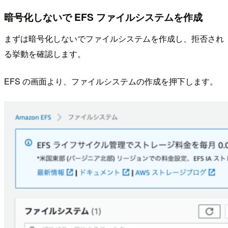
暗号化しないで EFS ファイルシステムを作成
まずは暗号化しないでファイルシステムを作成し、拒否され
る挙動を確認します。
EFS の画面より、ファイルシステムの作成を押下します。