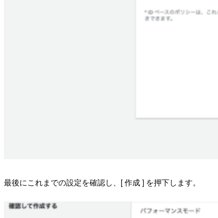
最後にこれまでの設定を確認し、[ 作成 ] を押下します。