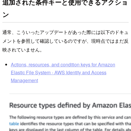
追加された条件キーと使用できるアクショ
ン
通常、こういったアップデートがあった際には以下のドキュ
メントを参照して確認しているのですが、現時点ではまだ反
映されていません。
Actions, resources, and condition keys for Amazon
Elastic File System - AWS Identity and Access
Management