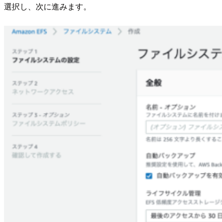
選択し、次に進みます。