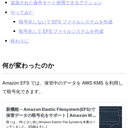
追加された条件キーと使用できるアクション
やってみた
暗号化しないで EFS ファイルシステムを作成
暗号化して EFS ファイルシステムを作成
終わりに
何が変わったのか
Amazon EFS では、保管中のデータを AWS KMS を利用し
て暗号化できます。