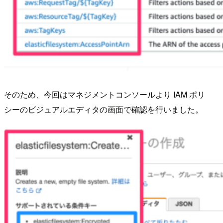
そのため、今回はマネジメントコンソールより IAM ポリ
シーのビジュアルエディタの画面で確認を行いました。