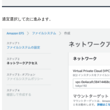
適宜選択して次に進みます。