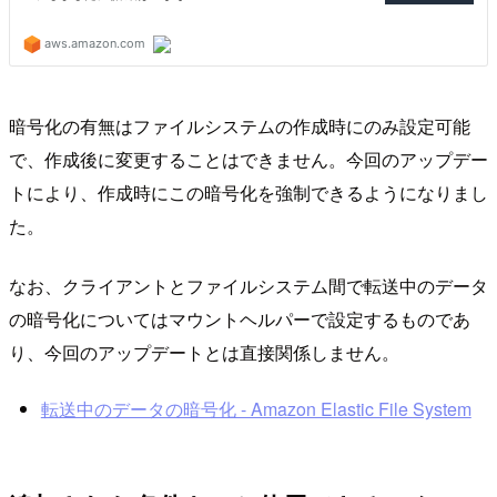
暗号化の有無はファイルシステムの作成時にのみ設定可能
で、作成後に変更することはできません。今回のアップデー
トにより、作成時にこの暗号化を強制できるようになりまし
た。
なお、クライアントとファイルシステム間で転送中のデータ
の暗号化についてはマウントヘルパーで設定するものであ
り、今回のアップデートとは直接関係しません。
転送中のデータの暗号化 - Amazon Elastic File System