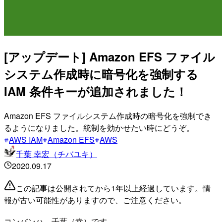
[アップデート] Amazon EFS ファイル
システム作成時に暗号化を強制する
IAM 条件キーが追加されました！
Amazon EFS ファイルシステム作成時の暗号化を強制でき
るようになりました。統制を効かせたい時にどうぞ。
AWS IAM
Amazon EFS
AWS
千葉 幸宏（チバユキ）
2020.09.17
この記事は公開されてから1年以上経過しています。情
報が古い可能性がありますので、ご注意ください。
コンバンハ、千葉（幸）です。