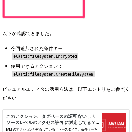
以下が確認できました。
今回追加された条件キー：
elasticfilesystem:Encrypted
使用できるアクション：
elasticfilesystem:CreateFileSystem
ビジュアルエディタの活用方法は、以下エントリをご参照く
ださい。