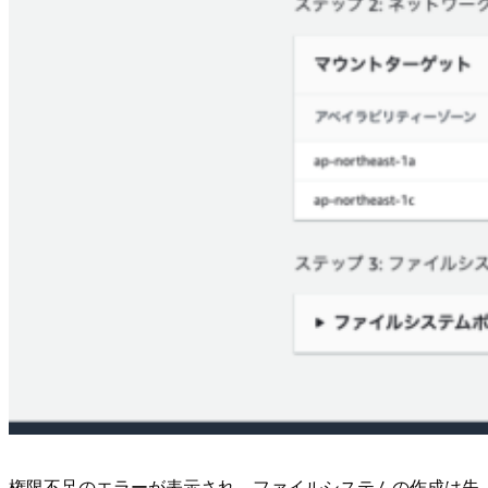
権限不足のエラーが表示され、ファイルシステムの作成は失