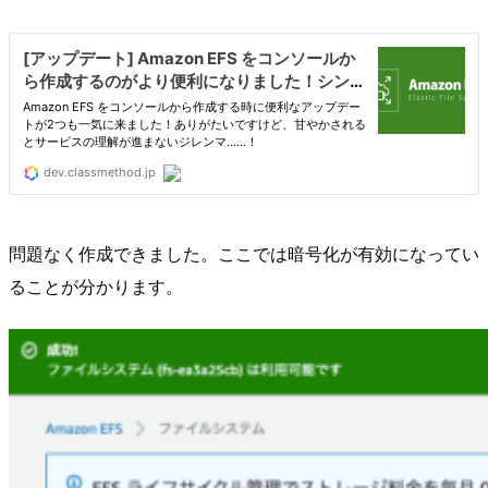
問題なく作成できました。ここでは暗号化が有効になってい
ることが分かります。