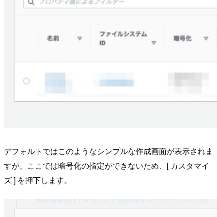
デフォルトではこのようなシンプルな作成画面が表示されま
すが、ここでは暗号化の指定ができないため、[ カスタマイ
ズ ] を押下します。