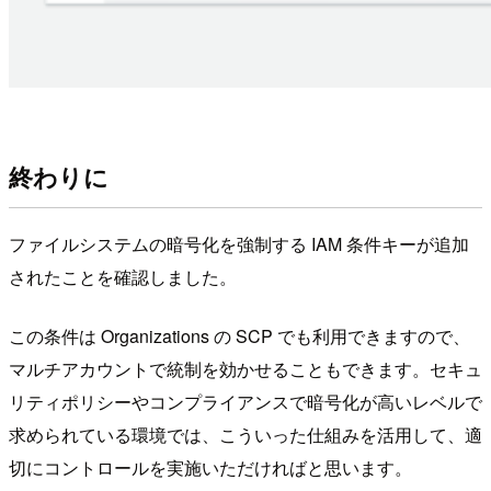
終わりに
ファイルシステムの暗号化を強制する IAM 条件キーが追加
されたことを確認しました。
この条件は Organizations の SCP でも利用できますので、
マルチアカウントで統制を効かせることもできます。セキュ
リティポリシーやコンプライアンスで暗号化が高いレベルで
求められている環境では、こういった仕組みを活用して、適
切にコントロールを実施いただければと思います。