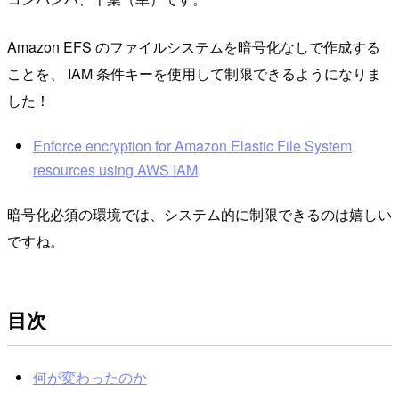
Amazon EFS のファイルシステムを暗号化なしで作成する
ことを、 IAM 条件キーを使用して制限できるようになりま
した！
Enforce encryption for Amazon Elastic File System
resources using AWS IAM
暗号化必須の環境では、システム的に制限できるのは嬉しい
ですね。
目次
何が変わったのか