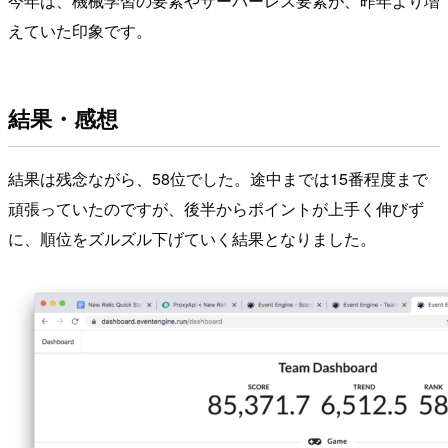
今年は、機械学習の要素やサーバーレス要素が、昨年より増
えていた印象です。
結果・感想
結果は残念ながら、58位でした。途中までは15番程度まで
頑張っていたのですが、後半からポイントが上手く伸びず
に、順位をズルズル下げていく結果となりました。