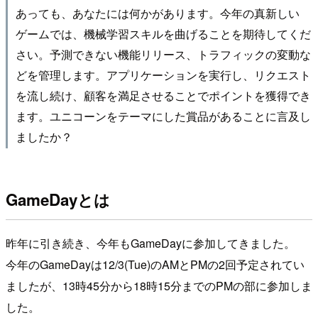
あっても、あなたには何かがあります。今年の真新しい
ゲームでは、機械学習スキルを曲げることを期待してくだ
さい。予測できない機能リリース、トラフィックの変動な
どを管理します。アプリケーションを実行し、リクエスト
を流し続け、顧客を満足させることでポイントを獲得でき
ます。ユニコーンをテーマにした賞品があることに言及し
ましたか？
GameDayとは
昨年に引き続き、今年もGameDayに参加してきました。
今年のGameDayは12/3(Tue)のAMとPMの2回予定されてい
ましたが、13時45分から18時15分までのPMの部に参加しま
した。