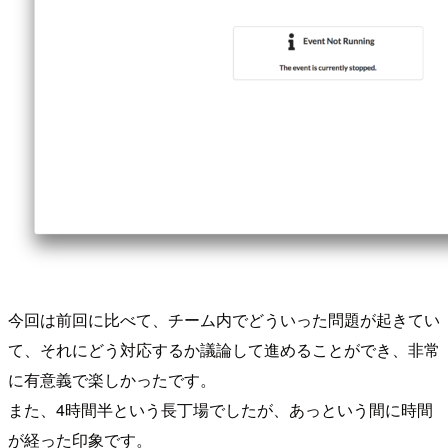
今回は前回に比べて、チーム内でどういった問題が起きてい
て、それにどう対応するか議論して進めることができ、非常
に有意義で楽しかったです。
また、4時間半という長丁場でしたが、あっという間に時間
が経った印象です。