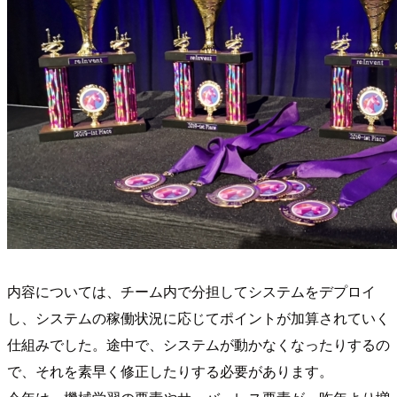
内容については、チーム内で分担してシステムをデプロイ
し、システムの稼働状況に応じてポイントが加算されていく
仕組みでした。途中で、システムが動かなくなったりするの
で、それを素早く修正したりする必要があります。