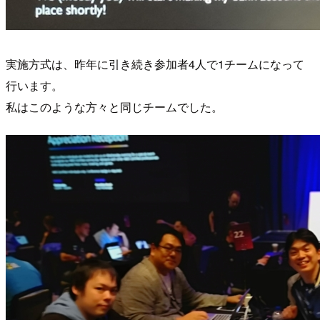
実施方式は、昨年に引き続き参加者4人で1チームになって
行います。
私はこのような方々と同じチームでした。