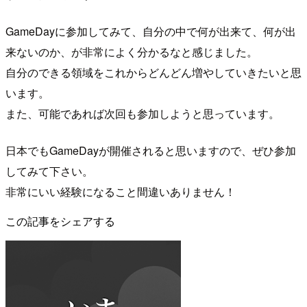
GameDayに参加してみて、自分の中で何が出来て、何が出
来ないのか、が非常によく分かるなと感じました。
自分のできる領域をこれからどんどん増やしていきたいと思
います。
また、可能であれば次回も参加しようと思っています。
日本でもGameDayが開催されると思いますので、ぜひ参加
してみて下さい。
非常にいい経験になること間違いありません！
この記事をシェアする