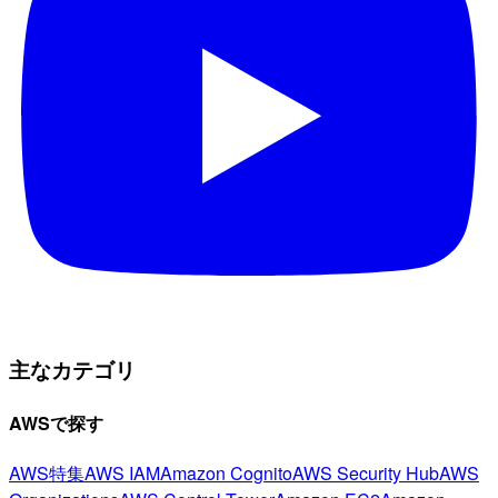
主なカテゴリ
AWSで探す
AWS特集
AWS IAM
Amazon Cognito
AWS Security Hub
AWS