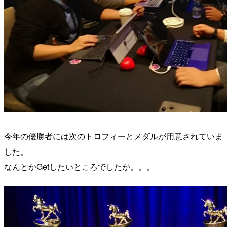
今年の優勝者には次のトロフィーとメダルが用意されていま
した。
なんとかGetしたいところでしたが。。。