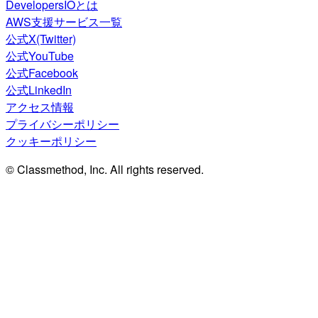
DevelopersIOとは
AWS支援サービス一覧
公式X(Twitter)
公式YouTube
公式Facebook
公式LinkedIn
アクセス情報
プライバシーポリシー
クッキーポリシー
© Classmethod, Inc. All rights reserved.