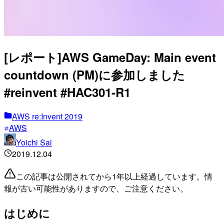
[レポート]AWS GameDay: Main event
countdown (PM)に参加しました
#reinvent #HAC301-R1
AWS re:Invent 2019
AWS
Yoichi Sai
2019.12.04
この記事は公開されてから1年以上経過しています。情
報が古い可能性がありますので、ご注意ください。
はじめに