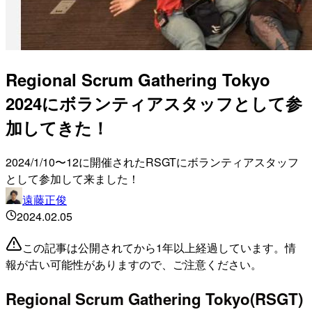
Regional Scrum Gathering Tokyo
2024にボランティアスタッフとして参
加してきた！
2024/1/10〜12に開催されたRSGTにボランティアスタッフ
として参加して来ました！
遠藤正俊
2024.02.05
この記事は公開されてから1年以上経過しています。情
報が古い可能性がありますので、ご注意ください。
Regional Scrum Gathering Tokyo(RSGT)