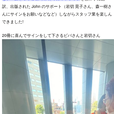
訳、出版された John のサポート（岩切 晃子さん、森一樹さ
んにサインをお願いなどなど）しながらスタッフ業を楽しん
できました!
20冊に喜んでサインをして下さるビバさんと岩切さん