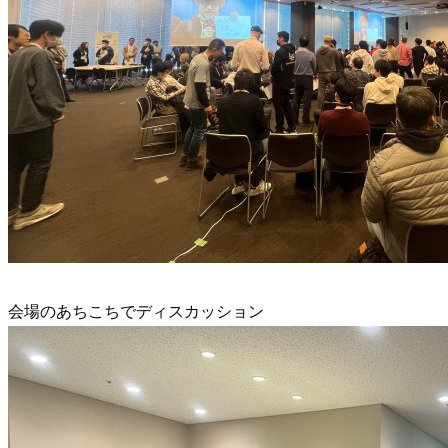
会場のあちこちでディスカッション