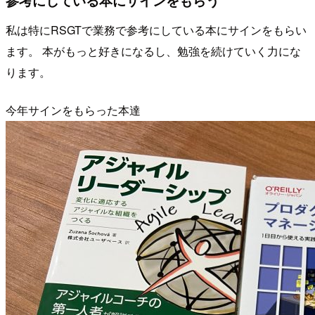
私は特にRSGTで業務で参考にしている本にサインをもらい
ます。 本がもっと好きになるし、勉強を続けていく力にな
ります。
今年サインをもらった本達