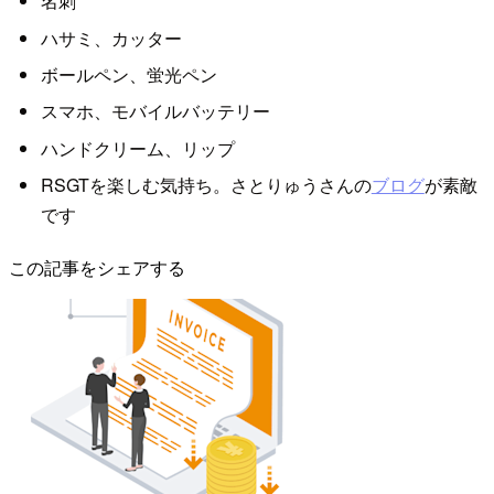
名刺
ハサミ、カッター
ボールペン、蛍光ペン
スマホ、モバイルバッテリー
ハンドクリーム、リップ
RSGTを楽しむ気持ち。さとりゅうさんの
ブログ
が素敵
です
この記事をシェアする