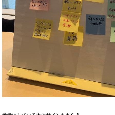
参考にしている本にサインをもらう