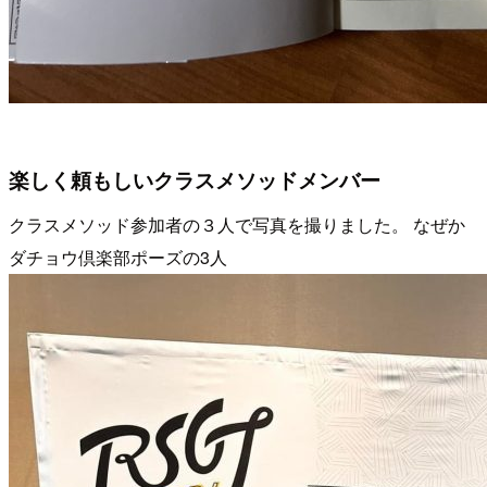
楽しく頼もしいクラスメソッドメンバー
クラスメソッド参加者の３人で写真を撮りました。 なぜか
ダチョウ倶楽部ポーズの3人