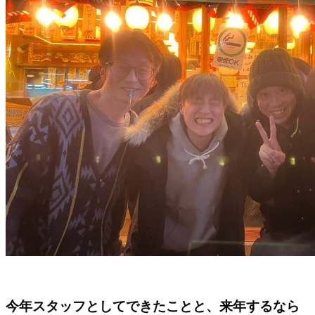
今年スタッフとしてできたことと、来年するなら