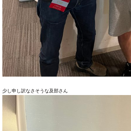
少し申し訳なさそうな及部さん