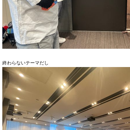
終わらないテーマだし