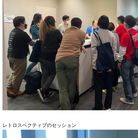
レトロスペクティブのセッション