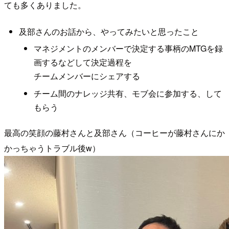
ても多くありました。
及部さんのお話から、やってみたいと思ったこと
マネジメントのメンバーで決定する事柄のMTGを録
画するなどして決定過程を
チームメンバーにシェアする
チーム間のナレッジ共有、モブ会に参加する、して
もらう
最高の笑顔の藤村さんと及部さん（コーヒーが藤村さんにか
かっちゃうトラブル後w）