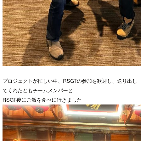
プロジェクトが忙しい中、RSGTの参加を歓迎し、送り出し
てくれたともチームメンバーと
RSGT後にご飯を食べに行きました