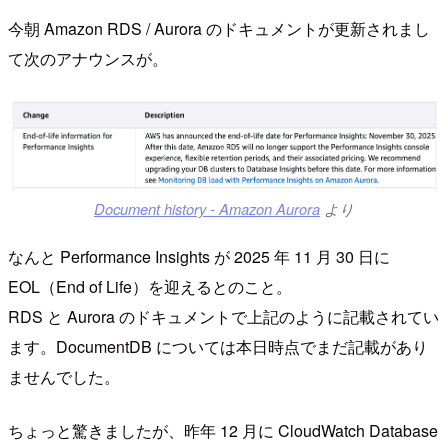
今朝 Amazon RDS / Aurora のドキュメントが更新されまし
て次のアナウンスが。
Document history - Amazon Aurora
より
なんと Performance Insights が 2025 年 11 月 30 日に
EOL（End of Life）を迎えるとのこと。
RDS と Aurora のドキュメントで上記のように記載されてい
ます。DocumentDB については本日時点でまだ記載があり
ませんでした。
ちょっと驚きましたが、昨年 12 月に CloudWatch Database