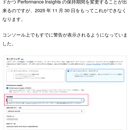
ドかつ Performance Insights の保持期間を変更することが出
来るのですが、2025 年 11 月 30 日をもってこれができなく
なります。
コンソール上でもすでに警告が表示されるようになっていま
した。