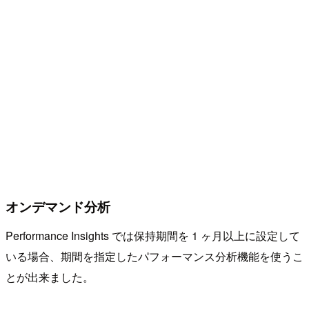
オンデマンド分析
Performance Insights では保持期間を 1 ヶ月以上に設定して
いる場合、期間を指定したパフォーマンス分析機能を使うこ
とが出来ました。