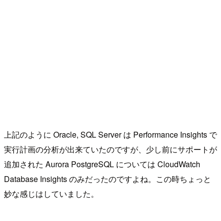
上記のように Oracle, SQL Server は Performance Insights で
実行計画の分析が出来ていたのですが、少し前にサポートが
追加された Aurora PostgreSQL については CloudWatch
Database Insights のみだったのですよね。この時ちょっと
妙な感じはしていました。