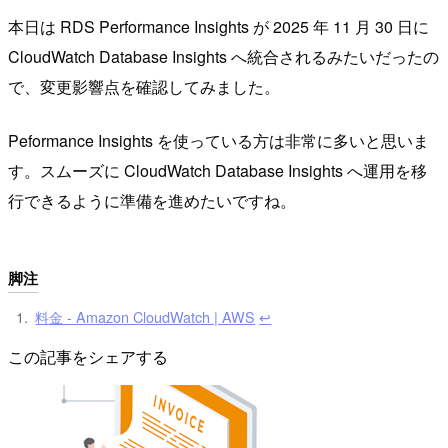
本日は RDS Performance Insights が 2025 年 11 月 30 日に
CloudWatch Database Insights へ統合されるみたいだったの
で、変更影響点を確認してみました。
Peformance Insights を使っている方は非常に多いと思いま
す。スムーズに CloudWatch Database Insights へ運用を移
行できるように準備を進めたいですね。
脚注
料金 - Amazon CloudWatch | AWS
↩︎
この記事をシェアする