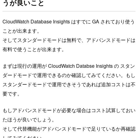
うが良いこと
CloudWatch Database Insights はすでに GA されており使う
ことが出来ます。
そしてスタンダードモードは無料で、アドバンスドモードは
有料で使うことが出来ます。
まずは現行の運用が CloudWatch Databse Insights の スタン
ダードモードで運用できるのか確認してみてください。もし
スタンダードモードで運用できそうであれば追加コストは不
要です。
もしアドバンスドモードが必要な場合はコスト試算しておい
たほうが良いでしょう。
そして代替機能がアドバンスドモードで足りているか再確認
してみてください。