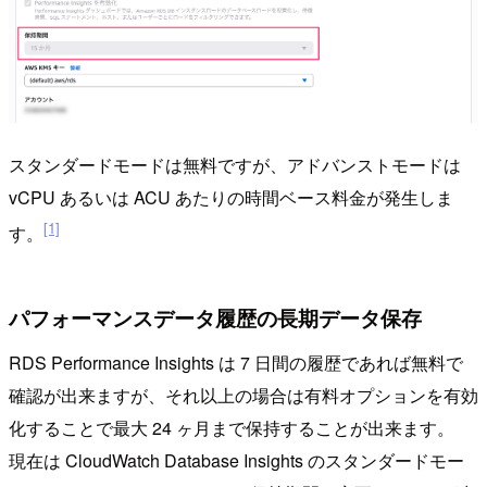
スタンダードモードは無料ですが、アドバンストモードは
vCPU あるいは ACU あたりの時間ベース料金が発生しま
[1]
す。
パフォーマンスデータ履歴の長期データ保存
RDS Performance Insights は 7 日間の履歴であれば無料で
確認が出来ますが、それ以上の場合は有料オプションを有効
化することで最大 24 ヶ月まで保持することが出来ます。
現在は CloudWatch Database Insights のスタンダードモー