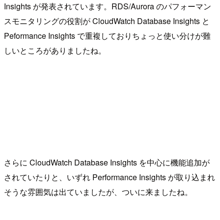
Insights が発表されています。RDS/Aurora のパフォーマン
スモニタリングの役割が CloudWatch Database Insights と
Peformance Insights で重複しておりちょっと使い分けが難
しいところがありましたね。
さらに CloudWatch Database Insights を中心に機能追加が
されていたりと、いずれ Performance Insights が取り込まれ
そうな雰囲気は出ていましたが、ついに来ましたね。