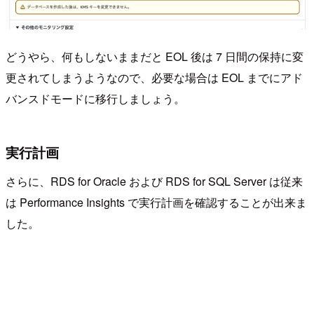
どうやら、何もしないままだと EOL 後は 7 日間の保持に変
更されてしまうようなので、必要な場合は EOL までにアド
バンスドモードに移行しましょう。
実行計画
さらに、RDS for Oracle および RDS for SQL Server は従来
は Performance Insights で実行計画を確認することが出来ま
した。