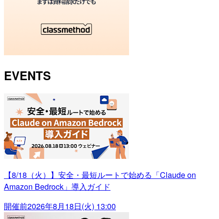
EVENTS
【8/18（火）】安全・最短ルートで始める「Claude on
Amazon Bedrock」導入ガイド
開催前
2026年8月18日(火) 13:00