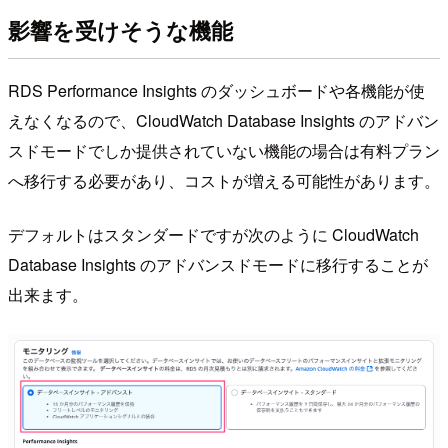
影響を受けそうな機能
RDS Performance Insights のダッシュボードや各機能が使
えなくなるので、CloudWatch Database Insights のアドバン
スドモードでしか提供されていない機能の場合は有料プラン
へ移行する必要があり、コストが増える可能性があります。
デフォルトはスタンダードですが次のように CloudWatch
Database Insights のアドバンスドモードに移行することが
出来ます。