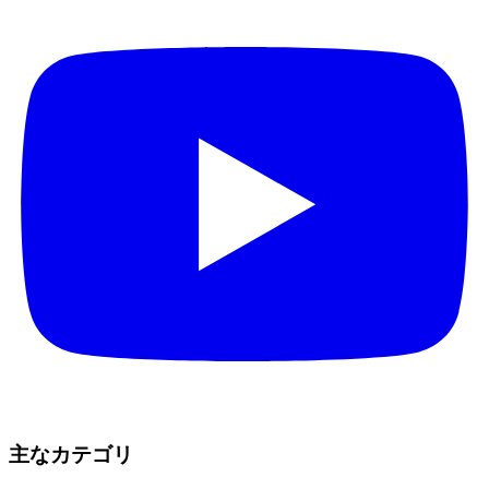
主なカテゴリ