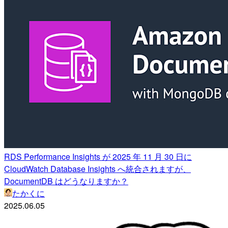
RDS Performance Insights が 2025 年 11 月 30 日に
CloudWatch Database Insights へ統合されますが、
DocumentDB はどうなりますか？
たかくに
2025.06.05