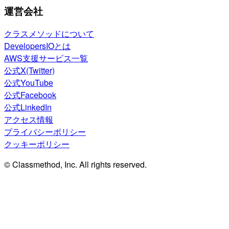
運営会社
クラスメソッドについて
DevelopersIOとは
AWS支援サービス一覧
公式X(Twitter)
公式YouTube
公式Facebook
公式LinkedIn
アクセス情報
プライバシーポリシー
クッキーポリシー
© Classmethod, Inc. All rights reserved.