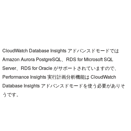
CloudWatch Database Insights アドバンスドモードでは
Amazon Aurora PostgreSQL、RDS for Microsoft SQL
Server、RDS for Oracle がサポートされていますので、
Performance Insights 実行計画分析機能は CloudWatch
Database Insights アドバンスドモードを使う必要がありそ
うです。