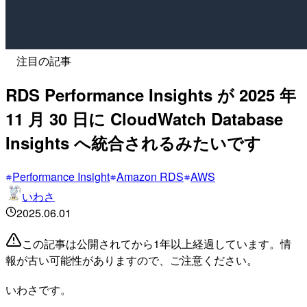
注目の記事
RDS Performance Insights が 2025 年
11 月 30 日に CloudWatch Database
Insights へ統合されるみたいです
Performance Insight
Amazon RDS
AWS
いわさ
2025.06.01
この記事は公開されてから1年以上経過しています。情
報が古い可能性がありますので、ご注意ください。
いわさです。