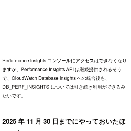
Performance Insights コンソールにアクセスはできなくなり
ますが、Performance Insights API は継続提供されるそう
で、CloudWatch Database Insights への統合後も、
DB_PERF_INSIGHTS については引き続き利用ができるみ
たいです。
2025 年 11 月 30 日までにやっておいたほ