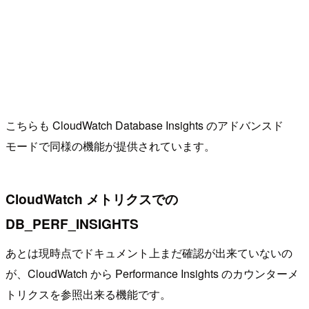
こちらも CloudWatch Database Insights のアドバンスド
モードで同様の機能が提供されています。
CloudWatch メトリクスでの
DB_PERF_INSIGHTS
あとは現時点でドキュメント上まだ確認が出来ていないの
が、CloudWatch から Performance Insights のカウンターメ
トリクスを参照出来る機能です。