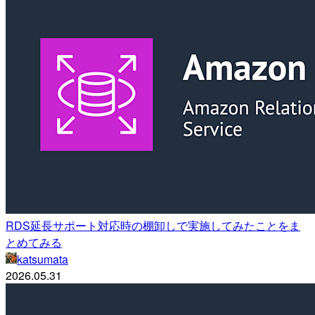
RDS延長サポート対応時の棚卸しで実施してみたことをま
とめてみる
katsumata
2026.05.31