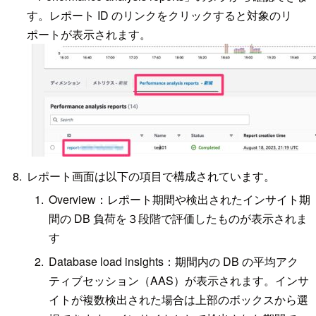
す。レポート ID のリンクをクリックすると対象のリ
ポートが表示されます。
レポート画面は以下の項目で構成されています。
Overview：レポート期間や検出されたインサイト期
間の DB 負荷を３段階で評価したものが表示されま
す
Database load insights：期間内の DB の平均アク
ティブセッション（AAS）が表示されます。インサ
イトが複数検出された場合は上部のボックスから選