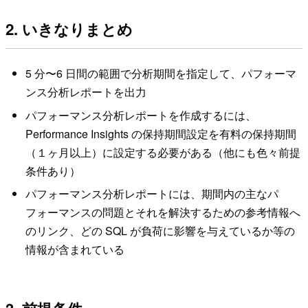
2. いきなりまとめ
5 分〜6 日間の範囲で分析期間を指定して、パフォーマ
ンス分析レポートを出力
パフォーマンス分析レポートを作成するには、
Performance Insights の保持期間設定を有料の保持期間
（１ヶ月以上）に設定する必要がある（他にも色々前提
条件あり）
パフォーマンス分析レポートには、期間内の主なパ
フォーマンスの問題とそれを解決するための参考情報へ
のリンク、どの SQL が負荷に影響を与えているか等の
情報が含まれている