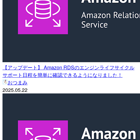
【アップデート】 Amazon RDSのエンジンライフサイクル
サポート日程を簡単に確認できるようになりました！
おつまみ
2025.05.22