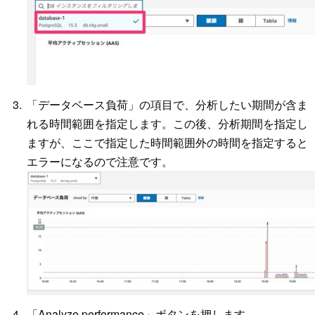
「データベース負荷」の項目で、分析したい期間が含ま
れる時間範囲を指定します。この後、分析期間を指定し
ますが、ここで指定した時間範囲外の時間を指定すると
エラーになるので注意です。
「Analyze performance」ボタンを押します。