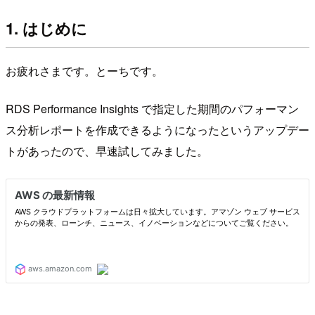
1. はじめに
お疲れさまです。とーちです。
RDS Performance Insights で指定した期間のパフォーマン
ス分析レポートを作成できるようになったというアップデー
トがあったので、早速試してみました。