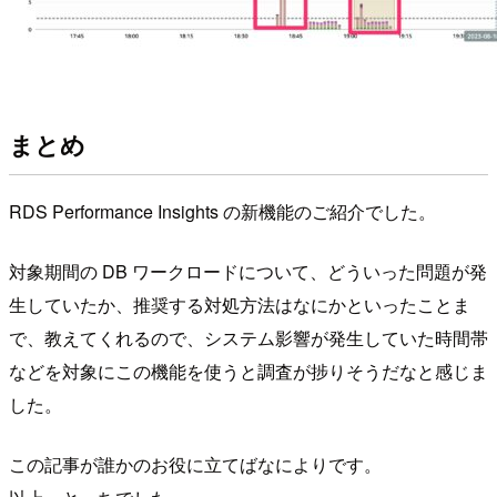
まとめ
RDS Performance Insights の新機能のご紹介でした。
対象期間の DB ワークロードについて、どういった問題が発
生していたか、推奨する対処方法はなにかといったことま
で、教えてくれるので、システム影響が発生していた時間帯
などを対象にこの機能を使うと調査が捗りそうだなと感じま
した。
この記事が誰かのお役に立てばなによりです。