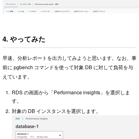
4. やってみた
早速、分析レポートを出力してみようと思います。なお、事
前に pgbench コマンドを使って対象 DB に対して負荷を与
えています。
RDS の画面から「Performance insights」を選択しま
す。
対象の DB インスタンスを選択します。