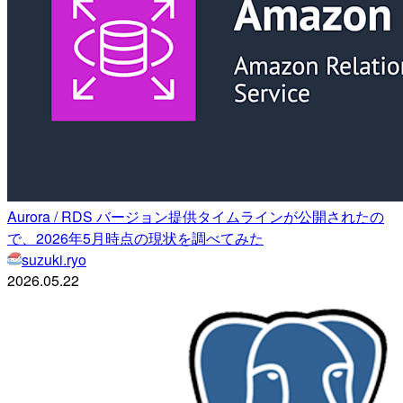
Aurora / RDS バージョン提供タイムラインが公開されたの
で、2026年5月時点の現状を調べてみた
suzuki.ryo
2026.05.22