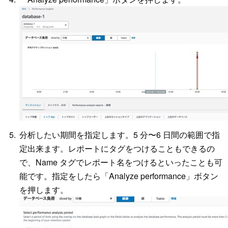
分析したい期間を指定します。5 分〜6 日間の範囲で指
定出来ます。レポートにタグをつけることもできるの
で、Name タグでレポート名をつけるといったことも可
能です。指定をしたら「Analyze performance」ボタン
を押します。