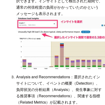
択できます。インサイトとして検出された期間で、
通常の何倍程度の負荷がかかっていたのかという
メッセージも表示されます。
Analysis and Recommendations：選択されたイン
サイトについて、イベントの概要（Detection）、
負荷状況の分析結果（Analysis）、発生事象に対す
る推奨事項（Recommendations）、関連する指標
（Related Metrics）が記載されます。