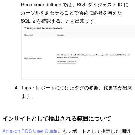
Recommendations では、SQL ダイジェスト ID に
カーソルをあわせることで負荷に影響を与えた
SQL 文を確認することも出来ます。
Tags：レポートにつけたタグの参照、変更等が出来
ます。
インサイトとして検出される範囲について
Amazon RDS User Guide
にもレポートとして指定した期間