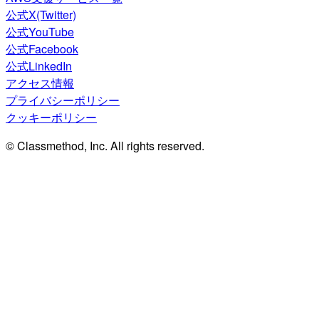
公式X(Twitter)
公式YouTube
公式Facebook
公式LinkedIn
アクセス情報
プライバシーポリシー
クッキーポリシー
© Classmethod, Inc. All rights reserved.