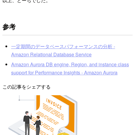
以上、とーちでした。
参考
一定期間のデータベースパフォーマンスの分析 -
Amazon Relational Database Service
Amazon Aurora DB engine, Region, and instance class
support for Performance Insights - Amazon Aurora
この記事をシェアする