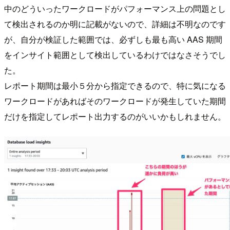
中のどういったワークロードがパフォーマンス上の問題とし
て検出されるのか明に記載がないので、詳細は不明なのです
が、自分が検証した範囲では、必ずしも最も高い AAS 期間
をインサイト範囲として検出しているわけではなさそうでし
た。
レポート期間は最小５分から指定できるので、特に気になる
ワークロードがあればそのワークロードが発生していた期間
だけを指定してレポート出力するのがいいかもしれません。