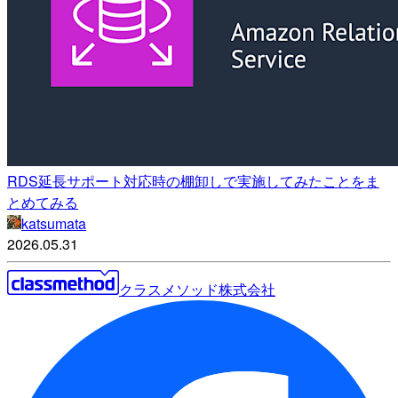
RDS延長サポート対応時の棚卸しで実施してみたことをま
とめてみる
katsumata
2026.05.31
クラスメソッド株式会社