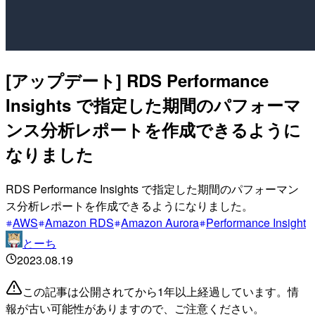
[アップデート] RDS Performance
Insights で指定した期間のパフォーマ
ンス分析レポートを作成できるように
なりました
RDS Performance Insights で指定した期間のパフォーマン
ス分析レポートを作成できるようになりました。
AWS
Amazon RDS
Amazon Aurora
Performance Insight
とーち
2023.08.19
この記事は公開されてから1年以上経過しています。情
報が古い可能性がありますので、ご注意ください。