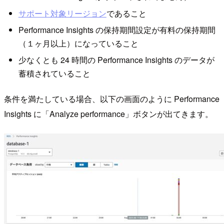
サポート対象リージョン
であること
Performance Insights の保持期間設定が有料の保持期間
（１ヶ月以上）になっていること
少なくとも 24 時間の Performance Insights のデータが
蓄積されていること
条件を満たしている場合、以下の画面のように Performance
Insights に「Analyze performance」ボタンが出てきます。