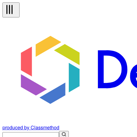
produced by Classmethod