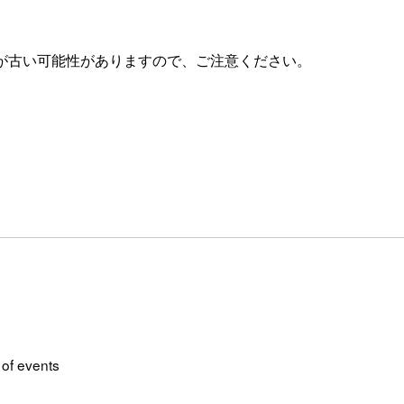
が古い可能性がありますので、ご注意ください。
 of events