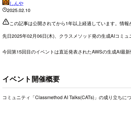
しんや
2025.02.10
この記事は公開されてから1年以上経過しています。情報
先日2025年02月06日(木)、クラスメソッド発の生成AIコミュニテ
今回第15回目のイベントは直近発表されたAWSの生成AI最新情報共有を「
イベント開催概要
コミュニティ「Classmethod AI Talks(CATs)」の