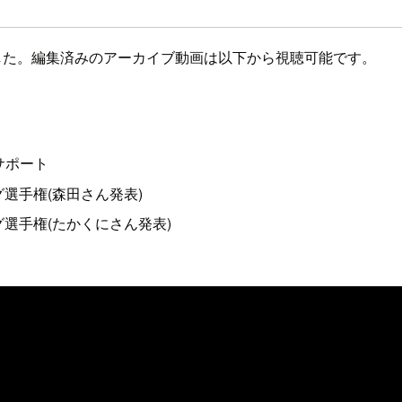
いました。編集済みのアーカイブ動画は以下から視聴可能です。
ドサポート
グ選手権(森田さん発表)
グ選手権(たかくにさん発表)