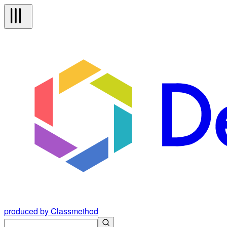
produced by Classmethod