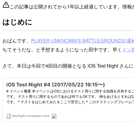
この記事は公開されてから1年以上経過しています。情報
はじめに
おばんです、
PLAYER UNKNOWN'S BATTLEGROUNDS(通
ちてそうだな、と予想するようになった田中です。早く
ドン
さて、本日は今回で4回目の開催となる iOS Test Nigh