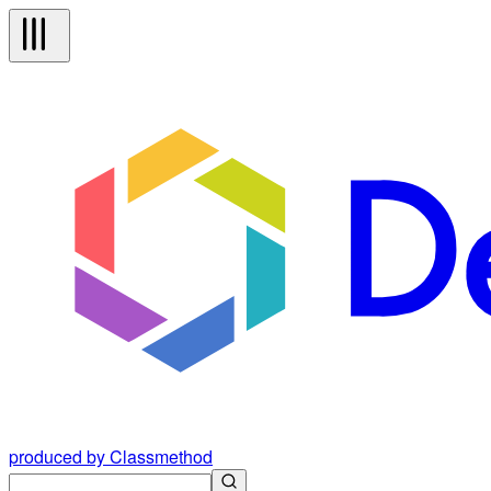
produced by Classmethod