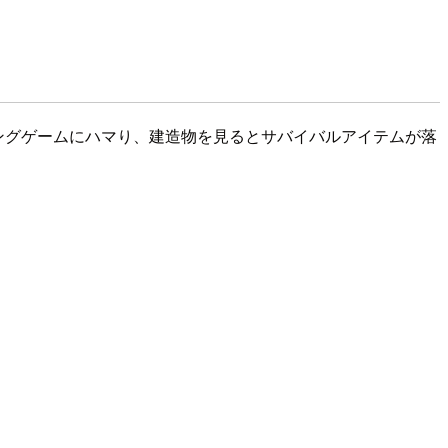
ィングゲームにハマり、建造物を見るとサバイバルアイテムが落