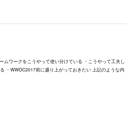
ームワークをこうやって使い分けている ・こうやって工夫し
る ・WWDC2017前に盛り上がっておきたい 上記のような内