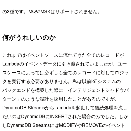
の3種です。MQやMSKはサポートされません。
何がうれしいのか
これまではイベントソースに流れてきた全てのレコードが
Lambdaのイベントデータに引き渡されていましたが、ユー
スケースによっては必ずしも全てのレコードに対してロジッ
クを実行する必要がありません。私は以前IoTシステムの
バックエンドを構築した際に「インテリジェントシャドウパ
ターン」のような設計を採用したことがあるのですが、
DynamoDB StreamsからLambdaを起動して後続処理を流し
たいのはDynamoDBにINSERTされた場合のみでした。しか
しDynamoDB StreamsにはMODIFYやREMOVEのイベント