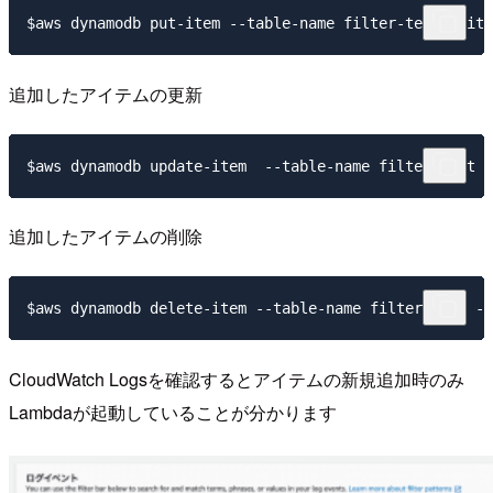
追加したアイテムの更新
追加したアイテムの削除
CloudWatch Logsを確認するとアイテムの新規追加時のみ
Lambdaが起動していることが分かります