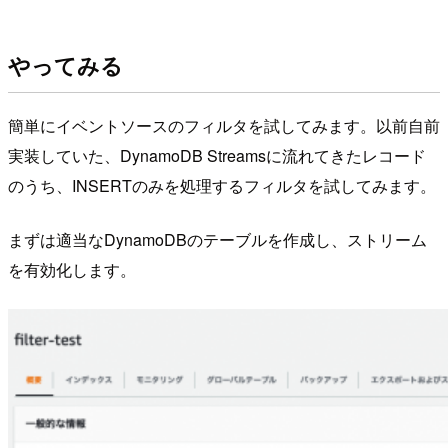
やってみる
簡単にイベントソースのフィルタを試してみます。以前自前
実装していた、DynamoDB Streamsに流れてきたレコード
のうち、INSERTのみを処理するフィルタを試してみます。
まずは適当なDynamoDBのテーブルを作成し、ストリーム
を有効化します。