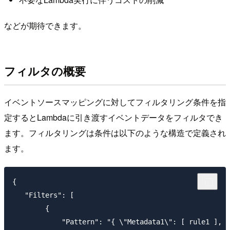
などが期待できます。
フィルタの概要
イベントソースマッピングに対してフィルタリング条件を指
定するとLambdaに引き渡すイベントデータをフィルタでき
ます。フィルタリングは条件は以下のような構造で定義され
ます。
{

   "Filters": [

        {

            "Pattern": "{ \"Metadata1\": [ rule1 ], \