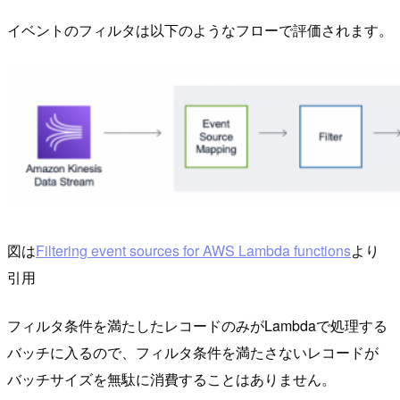
イベントのフィルタは以下のようなフローで評価されます。
図は
Filtering event sources for AWS Lambda functions
より
引用
フィルタ条件を満たしたレコードのみがLambdaで処理する
バッチに入るので、フィルタ条件を満たさないレコードが
バッチサイズを無駄に消費することはありません。