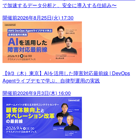
で加速するデータ分析と、安全に導入する仕組み〜
開催前
2026年8月25日(火) 17:30
【9/3（木）東京】AIを活用した障害対応最前線 | DevOps
Agentライブデモで学ぶ、自律型運用の実践
開催前
2026年9月3日(木) 16:00