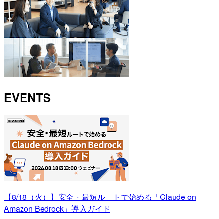
EVENTS
【8/18（火）】安全・最短ルートで始める「Claude on
Amazon Bedrock」導入ガイド