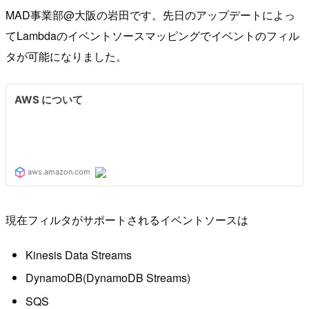
MAD事業部@大阪の岩田です。先日のアップデートによっ
てLambdaのイベントソースマッピングでイベントのフィル
タが可能になりました。
現在フィルタがサポートされるイベントソースは
Kinesis Data Streams
DynamoDB(DynamoDB Streams)
SQS