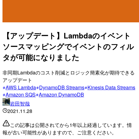
【アップデート】Lambdaのイベント
ソースマッピングでイベントのフィル
タが可能になりました
非同期Lambdaのコスト削減とロジック簡素化が期待できる
アップデート
AWS Lambda
DynamoDB Streams
Kinesis Data Streams
Amazon SQS
Amazon DynamoDB
岩田智哉
2021.11.28
この記事は公開されてから1年以上経過しています。情
報が古い可能性がありますので、ご注意ください。