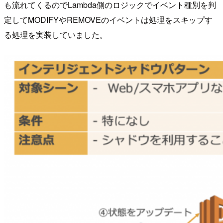
も流れてくるのでLambda側のロジックでイベント種別を判
定してMODIFYやREMOVEのイベントは処理をスキップす
る処理を実装していました。