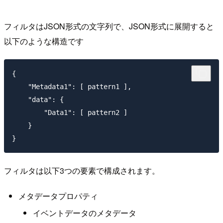
フィルタはJSON形式の文字列で、JSON形式に展開すると
以下のような構造です
{

    "Metadata1": [ pattern1 ],

    "data": {

        "Data1": [ pattern2 ]

    }

フィルタは以下3つの要素で構成されます。
メタデータプロパティ
イベントデータのメタデータ