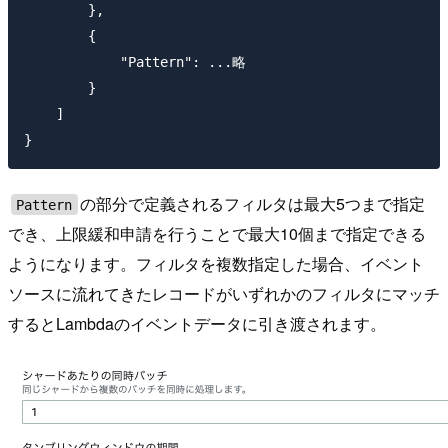
        },

        {

            "Pattern": ...略

        }

    ]

の部分で定義されるフィルタは最大5つまで指定
Pattern
でき、上限緩和申請を行うことで最大10個まで指定できる
ようになります。フィルタを複数指定した場合、イベント
ソースに流れてきたレコードがいずれかのフィルタにマッチ
するとLambdaのイベントデータに引き渡されます。