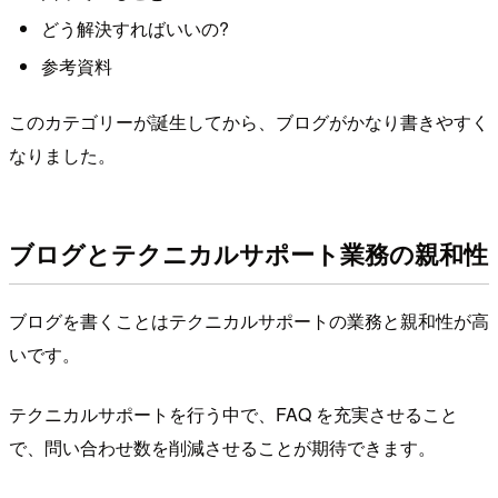
どう解決すればいいの?
参考資料
このカテゴリーが誕生してから、ブログがかなり書きやすく
なりました。
ブログとテクニカルサポート業務の親和性
ブログを書くことはテクニカルサポートの業務と親和性が高
いです。
テクニカルサポートを行う中で、FAQ を充実させること
で、問い合わせ数を削減させることが期待できます。