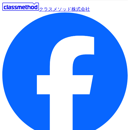
クラスメソッド株式会社