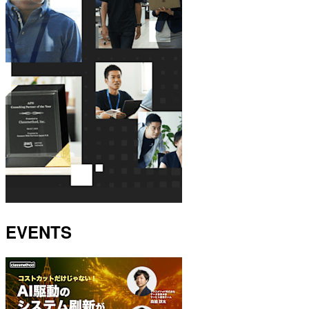
EVENTS