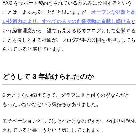
FAQ をサポート契約をされている方のみに公開するという
ことは、よくあることだと思いますが、
オープンな発想と高
い技術力により、すべての人々の創造活動に貢献し続ける
と
いう経営理念から、誰でも見える形でブログとして公開する
ことを良しとする社風が、ブログ記事の公開を後押ししても
らっていると感じています。
どうして 3 年続けられたのか
6 カ月くらい続けてきて、グラフに 0 と付くのがなんだか
もったいないなという気持ちがありました。
モチベーションとしてはそれだけなのですが、やはり可視化
されていると書こうという気にしてくれます。