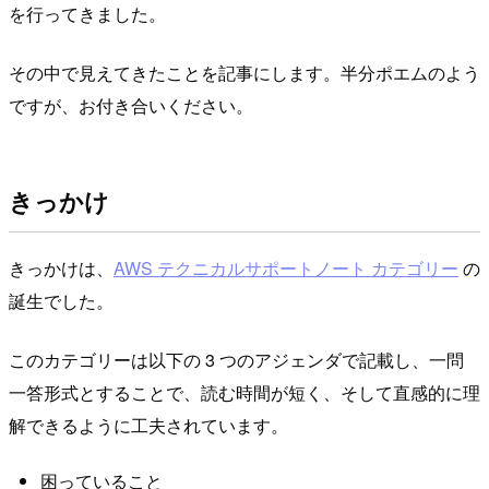
を行ってきました。
その中で見えてきたことを記事にします。半分ポエムのよう
ですが、お付き合いください。
きっかけ
きっかけは、
AWS テクニカルサポートノート カテゴリー
の
誕生でした。
このカテゴリーは以下の 3 つのアジェンダで記載し、一問
一答形式とすることで、読む時間が短く、そして直感的に理
解できるように工夫されています。
困っていること