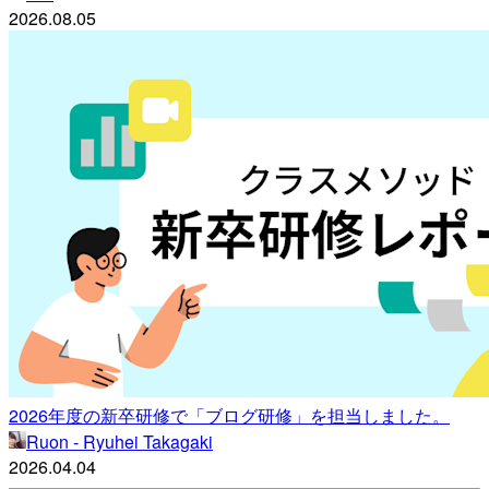
2026.08.05
2026年度の新卒研修で「ブログ研修」を担当しました。
Ruon - Ryuhei Takagaki
2026.04.04