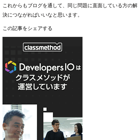
これからもブログを通して、同じ問題に直面している方の解
決につながればいいなと思います。
この記事をシェアする