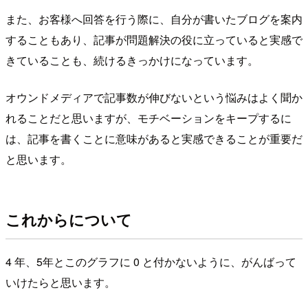
また、お客様へ回答を行う際に、自分が書いたブログを案内
することもあり、記事が問題解決の役に立っていると実感で
きていることも、続けるきっかけになっています。
オウンドメディアで記事数が伸びないという悩みはよく聞か
れることだと思いますが、モチベーションをキープするに
は、記事を書くことに意味があると実感できることが重要だ
と思います。
これからについて
4 年、5年とこのグラフに 0 と付かないように、がんばって
いけたらと思います。