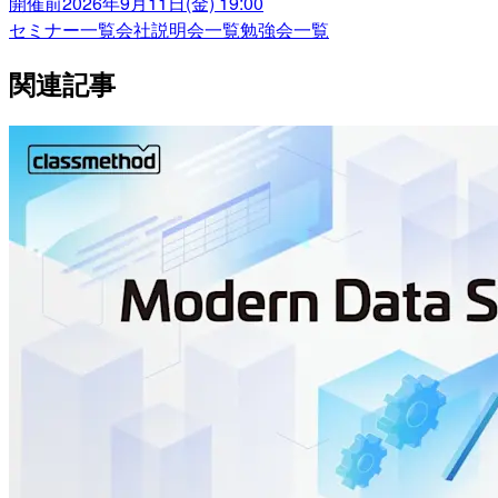
開催前
2026年9月11日(金) 19:00
セミナー一覧
会社説明会一覧
勉強会一覧
関連記事