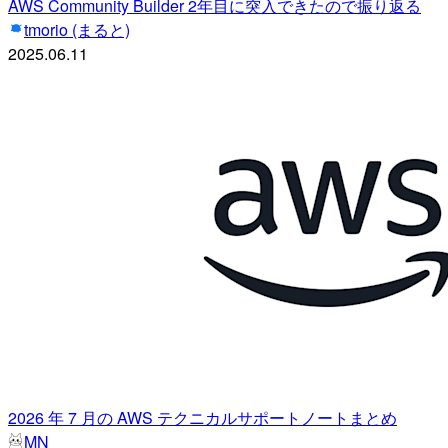
AWS Community Builder 2年目に突入できたので振り返る
tmorio (まると)
2025.06.11
2026 年 7 月の AWS テクニカルサポートノートまとめ
MN