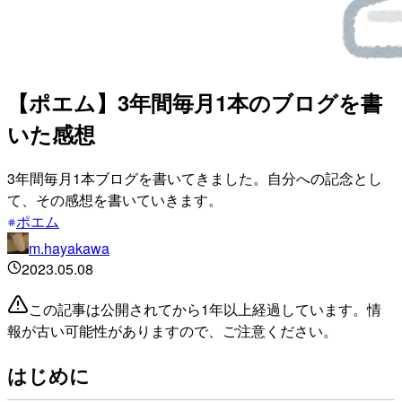
【ポエム】3年間毎月1本のブログを書
いた感想
3年間毎月1本ブログを書いてきました。自分への記念とし
て、その感想を書いていきます。
ポエム
m.hayakawa
2023.05.08
この記事は公開されてから1年以上経過しています。情
報が古い可能性がありますので、ご注意ください。
はじめに