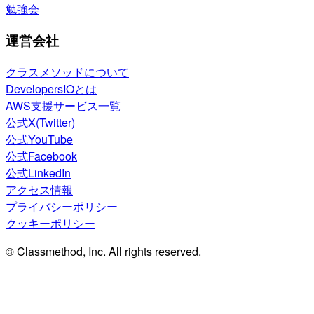
勉強会
運営会社
クラスメソッドについて
DevelopersIOとは
AWS支援サービス一覧
公式X(Twitter)
公式YouTube
公式Facebook
公式LinkedIn
アクセス情報
プライバシーポリシー
クッキーポリシー
© Classmethod, Inc. All rights reserved.