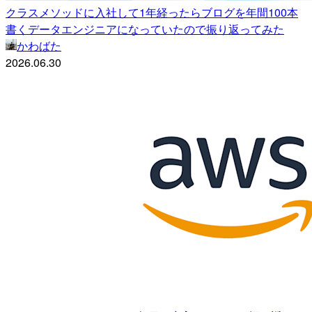
クラスメソッドに入社して1年経ったらブログを年間100本
書くデータエンジニアになっていたので振り返ってみた
かわばた
2026.06.30