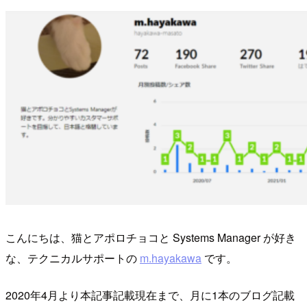
こんにちは、猫とアポロチョコと Systems Manager が好き
な、テクニカルサポートの
m.hayakawa
です。
2020年4月より本記事記載現在まで、月に1本のブログ記載