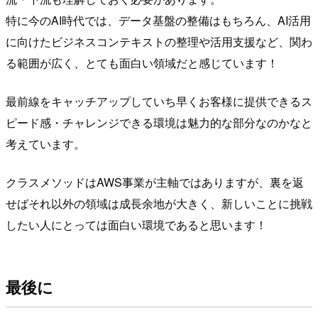
特に今のAI時代では、データ基盤の整備はもちろん、AI活用
に向けたビジネスコンテキストの整理や活用支援など、関わ
る範囲が広く、とても面白い領域だと感じています！
最前線をキャッチアップしていち早くお客様に提供できるス
ピード感・チャレンジできる環境は魅力的な部分なのかなと
考えています。
クラスメソッドはAWS事業が主軸ではありますが、裏を返
せばそれ以外の領域は成長余地が大きく、新しいことに挑戦
したい人にとっては面白い環境であると思います！
最後に