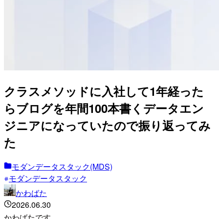
クラスメソッドに入社して1年経った
らブログを年間100本書くデータエン
ジニアになっていたので振り返ってみ
た
モダンデータスタック(MDS)
モダンデータスタック
かわばた
2026.06.30
かわばたです。