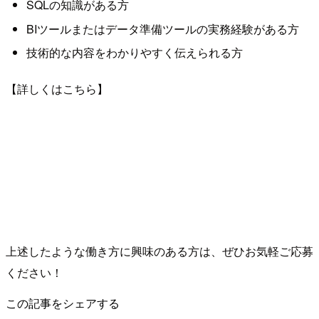
SQLの知識がある方
BIツールまたはデータ準備ツールの実務経験がある方
技術的な内容をわかりやすく伝えられる方
【詳しくはこちら】
上述したような働き方に興味のある方は、ぜひお気軽ご応募
ください！
この記事をシェアする