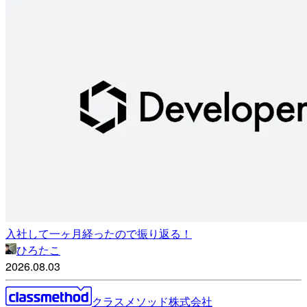
入社して一ヶ月経ったので振り返る！
ひろたこ
2026.08.03
クラスメソッド株式会社