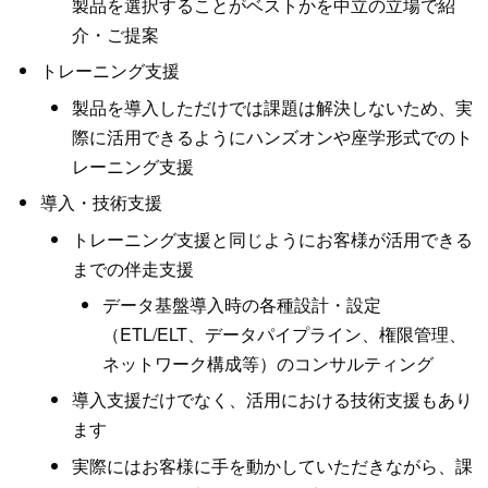
製品を選択することがベストかを中立の立場で紹
介・ご提案
トレーニング支援
製品を導入しただけでは課題は解決しないため、実
際に活用できるようにハンズオンや座学形式でのト
レーニング支援
導入・技術支援
トレーニング支援と同じようにお客様が活用できる
までの伴走支援
データ基盤導入時の各種設計・設定
（ETL/ELT、データパイプライン、権限管理、
ネットワーク構成等）のコンサルティング
導入支援だけでなく、活用における技術支援もあり
ます
実際にはお客様に手を動かしていただきながら、課