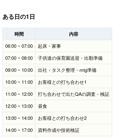
ある日の1日
時間
内容
06:00 ~ 07:00
起床・家事
07:00 ~ 08:00
子供達の保育園送迎・出勤準備
09:00 ~ 10:00
出社・タスク整理・mtg準備
10:00 ~ 11:00
お客様との打ち合わせ1
11:00 ~ 12:00
打ち合わせで出たQAの調査・検証
12:00 ~ 13:00
昼食
13:00 ~ 14:00
お客様との打ち合わせ2
14:00 ~ 17:00
資料作成や技術検証