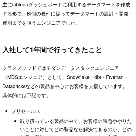
主にtableauダッシュボードに利用するデータマートを作成
する形で、BI側の要件に従ってデータマートの設計・開発・
運用までを担うエンジニアでした。
入社して1年間で行ってきたこと
クラスメソッドではモダンデータスタックエンジニア
（MDSエンジニア）として、Snowflake・dbt・Fivetran・
Databricksなどの製品を中心にお客様を支援しています。
具体的には下記です。
プリセールス
取り扱っている製品の中で、お客様の課題ややりた
いことに対してどの製品なら解決できるのか、どの