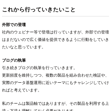
これから行っていきたいこと
外部での登壇
社内のウェビナー等で登壇は行っていますが、外部での登壇
はまだないので広く価値を提供できるように行動をしていき
たいなと思っています。
ブログの執筆
引き続きブログの執筆を行っていきます。
更新頻度を維持しつつ、複数の製品を組み合わせた検証や、
実際のデータ基盤運用に近いテーマにもチャレンジしていけ
ればと考えています。
私のチームは製品軸ではありますが、その製品を利用する上
流・下流も理解しておく必要があります。