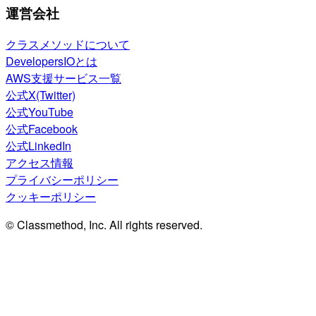
運営会社
クラスメソッドについて
DevelopersIOとは
AWS支援サービス一覧
公式X(Twitter)
公式YouTube
公式Facebook
公式LinkedIn
アクセス情報
プライバシーポリシー
クッキーポリシー
© Classmethod, Inc. All rights reserved.