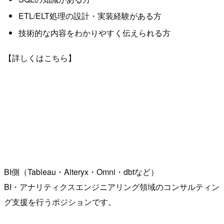
ETL/ELT処理の設計・実装経験がある方
技術的な内容をわかりやすく伝えられる方
【詳しくはこちら】
BI側（Tableau・Alteryx・Omni・dbtなど）
BI・アナリティクスエンジニアリング領域のコンサルティン
グ支援を行うポジションです。