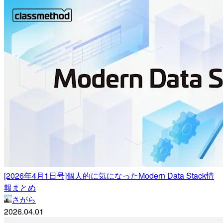
[2026年4月1日号]個人的に気になったModern Data Stack情
報まとめ
さがら
2026.04.01