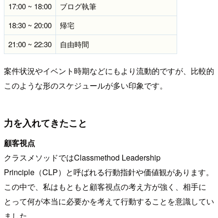
17:00 ~ 18:00
ブログ執筆
18:30 ~ 20:00
帰宅
21:00 ~ 22:30
自由時間
案件状況やイベント時期などにもより流動的ですが、比較的
このような形のスケジュールが多い印象です。
力を入れてきたこと
顧客視点
クラスメソッドではClassmethod Leadership
Principle（CLP）と呼ばれる行動指針や価値観があります。
この中で、私はもともと顧客視点の考え方が強く、相手に
とって何が本当に必要かを考えて行動することを意識してい
ました。