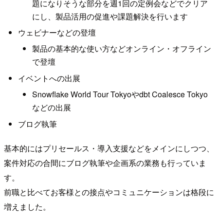
題になりそうな部分を週1回の定例会などでクリア
にし、製品活用の促進や課題解決を行います
ウェビナーなどの登壇
製品の基本的な使い方などオンライン・オフライン
で登壇
イベントへの出展
Snowflake World Tour Tokyoやdbt Coalesce Tokyo
などの出展
ブログ執筆
基本的にはプリセールス・導入支援などをメインにしつつ、
案件対応の合間にブログ執筆や企画系の業務も行っていま
す。
前職と比べてお客様との接点やコミュニケーションは格段に
増えました。