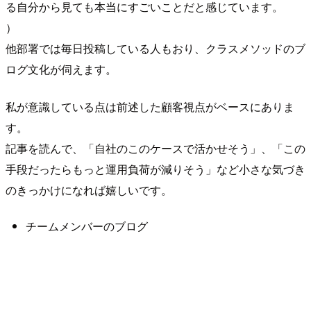
る自分から見ても本当にすごいことだと感じています。
）
他部署では毎日投稿している人もおり、クラスメソッドのブ
ログ文化が伺えます。
私が意識している点は前述した顧客視点がベースにありま
す。
記事を読んで、「自社のこのケースで活かせそう」、「この
手段だったらもっと運用負荷が減りそう」など小さな気づき
のきっかけになれば嬉しいです。
チームメンバーのブログ