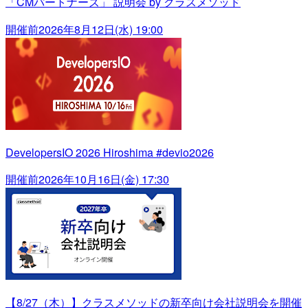
「CMパートナーズ」 説明会 by クラスメソッド
開催前
2026年8月12日(水) 19:00
DevelopersIO 2026 Hiroshima #devio2026
開催前
2026年10月16日(金) 17:30
【8/27（木）】クラスメソッドの新卒向け会社説明会を開催