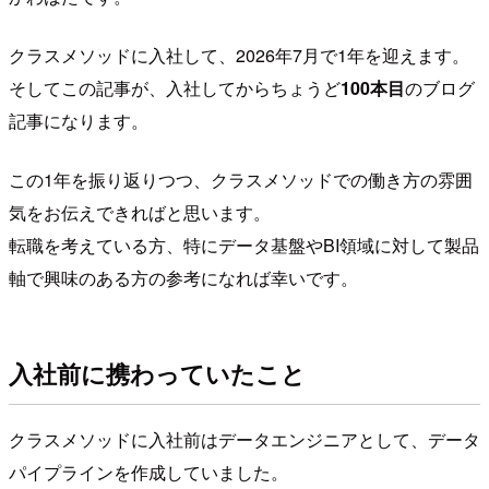
クラスメソッドに入社して、2026年7月で1年を迎えます。
そしてこの記事が、入社してからちょうど
100本目
のブログ
記事になります。
この1年を振り返りつつ、クラスメソッドでの働き方の雰囲
気をお伝えできればと思います。
転職を考えている方、特にデータ基盤やBI領域に対して製品
軸で興味のある方の参考になれば幸いです。
入社前に携わっていたこと
クラスメソッドに入社前はデータエンジニアとして、データ
パイプラインを作成していました。