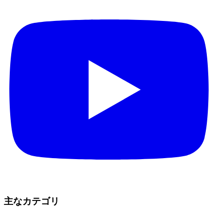
主なカテゴリ