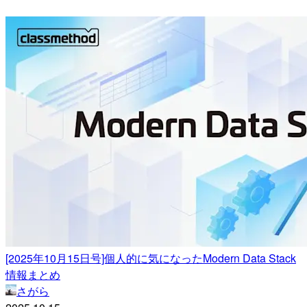
[2025年10月15日号]個人的に気になったModern Data Stack
情報まとめ
さがら