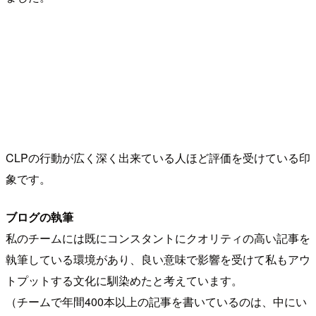
CLPの行動が広く深く出来ている人ほど評価を受けている印
象です。
ブログの執筆
私のチームには既にコンスタントにクオリティの高い記事を
執筆している環境があり、良い意味で影響を受けて私もアウ
トプットする文化に馴染めたと考えています。
（チームで年間400本以上の記事を書いているのは、中にい