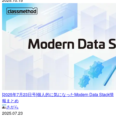
2025.10.15
[2025年7月23日号]個人的に気になったModern Data Stack情
報まとめ
さがら
2025.07.23