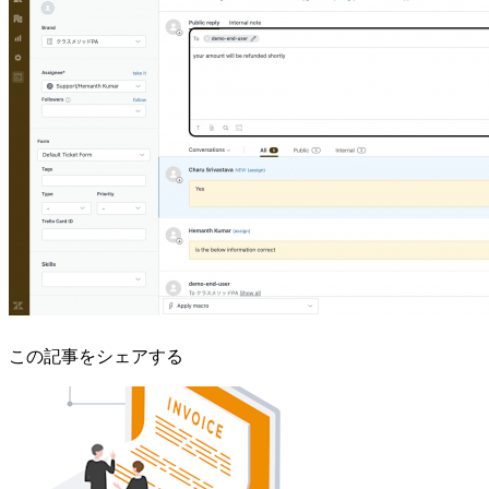
この記事をシェアする