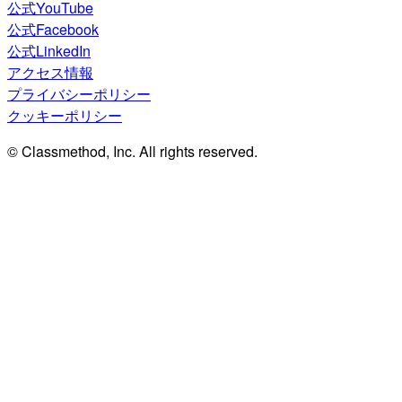
公式YouTube
公式Facebook
公式LinkedIn
アクセス情報
プライバシーポリシー
クッキーポリシー
© Classmethod, Inc. All rights reserved.