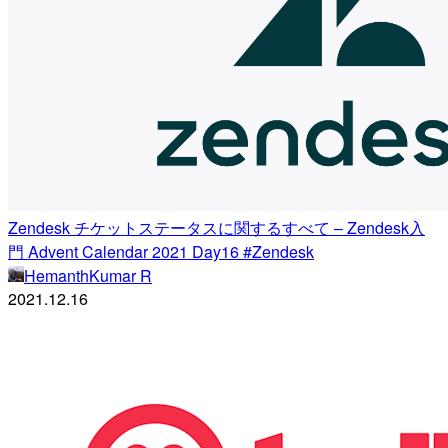
Zendesk チケットステータスに関するすべて – Zendesk入
門 Advent Calendar 2021 Day16 #Zendesk
HemanthKumar R
2021.12.16