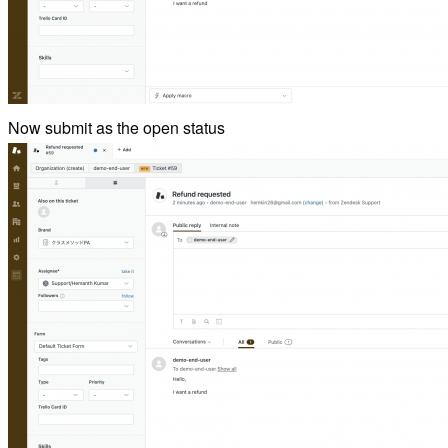
Now submit as the open status