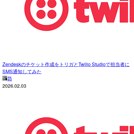
Zendeskのチケット作成をトリガとTwilio Studioで担当者に
SMS通知してみた
昴
2026.02.03