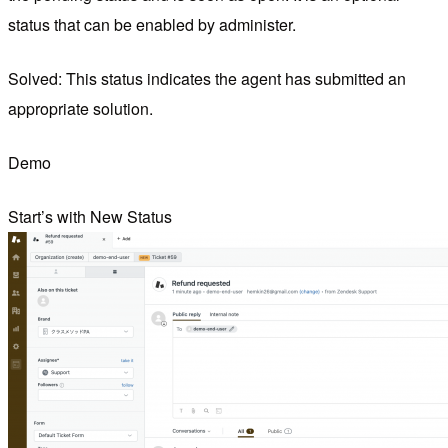
status that can be enabled by administer.
Solved: This status indicates the agent has submitted an
appropriate solution.
Demo
Start’s with New Status