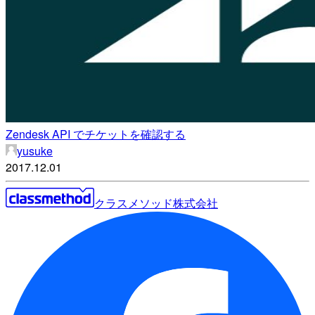
Zendesk API でチケットを確認する
yusuke
2017.12.01
クラスメソッド株式会社