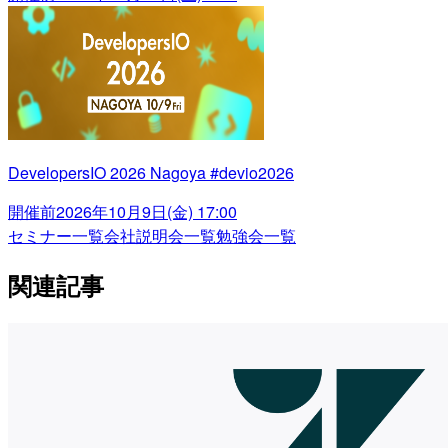
DevelopersIO 2026 Nagoya #devio2026
開催前
2026年10月9日(金) 17:00
セミナー一覧
会社説明会一覧
勉強会一覧
関連記事