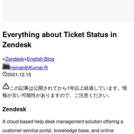
Everything about Ticket Status in
Zendesk
Zendesk
English Blog
HemanthKumar R
2021.12.15
この記事は公開されてから1年以上経過しています。情
報が古い可能性がありますので、ご注意ください。
Zendesk
A cloud-based help desk management solution offering a
customer service portal, knowledge base, and online