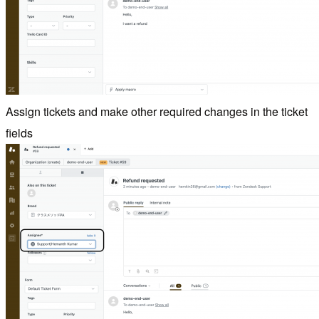
Assign tickets and make other required changes in the ticket
fields