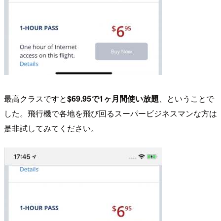
最高クラスですと
$69.95で1ヶ月間使い放題
、ということで
した。飛行機で各地を飛び回るスーパービジネスマンな方は
是非試してみてください。