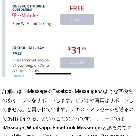
詳細には「iMessageやFacebook Messengerのような互換性
のあるアプリをサポートします。ビデオや写真はサポートし
てません」と書かれています。テキストメッセージを送るの
であればイケる、ということのようです。
リリース
では
iMessage, Whatsapp, Facebook Messenger
とあるのです