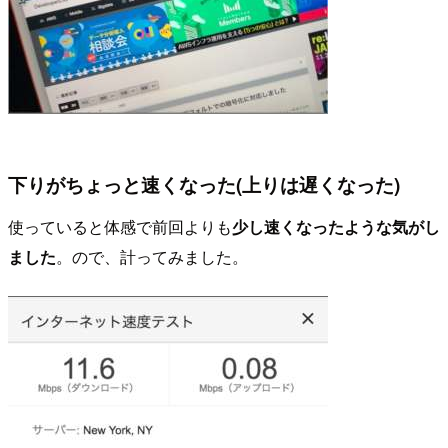
下りがちょっと速くなった(上りは遅くなった)
使っていると体感で前回よりも
少し速くなったような気がし
ました
。ので、計ってみました。