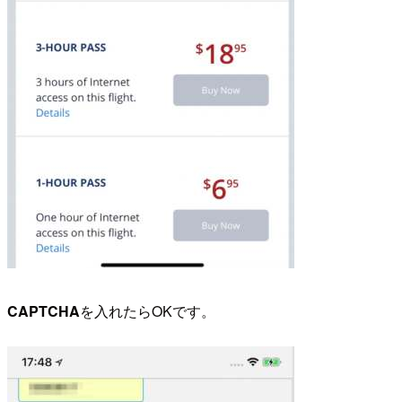
CAPTCHA
を入れたらOKです。