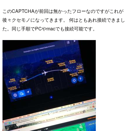
このCAPTCHAが前回は無かったフローなのですがこれが
後々クセモノになってきます。 何はともあれ接続できまし
た。同じ手順でPCやmacでも接続可能です。