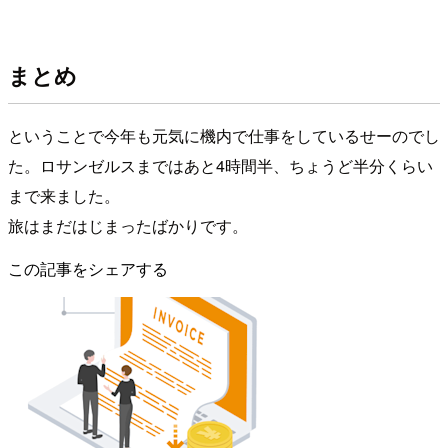
まとめ
ということで今年も元気に機内で仕事をしているせーのでし
た。ロサンゼルスまではあと4時間半、ちょうど半分くらい
まで来ました。
旅はまだはじまったばかりです。
この記事をシェアする