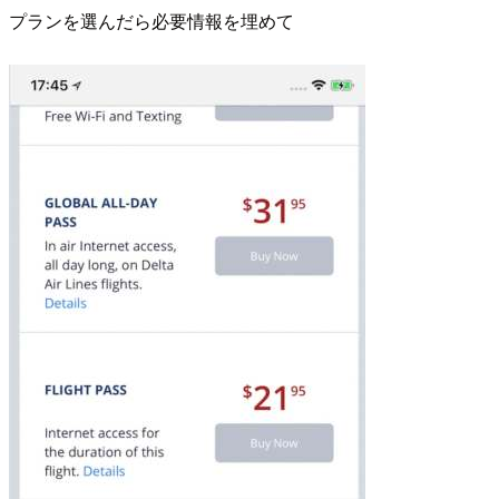
プランを選んだら必要情報を埋めて