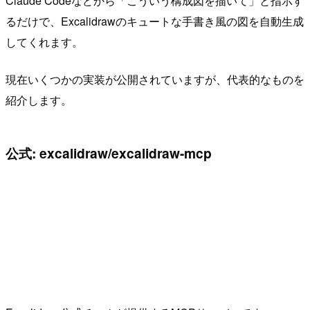
Claude Codeなどから「こういう構成図を描いて」と指示す
るだけで、Excalidrawのキュートな手書き風の図を自動生成
してくれます。
現在いくつかの実装が公開されていますが、代表的なものを
紹介します。
公式: excalidraw/excalidraw-mcp