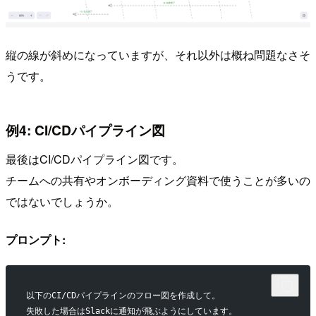
縦の線が斜めになっていますが、それ以外は概ね問題なさそ
うです。
例4: CI/CDパイプライン図
最後はCI/CDパイプライン図です。
チームへの共有やオンボーディング資料で使うことが多いの
ではないでしょうか。
プロンプト:
以下のCI/CDパイプラインのフロー図を作成して。
失敗した場合はSlackに通知が飛ぶようにしています。