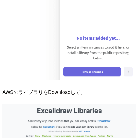
AWSのライブラリをDownloadして、