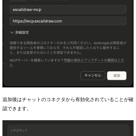
追加後はチャットのコネクタから有効化されていることが確
認できます。