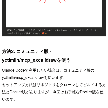
方法2: コミュニティ版 -
yctimlin/mcp_excalidrawを使う
Claude Codeで利用したい場合は、コミュニティ版の
yctimlin/mcp_excalidrawを使います。
セットアップ方法はリポジトリをクローンしてビルドする方
法とDocker版がありますが、今回はお手軽なDocker版を使
います。