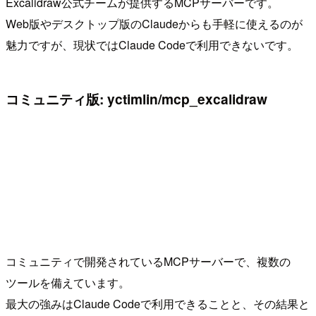
Excalidraw公式チームが提供するMCPサーバーです。
Web版やデスクトップ版のClaudeからも手軽に使えるのが
魅力ですが、現状ではClaude Codeで利用できないです。
コミュニティ版: yctimlin/mcp_excalidraw
コミュニティで開発されているMCPサーバーで、複数の
ツールを備えています。
最大の強みはClaude Codeで利用できることと、その結果と