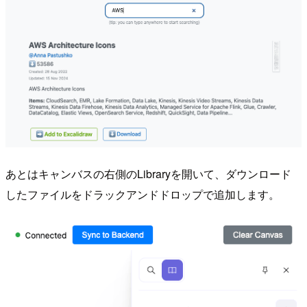
あとはキャンバスの右側のLibraryを開いて、ダウンロード
したファイルをドラックアンドドロップで追加します。