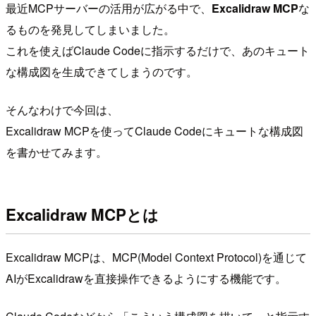
最近MCPサーバーの活用が広がる中で、
Excalidraw MCP
な
るものを発見してしまいました。
これを使えばClaude Codeに指示するだけで、あのキュート
な構成図を生成できてしまうのです。
そんなわけで今回は、
Excalidraw MCPを使ってClaude Codeにキュートな構成図
を書かせてみます。
Excalidraw MCPとは
Excalidraw MCPは、MCP(Model Context Protocol)を通じて
AIがExcalidrawを直接操作できるようにする機能です。