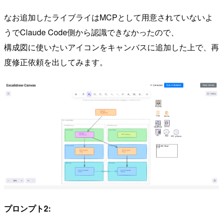
なお追加したライブライはMCPとして用意されていないよ
うでClaude Code側から認識できなかったので、
構成図に使いたいアイコンをキャンバスに追加した上で、再
度修正依頼を出してみます。
プロンプト2: