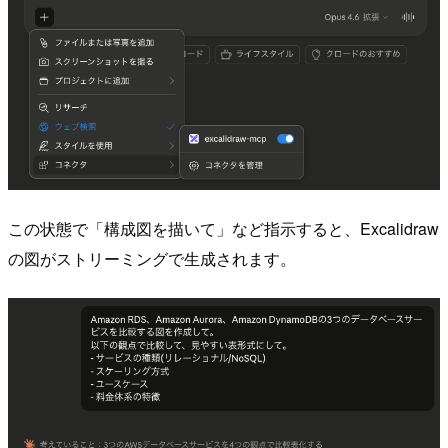
この状態で「構成図を描いて」など指示すると、Excalidraw
の図がストリーミングで生成されます。