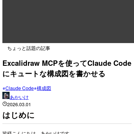
ちょっと話題の記事
Excalidraw MCPを使ってClaude Code
にキュートな構成図を書かせる
Claude Code
構成図
あかいけ
2026.03.01
はじめに
皆様こんにちは、あかいけです。