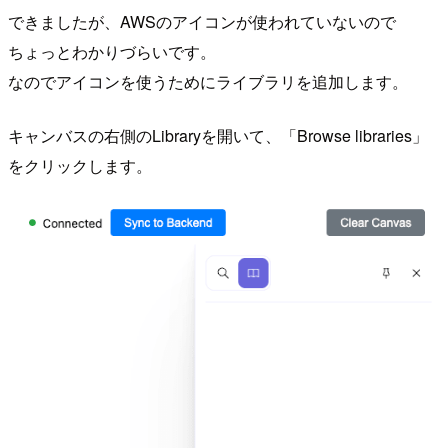
できましたが、AWSのアイコンが使われていないので
ちょっとわかりづらいです。
なのでアイコンを使うためにライブラリを追加します。
キャンバスの右側のLibraryを開いて、「Browse libraries」
をクリックします。