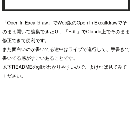
「Open in Excalidraw」でWeb版のOpen in Excalidrawでそ
のまま開いて編集できたり、「Edit」でClaude上でそのまま
修正できて便利です。
また面白いのが書いてる途中はライブで進行して、手書きで
書いてる感がすごいあることです。
以下READMEのgifがわかりやすいので、よければ見てみて
ください。