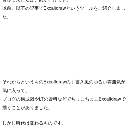
以前、以下の記事でExcalidrawというツールをご紹介しまし
た。
それからというものExcalidrawの手書き風のゆるい雰囲気が
気に入って、
ブログの構成図やLTの資料などでちょこちょこExcalidrawで
描くことがありました。
しかし時代は変わるものです。