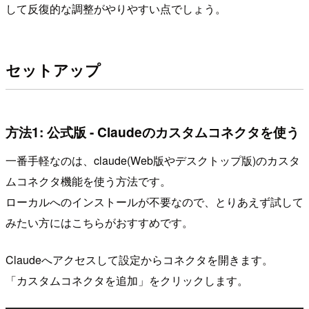
して反復的な調整がやりやすい点でしょう。
セットアップ
方法1: 公式版 - Claudeのカスタムコネクタを使う
一番手軽なのは、claude(Web版やデスクトップ版)のカスタ
ムコネクタ機能を使う方法です。
ローカルへのインストールが不要なので、とりあえず試して
みたい方にはこちらがおすすめです。
Claudeへアクセスして設定からコネクタを開きます。
「カスタムコネクタを追加」をクリックします。