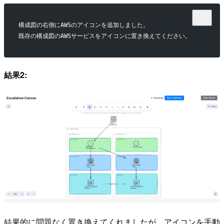
構成図の右側にAWSのアイコンを追加しました。
既存の構成図のAWSサービスをアイコンに置き換えてください。
結果2:
結果的に問題なく置き換えてくれましたが、アイコンを手動