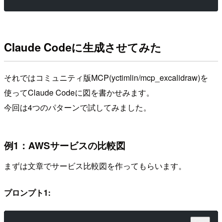
Claude Codeに生成させてみた
それではコミュニティ版MCP(yctimlin/mcp_excalidraw)を
使ってClaude Codeに図を書かせみます。
今回は4つのパターンで試してみました。
例1：AWSサービスの比較図
まずは文章でサービス比較図を作ってもらいます。
プロンプト1: