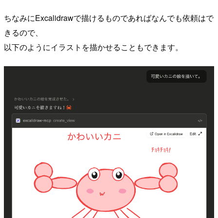
ちなみにExcalidrawで描けるものであればなんでも依頼はで
きるので、
以下のようにイラストを描かせることもできます。