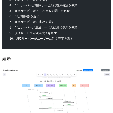
4. APIサーバーが在庫サービスに在庫確認を依頼
5. 在庫サービスがDBに在庫数を問い合わせ
6. DBが在庫数を返す
7. 在庫サービスが在庫OKを返す
8. APIサーバーが決済サービスに決済処理を依頼
9. 決済サービスが決済完了を返す
10. APIサーバーがユーザーに注文完了を返す
結果: