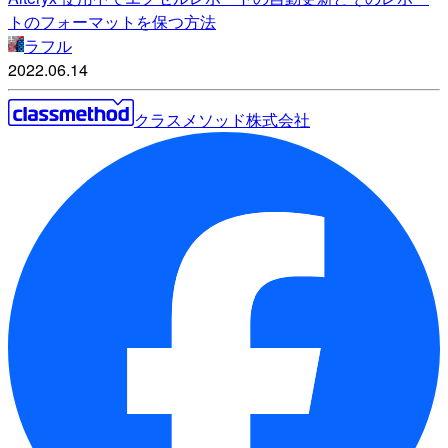
トのフォーマットを保つ方法
ラフル
2022.06.14
クラスメソッド株式会社