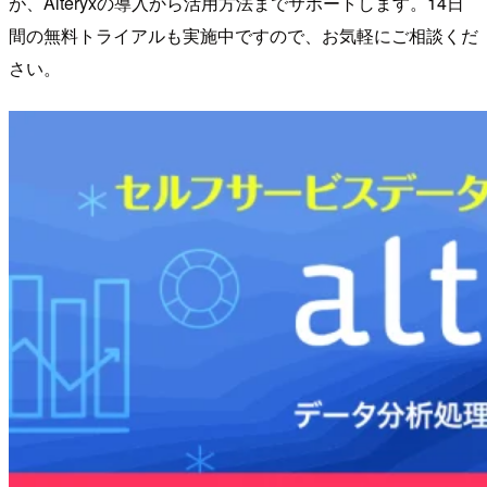
が、Alteryxの導入から活用方法までサポートします。14日
間の無料トライアルも実施中ですので、お気軽にご相談くだ
さい。