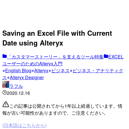
Saving an Excel File with Current
Date using Alteryx
「カスタマーストーリー」を支えるツール特集
EXCEL
ユーザーのためのAlteryx入門
English Blog
Alteryx
ビジネス
ビジネス・アナリティク
ス
Alteryx Designer
ラフル
2020.12.16
この記事は公開されてから1年以上経過しています。情
報が古い可能性がありますので、ご注意ください。
(日本語はこちらから)