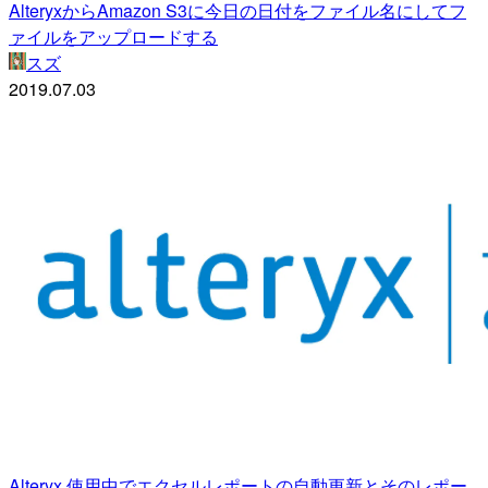
AlteryxからAmazon S3に今日の日付をファイル名にしてフ
ァイルをアップロードする
スズ
2019.07.03
Alteryx 使用中でエクセルレポートの自動更新とそのレポー