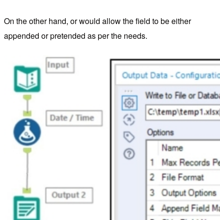
On the other hand, or would allow the field to be either
appended or pretended as per the needs.