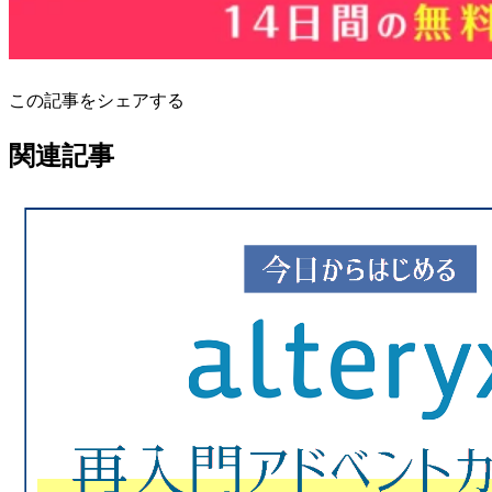
この記事をシェアする
関連記事