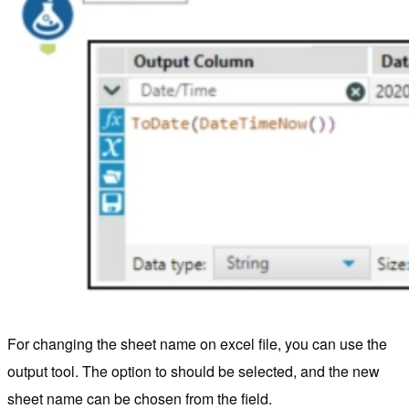
For changing the sheet name on excel file, you can use the
output tool. The option to should be selected, and the new
sheet name can be chosen from the field.