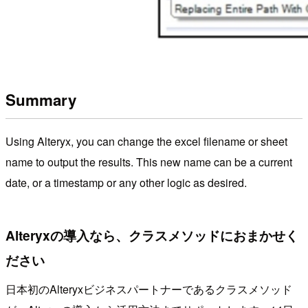
Summary
Using Alteryx, you can change the excel filename or sheet
name to output the results. This new name can be a current
date, or a timestamp or any other logic as desired.
Alteryxの導入なら、クラスメソッドにおまかせく
ださい
日本初のAlteryxビジネスパートナーであるクラスメソッド