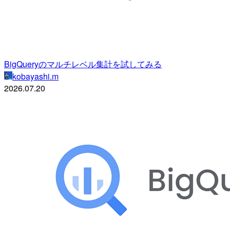
BigQueryのマルチレベル集計を試してみる
kobayashi.m
2026.07.20