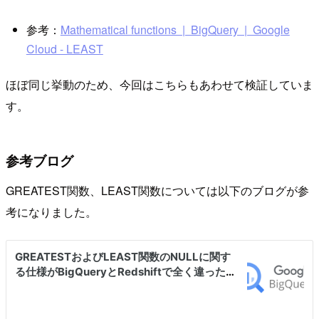
参考：
Mathematical functions | BigQuery | Google
Cloud - LEAST
ほぼ同じ挙動のため、今回はこちらもあわせて検証していま
す。
参考ブログ
GREATEST関数、LEAST関数については以下のブログが参
考になりました。