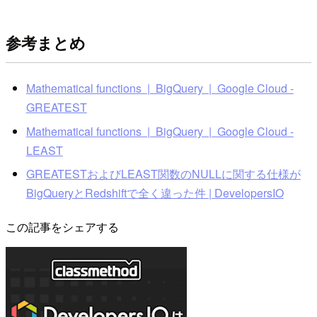
参考まとめ
Mathematical functions | BigQuery | Google Cloud -
GREATEST
Mathematical functions | BigQuery | Google Cloud -
LEAST
GREATESTおよびLEAST関数のNULLに関する仕様が
BigQueryとRedshiftで全く違った件 | DevelopersIO
この記事をシェアする