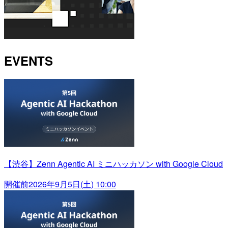
EVENTS
【渋谷】Zenn Agentic AI ミニハッカソン with Google Cloud
開催前
2026年9月5日(土) 10:00