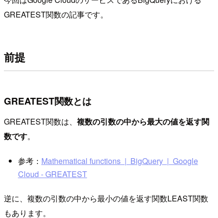
GREATEST関数の記事です。
前提
GREATEST関数とは
GREATEST関数は、
複数の引数の中から最大の値を返す関
数です
。
参考：
Mathematical functions | BigQuery | Google
Cloud - GREATEST
逆に、複数の引数の中から最小の値を返す関数LEAST関数
もあります。