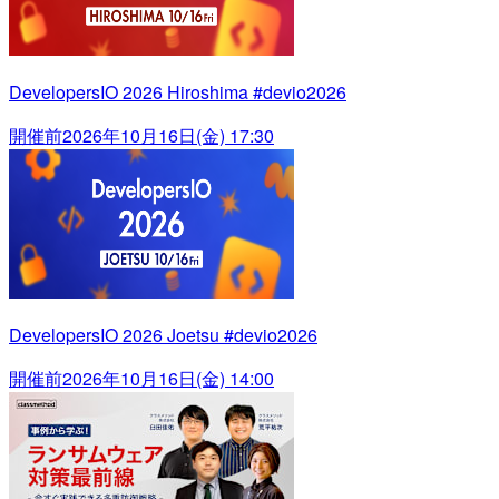
DevelopersIO 2026 Hiroshima #devio2026
開催前
2026年10月16日(金) 17:30
DevelopersIO 2026 Joetsu #devio2026
開催前
2026年10月16日(金) 14:00