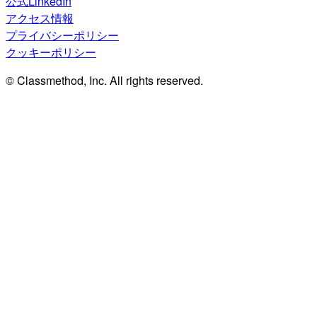
公式LinkedIn
アクセス情報
プライバシーポリシー
クッキーポリシー
© Classmethod, Inc. All rights reserved.