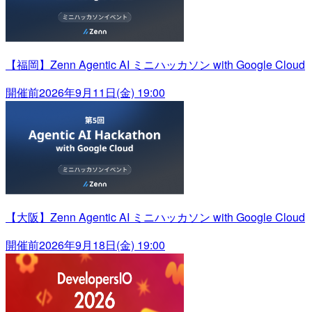
【福岡】Zenn Agentic AI ミニハッカソン with Google Cloud
開催前
2026年9月11日(金) 19:00
【大阪】Zenn Agentic AI ミニハッカソン with Google Cloud
開催前
2026年9月18日(金) 19:00