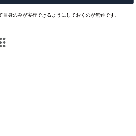
て自身のみが実行できるようにしておくのが無難です。