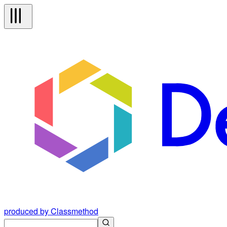
produced by Classmethod