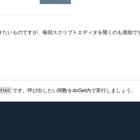
たいものですが、毎回スクリプトエディタを開くのも億劫です。
です。呼び出したい関数をdoGet内で実行しましょう。
et(e)