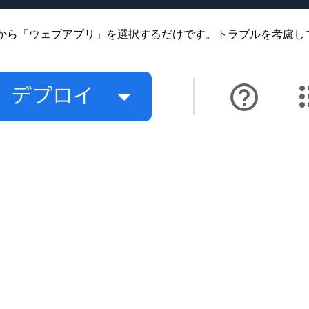
イから「ウェブアプリ」を選択するだけです。トラブルを考慮し