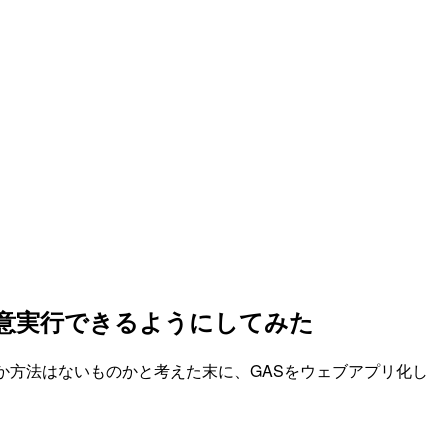
Iを任意実行できるようにしてみた
。何か方法はないものかと考えた末に、GASをウェブアプリ化し