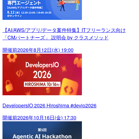
【AI/AWS/アプリ/データ案件特集】ITフリーランス向け
「CMパートナーズ」 説明会 by クラスメソッド
開催前
2026年8月12日(水) 19:00
DevelopersIO 2026 Hiroshima #devio2026
開催前
2026年10月16日(金) 17:30