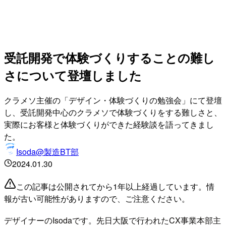
受託開発で体験づくりすることの難し
さについて登壇しました
クラメソ主催の「デザイン・体験づくりの勉強会」にて登壇
し、受託開発中心のクラメソで体験づくりをする難しさと、
実際にお客様と体験づくりができた経験談を語ってきまし
た。
Isoda@製造BT部
2024.01.30
この記事は公開されてから1年以上経過しています。情
報が古い可能性がありますので、ご注意ください。
デザイナーのIsodaです。先日大阪で行われたCX事業本部主