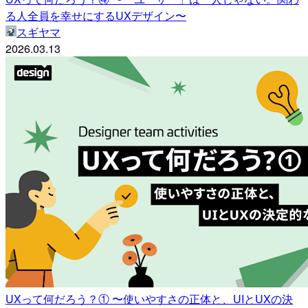
る人全員を幸せにするUXデザイン〜
スギヤマ
2026.03.13
UXって何だろう？① 〜使いやすさの正体と、UIとUXの決