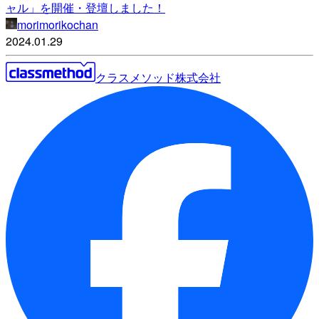
ャル」を開催・登壇しました！
morimorikochan
2024.01.29
クラスメソッド株式会社