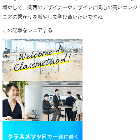
増やして、関西のデザイナーやデザインに関心の高いエンジ
ニアの繋がりを増やして学び合いたいですね！
この記事をシェアする