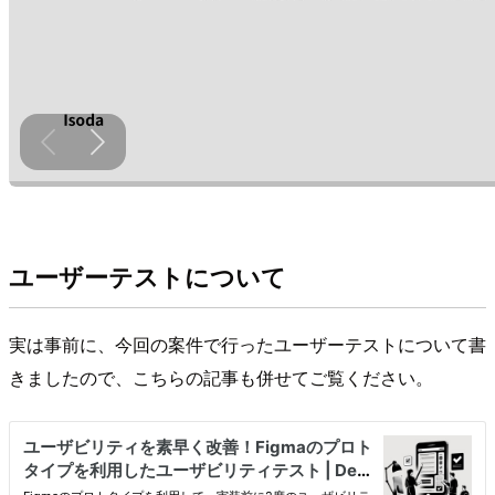
ユーザーテストについて
実は事前に、今回の案件で行ったユーザーテストについて書
きましたので、こちらの記事も併せてご覧ください。