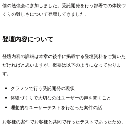
催の勉強会に参加しました。受託開発を行う部署での体験づ
くりの難しさについて登壇してきました。
登壇内容について
登壇内容の詳細は本章の後半に掲載する登壇資料をご覧いた
だければと思いますが、概要は以下のようになっておりま
す。
クラメソで行う受託開発の現状
体験づくりで大切なのはユーザーの声を聞くこと
理想的なユーザーテストを行なった案件の話
お客様の案件でお客様と共同で行ったテストであったため、