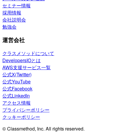
セミナー情報
採用情報
会社説明会
勉強会
運営会社
クラスメソッドについて
DevelopersIOとは
AWS支援サービス一覧
公式X(Twitter)
公式YouTube
公式Facebook
公式LinkedIn
アクセス情報
プライバシーポリシー
クッキーポリシー
© Classmethod, Inc. All rights reserved.