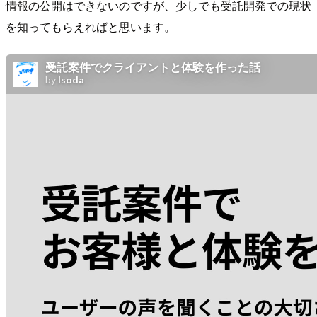
情報の公開はできないのですが、少しでも受託開発での現状
を知ってもらえればと思います。