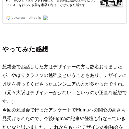
やってみた感想
懇親会でお話しした方はデザイナーの方も数名おりました
が、やはりクラメソの勉強会ということもあり、デザインに
興味を持ってくださったエンジニアの方が多かったですね。
（元々大阪はデザイナーが少ない…というのが正直な感想で
す。）
今回の勉強会で行ったアンケートでFigmaへの関心の高さも
見受けられたので、今後Figmaの記事や登壇も行なっていき
たいなと思いました。 これからもっとデザインの勉強会を