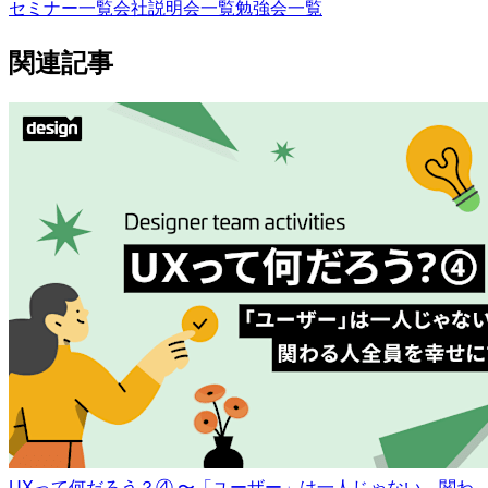
セミナー一覧
会社説明会一覧
勉強会一覧
関連記事
UXって何だろう？④ 〜「ユーザー」は一人じゃない。関わ