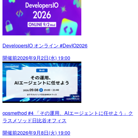
DevelopersIO オンライン #DevIO2026
開催前
2026年9月2日(水) 19:00
opsmethod #4 「その運用、AIエージェントに任せよう」ク
ラスメソッド日比谷オフィス
開催前
2026年9月8日(火) 19:00