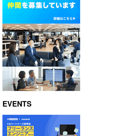
EVENTS