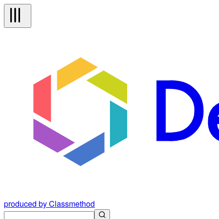
produced by Classmethod