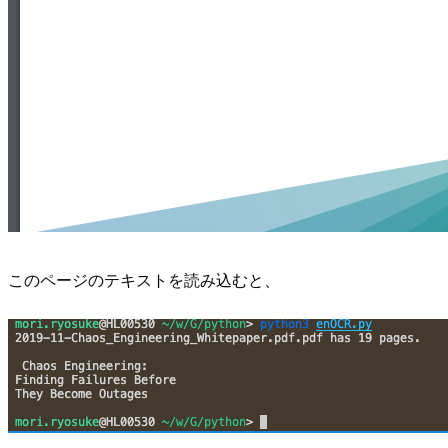
このページのテキストを読み込むと、