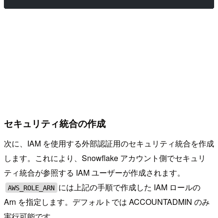
セキュリティ統合の作成
次に、IAM を使用する外部認証用のセキュリティ統合を作成
します。これにより、Snowflake アカウント側でセキュリ
ティ統合が参照する IAM ユーザーが作成されます。
には上記の手順で作成した IAM ロールの
AWS_ROLE_ARN
Arn を指定します。デフォルトでは ACCOUNTADMIN のみ
実行可能です。