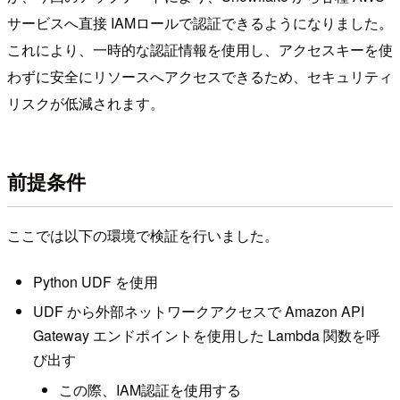
サービスへ直接 IAMロールで認証できるようになりました。
これにより、一時的な認証情報を使用し、アクセスキーを使
わずに安全にリソースへアクセスできるため、セキュリティ
リスクが低減されます。
前提条件
ここでは以下の環境で検証を行いました。
Python UDF を使用
UDF から外部ネットワークアクセスで Amazon API
Gateway エンドポイントを使用した Lambda 関数を呼
び出す
この際、IAM認証を使用する