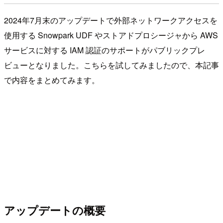
2024年7月末のアップデートで外部ネットワークアクセスを
使用する Snowpark UDF やストアドプロシージャから AWS
サービスに対する IAM 認証のサポートがパブリックプレ
ビューとなりました。こちらを試してみましたので、本記事
で内容をまとめてみます。
アップデートの概要