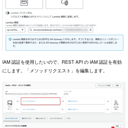
IAM 認証を使用したいので、REST API の IAM 認証を有効
にします。「メソッドリクエスト」を編集します。