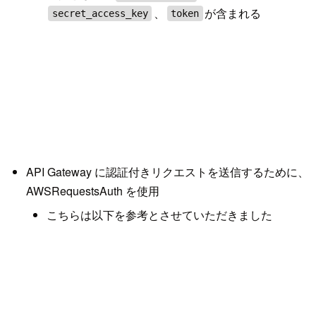
、
が含まれる
secret_access_key
token
API Gateway に認証付きリクエストを送信するために、
AWSRequestsAuth を使用
こちらは以下を参考とさせていただきました