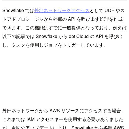
Snowflake では
外部ネットワークアクセス
として UDF やス
トアドプロシージャから外部の API を呼び出す処理を作成
できます。この機能はすでに一般提供となっており、例えば
以下の記事では Snowflake から dbt Cloud の API を呼び出
し、タスクを使用しジョブをトリガーしています。
外部ネットワークから AWS リソースにアクセスする場合、
これまでは IAM アクセスキーを使用する必要がありました
が、今回のアップデートにより、Snowflake から各種 AWS