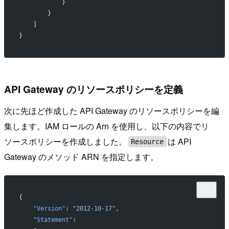
            }
        }
    ]
}
API Gateway のリソースポリシーを定義
次に先ほど作成した API Gateway のリソースポリシーを編
集します。IAM ロールの Arn を使用し、以下の内容でリ
ソースポリシーを作成しました。
は API
Resource
Gateway のメソッド ARN を指定します。
{
    "Version"
: 
"2012-10-17"
,
    "Statement"
: