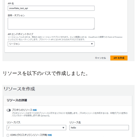
リソースを以下のパスで作成しました。