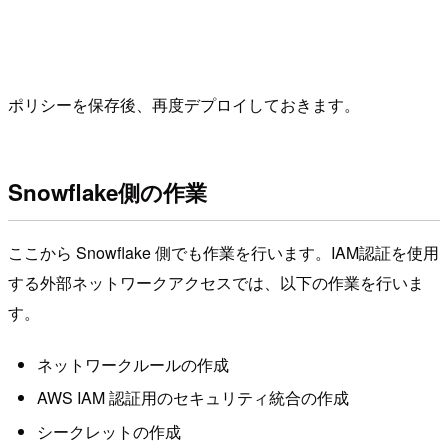
ポリシーを保存後、再度デプロイしておきます。
Snowflake側の作業
ここから Snowflake 側でも作業を行います。IAM認証を使用
する外部ネットワークアクセスでは、以下の作業を行いま
す。
ネットワークルールの作成
AWS IAM 認証用のセキュリティ統合の作成
シークレットの作成