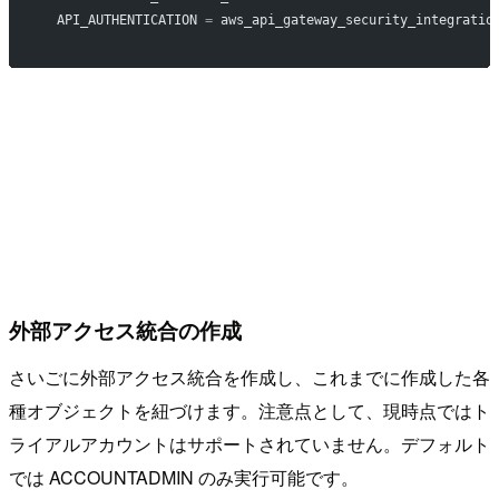
  API_AUTHENTICATION 
=
 aws_api_gateway_security_integratio
外部アクセス統合の作成
さいごに外部アクセス統合を作成し、これまでに作成した各
種オブジェクトを紐づけます。注意点として、現時点ではト
ライアルアカウントはサポートされていません。デフォルト
では ACCOUNTADMIN のみ実行可能です。