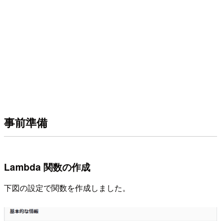
事前準備
Lambda 関数の作成
下図の設定で関数を作成しました。