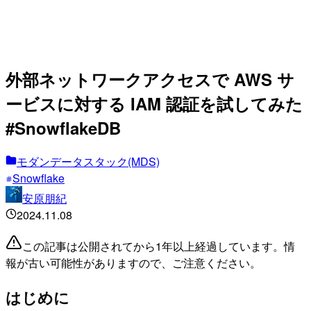
外部ネットワークアクセスで AWS サ
ービスに対する IAM 認証を試してみた
#SnowflakeDB
モダンデータスタック(MDS)
Snowflake
安原朋紀
2024.11.08
この記事は公開されてから1年以上経過しています。情
報が古い可能性がありますので、ご注意ください。
はじめに