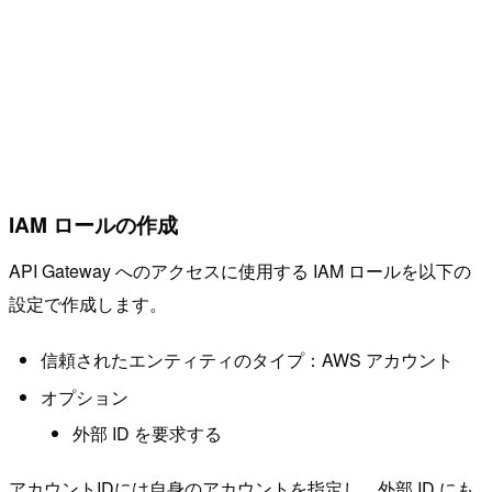
IAM ロールの作成
API Gateway へのアクセスに使用する IAM ロールを以下の
設定で作成します。
信頼されたエンティティのタイプ：AWS アカウント
オプション
外部 ID を要求する
アカウントIDには自身のアカウントを指定し、外部 ID にも