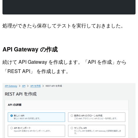
処理ができたら保存してテストを実行しておきました。
API Gateway の作成
続けて API Gateway を作成します。「API を作成」から
「REST API」 を作成します。