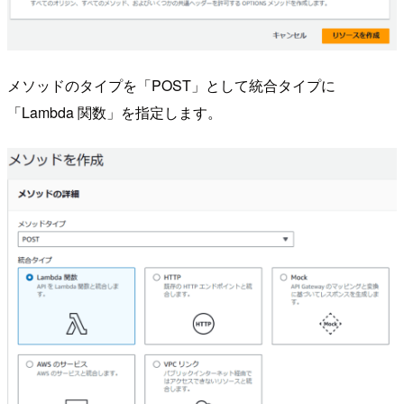
メソッドのタイプを「POST」として統合タイプに
「Lambda 関数」を指定します。