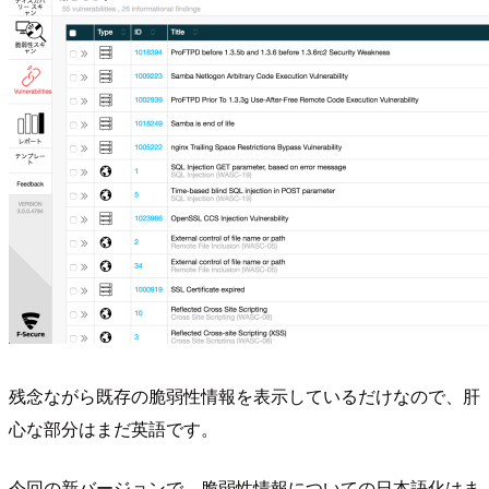
残念ながら既存の脆弱性情報を表示しているだけなので、肝
心な部分はまだ英語です。
今回の新バージョンで、脆弱性情報についての日本語化はま