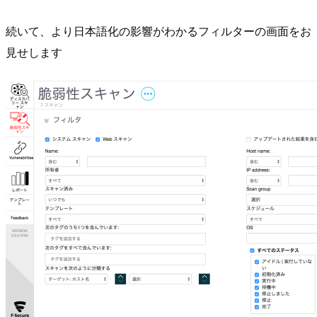
続いて、より日本語化の影響がわかるフィルターの画面をお
見せします