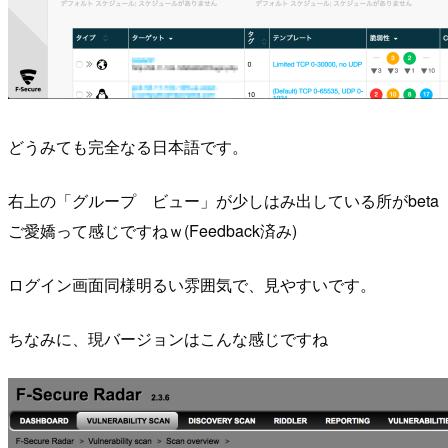
どうみても完全なる日本語です。
右上の「グループ ビュー」が少しはみ出している所がbeta
ご愛嬌って感じですねｗ(Feedback済み)
ログイン画面同様明るい雰囲気で、見やすいです。
ちなみに、現バージョンはこんな感じですね