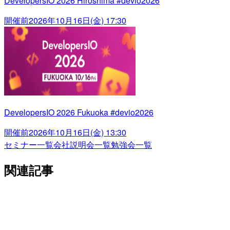
DevelopersIO 2026 Hiroshima #devio2026
開催前
2026年10月16日(金) 17:30
DevelopersIO 2026 Fukuoka #devio2026
開催前
2026年10月16日(金) 13:30
セミナー一覧
会社説明会一覧
勉強会一覧
関連記事