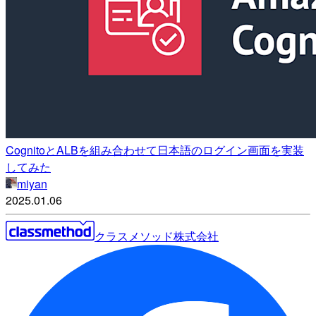
CognitoとALBを組み合わせて日本語のログイン画面を実装
してみた
miyan
2025.01.06
クラスメソッド株式会社