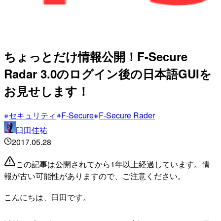
ちょっとだけ情報公開！F-Secure
Radar 3.0のログイン後の日本語GUIを
お見せします！
セキュリティ
F-Secure
F-Secure Rader
臼田佳祐
2017.05.28
この記事は公開されてから1年以上経過しています。情
報が古い可能性がありますので、ご注意ください。
こんにちは、臼田です。