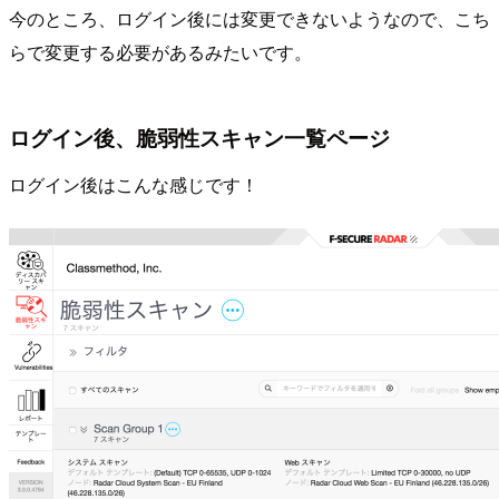
今のところ、ログイン後には変更できないようなので、こち
らで変更する必要があるみたいです。
ログイン後、脆弱性スキャン一覧ページ
ログイン後はこんな感じです！