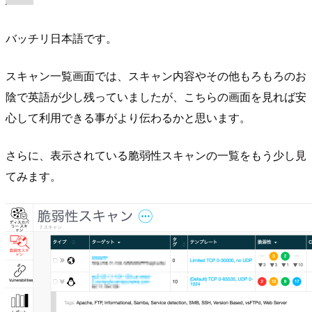
バッチリ日本語です。
スキャン一覧画面では、スキャン内容やその他もろもろのお
陰で英語が少し残っていましたが、こちらの画面を見れば安
心して利用できる事がより伝わるかと思います。
さらに、表示されている脆弱性スキャンの一覧をもう少し見
てみます。