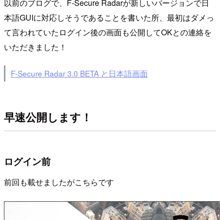
以前のブログで、F-Secure Radarが新しいバージョンで日
本語GUIに対応しそうであることを書いた所、最初はダメっ
て言われていたログイン後の画面も公開してOKとの連絡を
いただきました！
F-Secure Radar 3.0 BETA と日本語画面
早速公開します！
ログイン前
前回も載せましたがこちらです