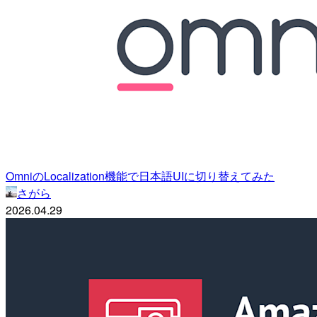
OmniのLocalization機能で日本語UIに切り替えてみた
さがら
2026.04.29