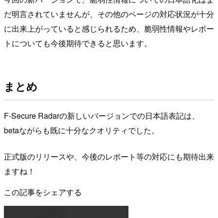
だ明言されていませんが、その他のページの対応状況が十分
に出来上がっていると感じられるため、脆弱性情報やレポー
トについても今後期待できると思います。
まとめ
F-Secure Radarの新しいバージョンでの日本語表記は、
betaながらも既に十分なクオリティでした。
正式版のリリースや、今後のレポート等の対応にも期待出来
ますね！
この記事をシェアする