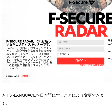
左下のLANGUAGEを日本語にすることにより変更できま
す。