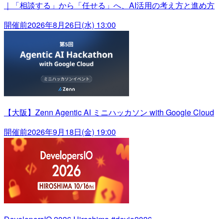
｜「相談する」から「任せる」へ、AI活用の考え方と進め方
開催前
2026年8月26日(水) 13:00
【大阪】Zenn Agentic AI ミニハッカソン with Google Cloud
開催前
2026年9月18日(金) 19:00