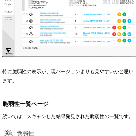
特に脆弱性の表示が、現バージョンよりも見やすいかと思い
ます。
脆弱性一覧ページ
続いては、スキャンした結果発見された脆弱性の一覧です。