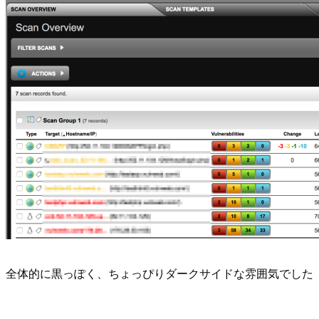
全体的に黒っぽく、ちょっぴりダークサイドな雰囲気でした