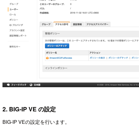
2. BIG-IP VE の設定
BIG-IP VEの設定を行います。