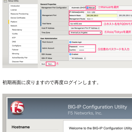
初期画面に戻りますので再度ログインします。