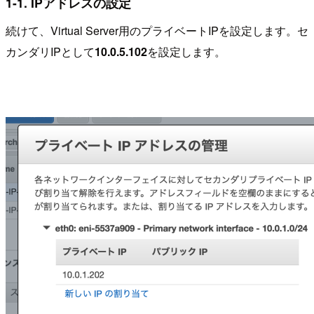
1-1. IPアドレスの設定
続けて、Virtual Server用のプライベートIPを設定します。セ
カンダリIPとして
10.0.5.102
を設定します。