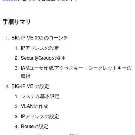
手順サマリ
BIG-IP VE 002 のローンチ
IPアドレスの設定
SecurityGroupの変更
IAMユーザ作成/アクセスキー・シークレットキーの
取得
BIG-IP VE の設定
システム基本設定
VLANの作成
IPアドレスの設定
Routeの設定