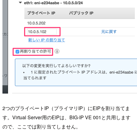
2つのプライベートIP（プライマリIP）にEIPを割り当てま
す。Virtual Server用のEIPは、BIG-IP VE 001と共用します
ので、ここでは割り当てしません。