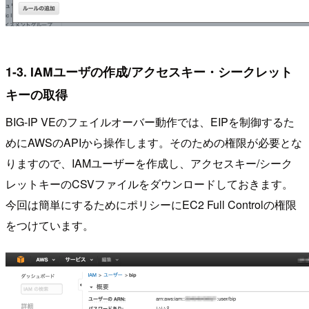
1-3. IAMユーザの作成/アクセスキー・シークレット
キーの取得
BIG-IP VEのフェイルオーバー動作では、EIPを制御するた
めにAWSのAPIから操作します。そのための権限が必要とな
りますので、IAMユーザーを作成し、アクセスキー/シーク
レットキーのCSVファイルをダウンロードしておきます。
今回は簡単にするためにポリシーにEC2 Full Controlの権限
をつけています。