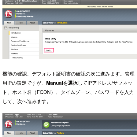
機能の確認、デフォルト証明書の確認の次に進みます。管理
用IPの設定ですが、
Manualを選択
してIPアドレス/サブネッ
ト、ホスト名（FQDN）、タイムゾーン、パスワードを入力
して、次へ進みます。