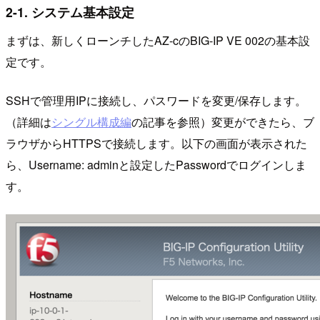
2-1. システム基本設定
まずは、新しくローンチしたAZ-cのBIG-IP VE 002の基本設
定です。
SSHで管理用IPに接続し、パスワードを変更/保存します。
（詳細は
シングル構成編
の記事を参照）変更ができたら、ブ
ラウザからHTTPSで接続します。以下の画面が表示された
ら、Username: adminと設定したPasswordでログインしま
す。