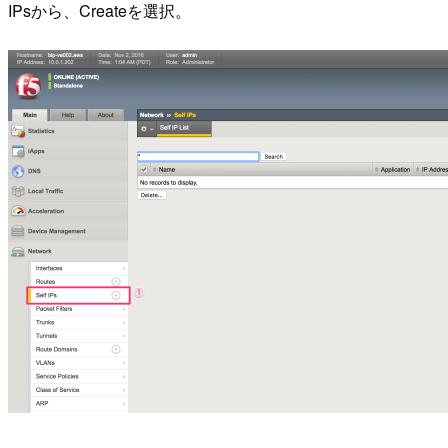
IPsから、Createを選択。