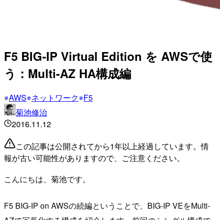
F5 BIG-IP Virtual Edition を AWSで使
う：Multi-AZ HA構成編
AWS
ネットワーク
F5
菊池修治
2016.11.12
この記事は公開されてから1年以上経過しています。情
報が古い可能性がありますので、ご注意ください。
こんにちは、菊池です。
F5 BIG-IP on AWSの続編ということで、BIG-IP VEをMulti-