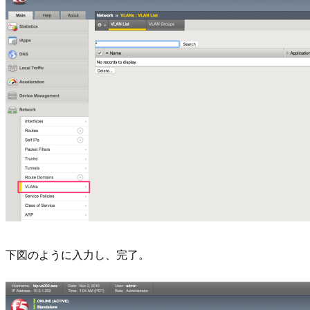
下図のように入力し、完了。