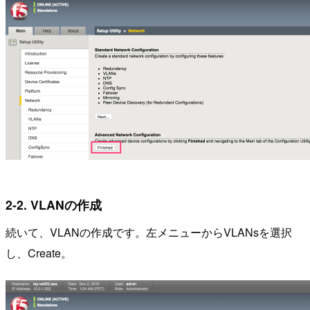
2-2. VLANの作成
続いて、VLANの作成です。左メニューからVLANsを選択
し、Create。