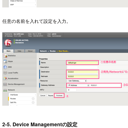
任意の名前を入れて設定を入力。
2-5. Device Managementの設定