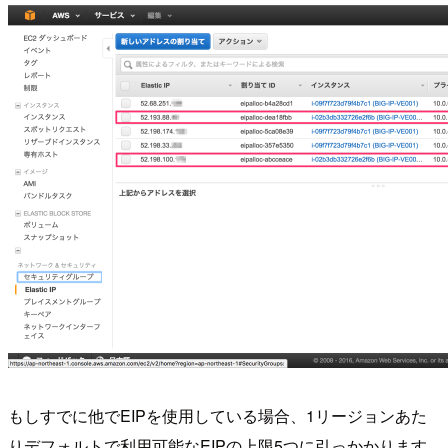
もしすでに他でEIPを使用している場合、1リージョンあた
りデフォルトで利用可能なEIPの上限5つに引っかかります