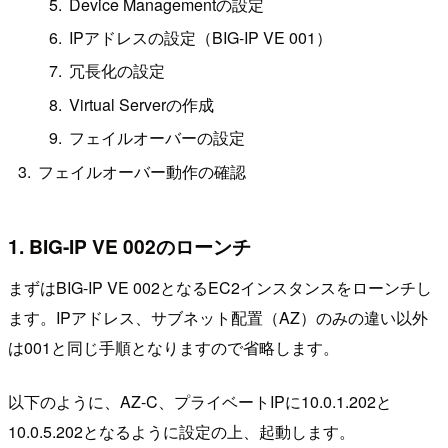
Device Managementの設定
IPアドレスの設定（BIG-IP VE 001）
冗長化の設定
Virtual Serverの作成
フェイルオーバーの設定
フェイルオーバー動作の確認
1. BIG-IP VE 002のローンチ
まずはBIG-IP VE 002となるEC2インスタンスをローンチし
ます。IPアドレス、サブネット配置（AZ）のみの違い以外
は001と同じ手順となりますので省略します。
以下のように、AZ-C、プライベートIPに10.0.1.202と
10.0.5.202となるように設定の上、起動します。