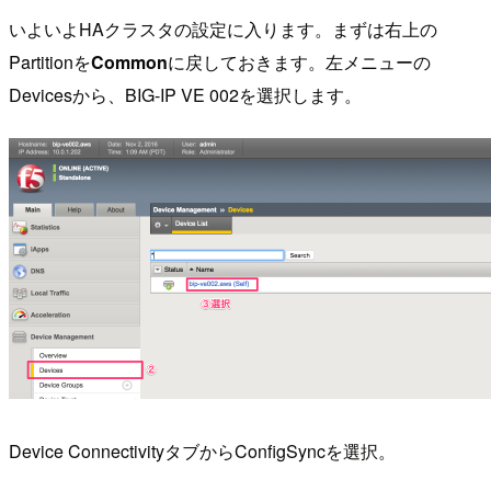
いよいよHAクラスタの設定に入ります。まずは右上の
Partitionを
Common
に戻しておきます。左メニューの
Devicesから、BIG-IP VE 002を選択します。
Device ConnectivityタブからConfigSyncを選択。