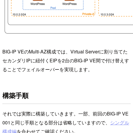
BIG-IP VEのMulti-AZ構成では、Virtual Serverに割り当てた
セカンダリIPに紐付くEIPを2台のBIG-IP VE間で付け替えす
ることでフェイルオーバーを実現します。
構築手順
それでは実際に構築していきます。一部、前回のBIG-IP VE
001と同じ手順となる部分は省略していますので、
シングル
構成編
を合わせてご確認ください。