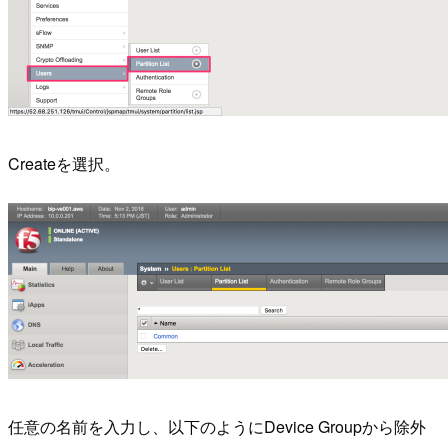
Createを選択。
任意の名前を入力し、以下のようにDevice Groupから除外