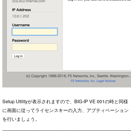
Setup Utilityが表示されますので、BIG-IP VE 001の時と同様
に画面に従ってライセンスキーの入力、アプティベーション
を行いましょう。