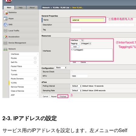
2-3. IPアドレスの設定
サービス用のIPアドレスを設定します。左メニューのSelf