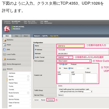
下図のように入力。クラスタ用にTCP:4353、UDP:1026を
許可します。