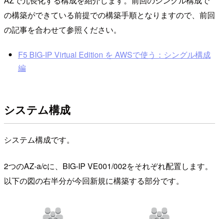
AZで冗長化する構成を紹介します。前回のシングル構成で
の構築ができている前提での構築手順となりますので、前回
の記事を合わせて参照ください。
F5 BIG-IP Virtual Edition を AWSで使う：シングル構成
編
システム構成
システム構成です。
2つのAZ-a/cに、BIG-IP VE001/002をそれぞれ配置します。
以下の図の右半分が今回新規に構築する部分です。