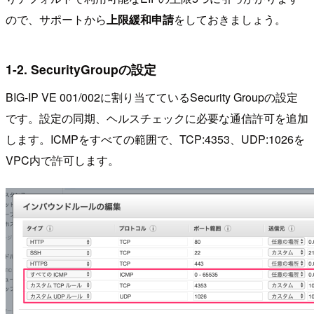
ので、サポートから
上限緩和申請
をしておきましょう。
1-2. SecurityGroupの設定
BIG-IP VE 001/002に割り当てているSecurity Groupの設定
です。設定の同期、ヘルスチェックに必要な通信許可を追加
します。ICMPをすべての範囲で、TCP:4353、UDP:1026を
VPC内で許可します。