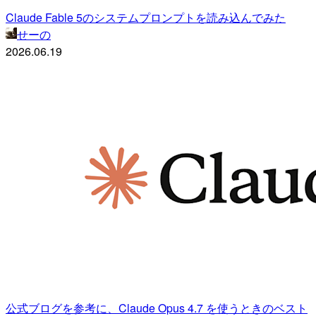
Claude Fable 5のシステムプロンプトを読み込んでみた
せーの
2026.06.19
公式ブログを参考に、Claude Opus 4.7 を使うときのベスト