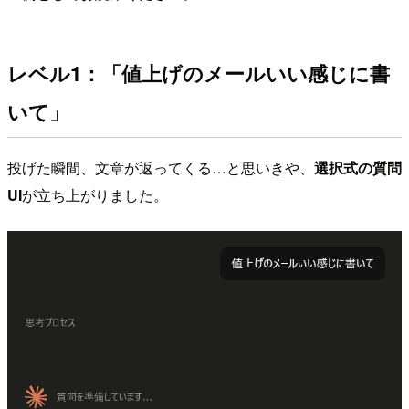
レベル1：「値上げのメールいい感じに書
いて」
投げた瞬間、文章が返ってくる…と思いきや、
選択式の質問
UI
が立ち上がりました。