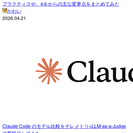
プラクティスや、4.6 からの主な変更点をまとめてみた
かわい
2026.04.21
Claude Code のモデル比較をテレメトリ×LLM-as-a-Judge