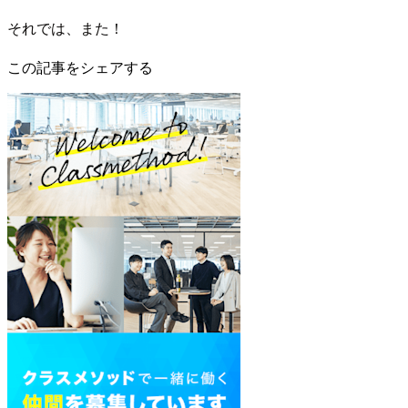
それでは、また！
この記事をシェアする