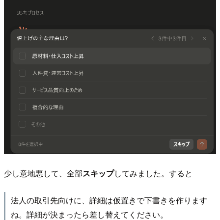
少し意地悪して、全部
スキップ
してみました。すると
法人の取引先向けに、詳細は仮置きで下書きを作ります
ね。詳細が決まったら差し替えてください。