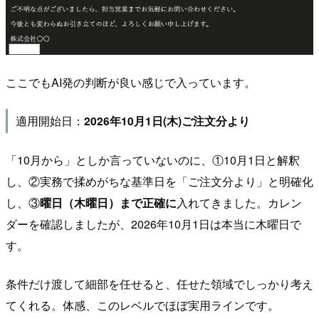
ここでもAI発の判断が良い感じで入っています。
適用開始日：
2026年10月1日(木)ご注文分より
「10月から」としか言っていないのに、①10月1日と解釈
し、②実務で揉めがちな基準日を「ご注文分より」と明確化
し、③
曜日（木曜日）まで正確に
入れてきました。カレン
ダーを確認しましたが、2026年10月1日は本当に木曜日で
す。
条件だけ渡して細部を任せると、任せた領域でしっかり考え
てくれる。体感、このレベルでほぼ実用ラインです。