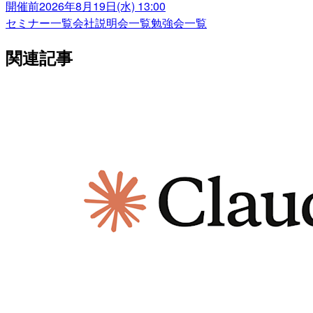
開催前
2026年8月19日(水) 13:00
セミナー一覧
会社説明会一覧
勉強会一覧
関連記事