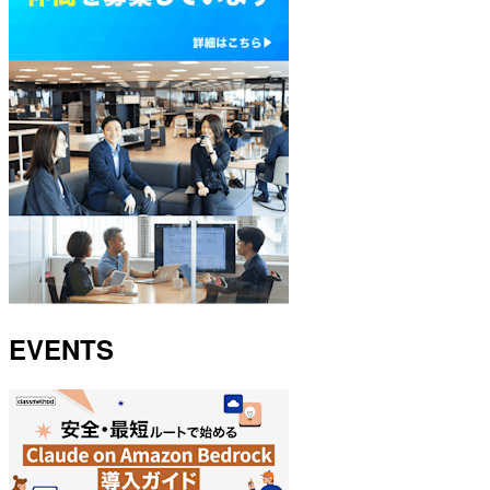
EVENTS