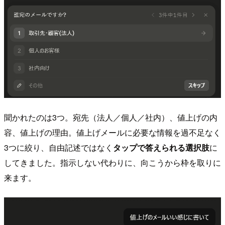
聞かれたのは3つ。宛先（法人／個人／社内）、値上げの内
容、値上げの理由。値上げメールに必要な情報を過不足なく
3つに絞り、自由記述ではなく
タップで答えられる選択肢
に
してきました。指示しない代わりに、向こうから枠を取りに
来ます。