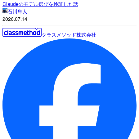
Claudeのモデル選びを検証した話
石川隼人
2026.07.14
クラスメソッド株式会社