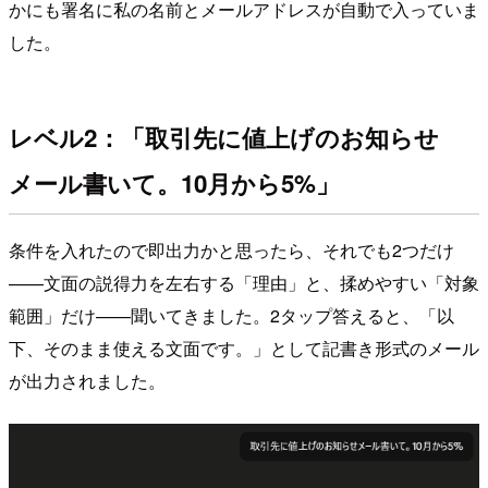
かにも署名に私の名前とメールアドレスが自動で入っていま
した。
レベル2：「取引先に値上げのお知らせ
メール書いて。10月から5%」
条件を入れたので即出力かと思ったら、それでも2つだけ
——文面の説得力を左右する「理由」と、揉めやすい「対象
範囲」だけ——聞いてきました。2タップ答えると、「以
下、そのまま使える文面です。」として記書き形式のメール
が出力されました。