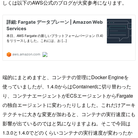
しくは以下のAWS公式のブログが大変参考になります。
端的にまとめますと、コンテナの管理にDocker Engineを
使っていましたが、1.4.0からはContainerdに切り替わった
り、コンテナエージェントがECSエージェントからFargate
の独自エージェントに変わったりしました。これだけアーキ
テクチャに大きな変更が加わると、コンテナの実行速度にも
影響が出ているのではと気になりますよね。そこで今回は
1.3.0と1.4.0でどのくらいコンテナの実行速度が変わったか