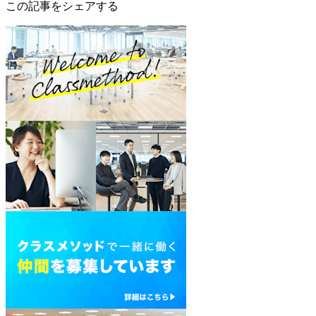
この記事をシェアする