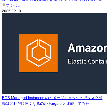
つくぼし
2026.02.19
ECS Managed Instances のイメージキャッシュでタスク起
動はどれだけ速くなるのか Fargate と比較してみた