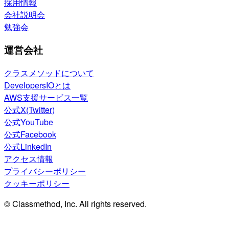
採用情報
会社説明会
勉強会
運営会社
クラスメソッドについて
DevelopersIOとは
AWS支援サービス一覧
公式X(Twitter)
公式YouTube
公式Facebook
公式LinkedIn
アクセス情報
プライバシーポリシー
クッキーポリシー
© Classmethod, Inc. All rights reserved.