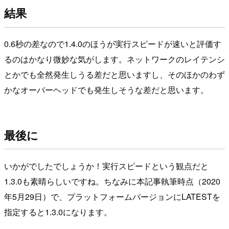
結果
0.6秒の差なので1.4.0のほうが実行スピードが速いと評価す
るのはかなり微妙な気がします。ネットワークのレイテンシ
とかでも全然発生しうる差だと思いますし、そのほかのわず
かなオーバーヘッドでも発生しそうな差だと思います。
最後に
いかがでしたでしょうか！実行スピードという観点だと
1.3.0も素晴らしいですね。ちなみに本記事執筆時点（2020
年5月29日）で、プラットフォームバージョンにLATESTを
指定すると1.3.0になります。