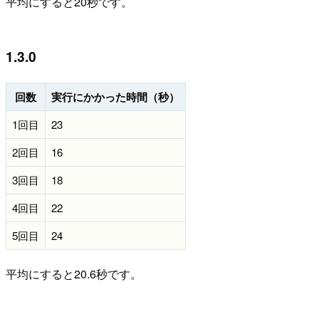
平均にすると20秒です。
1.3.0
回数
実行にかかった時間（秒）
1回目
23
2回目
16
3回目
18
4回目
22
5回目
24
平均にすると20.6秒です。