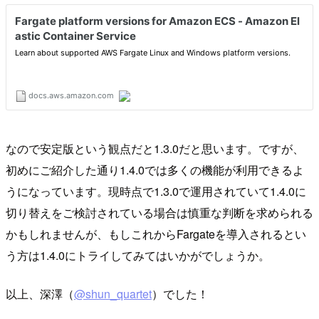
なので安定版という観点だと1.3.0だと思います。ですが、
初めにご紹介した通り1.4.0では多くの機能が利用できるよ
うになっています。現時点で1.3.0で運用されていて1.4.0に
切り替えをご検討されている場合は慎重な判断を求められる
かもしれませんが、もしこれからFargateを導入されるとい
う方は1.4.0にトライしてみてはいかがでしょうか。
以上、深澤（
@shun_quartet
）でした！