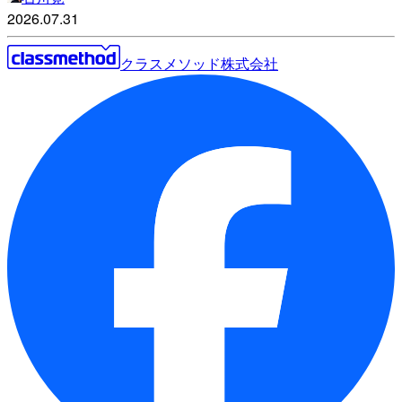
2026.07.31
クラスメソッド株式会社