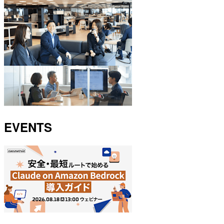
EVENTS