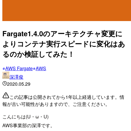
Fargate1.4.0のアーキテクチャ変更に
よりコンテナ実行スピードに変化はあ
るのか検証してみた！
AWS Fargate
AWS
深澤俊
2020.05.29
この記事は公開されてから1年以上経過しています。情
報が古い可能性がありますので、ご注意ください。
こんにちは(U・ω・U)
AWS事業部の深澤です。