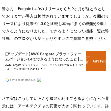
皆さん、Fargate1.4.0のリリースから約2ヶ月が経とうとし
ておりますが導入は検討されていますでしょうか。今回のリ
リースにより従来の1.3.0と比較し本当に多くの機能が利用
できるようになりました。できるようになった機能一覧は弊
社島川のブログが大変わかりやすいので是非ご参照下さい。
さて実はこうしていろんな機能が利用できるようになった背
景には、アーキテクチャの変更が大きく関わっています。詳