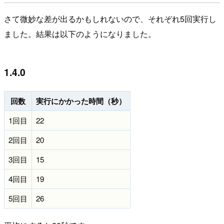
さて微妙な差が出るかもしれないので、それぞれ5回実行し
ました。結果は以下のようになりました。
1.4.0
回数
実行にかかった時間（秒）
1回目
22
2回目
20
3回目
15
4回目
19
5回目
26