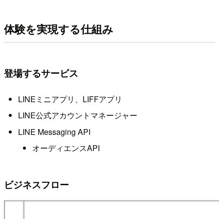
体験を実現する仕組み
登場するサービス
LINEミニアプリ、LIFFアプリ
LINE公式アカウントマネージャー
LINE Messaging API
オーディエンスAPI
ビジネスフロー