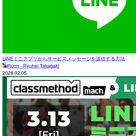
LINEミニアプリからサービスメッセージを送信する方法
Ruon - Ryuhei Takagaki
2026.02.05