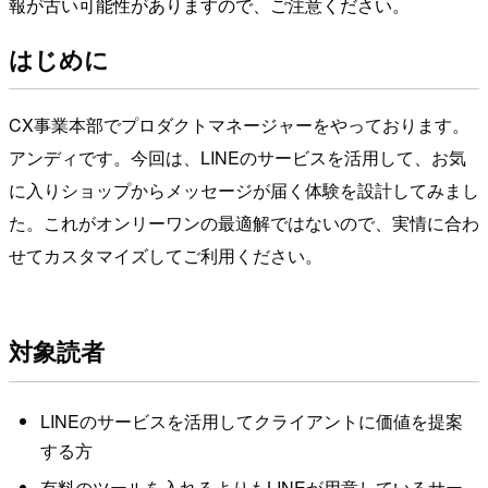
報が古い可能性がありますので、ご注意ください。
はじめに
CX事業本部でプロダクトマネージャーをやっております。
アンディです。今回は、LINEのサービスを活用して、お気
に入りショップからメッセージが届く体験を設計してみまし
た。これがオンリーワンの最適解ではないので、実情に合わ
せてカスタマイズしてご利用ください。
対象読者
LINEのサービスを活用してクライアントに価値を提案
する方
有料のツールを入れるよりもLINEが用意しているサー