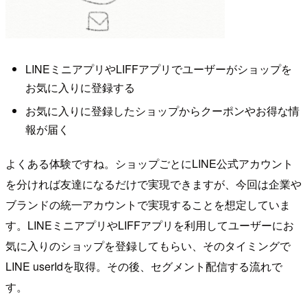
LINEミニアプリやLIFFアプリでユーザーがショップを
お気に入りに登録する
お気に入りに登録したショップからクーポンやお得な情
報が届く
よくある体験ですね。ショップごとにLINE公式アカウント
を分ければ友達になるだけで実現できますが、今回は企業や
ブランドの統一アカウントで実現することを想定していま
す。LINEミニアプリやLIFFアプリを利用してユーザーにお
気に入りのショップを登録してもらい、そのタイミングで
LINE userIdを取得。その後、セグメント配信する流れで
す。