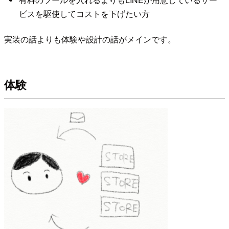
ビスを駆使してコストを下げたい方
実装の話よりも体験や設計の話がメインです。
体験