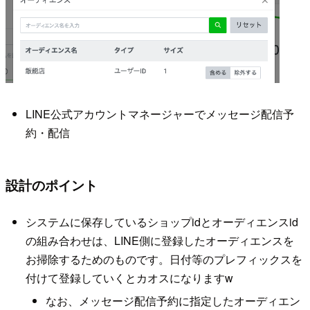
LINE公式アカウントマネージャーでメッセージ配信予
約・配信
設計のポイント
システムに保存しているショップidとオーディエンスid
の組み合わせは、LINE側に登録したオーディエンスを
お掃除するためのものです。日付等のプレフィックスを
付けて登録していくとカオスになりますw
なお、メッセージ配信予約に指定したオーディエン