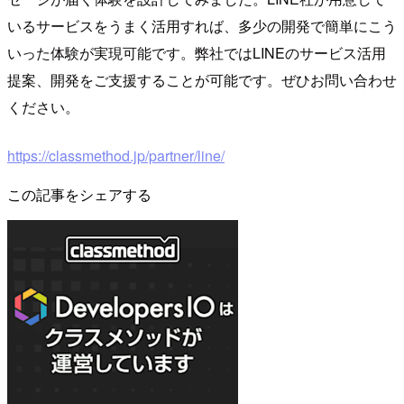
いるサービスをうまく活用すれば、多少の開発で簡単にこう
いった体験が実現可能です。弊社ではLINEのサービス活用
提案、開発をご支援することが可能です。ぜひお問い合わせ
ください。
https://classmethod.jp/partner/line/
この記事をシェアする