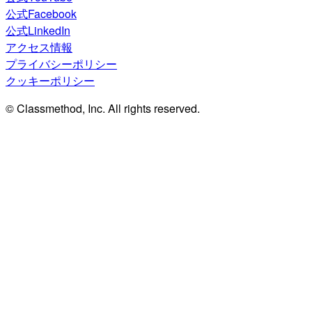
公式Facebook
公式LinkedIn
アクセス情報
プライバシーポリシー
クッキーポリシー
© Classmethod, Inc. All rights reserved.