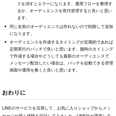
スを消すとエラーになります。運用フローを整理す
るか、オーディエンスを世代管理すると良いと思い
ます。
同じ名前のオーディエンスは作れないので削除して追加
になります。
オーディエンスを作成するタイミングが定期的であれば
定期実行のバッチで良いと思います。随時のタイミング
で作成する場合やどうしても最新のオーディエンスで
メッセージ配信したい場合は、バッチを起動できる管理
画面や運用を敷くと良いと思います。
おわりに
LINEのサービスを活用して、お気に入りショップからメッ
セージが届く体験を設計してみました。LINE社が用意して