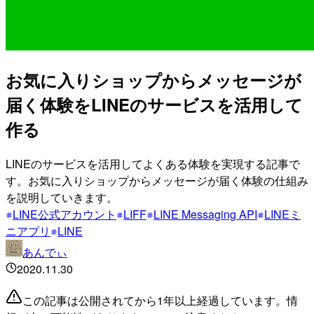
お気に入りショップからメッセージが
届く体験をLINEのサービスを活用して
作る
LINEのサービスを活用してよくある体験を実現する記事で
す。お気に入りショップからメッセージが届く体験の仕組み
を説明していきます。
LINE公式アカウント
LIFF
LINE Messaging API
LINEミ
ニアプリ
LINE
あんでぃ
2020.11.30
この記事は公開されてから1年以上経過しています。情