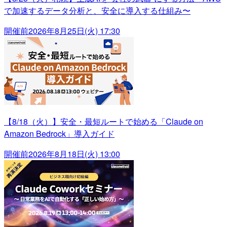
で加速するデータ分析と、安全に導入する仕組み〜
開催前
2026年8月25日(火) 17:30
【8/18（火）】安全・最短ルートで始める「Claude on
Amazon Bedrock」導入ガイド
開催前
2026年8月18日(火) 13:00