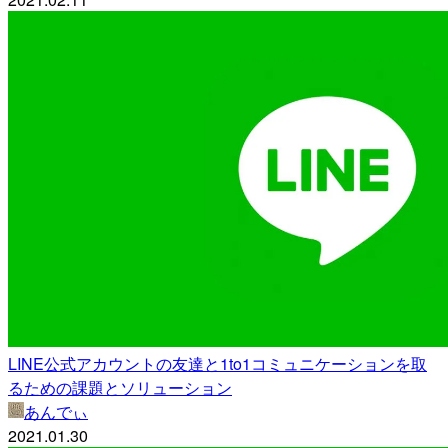
LINE公式アカウントの友達と1to1コミュニケーションを取
るための課題とソリューション
あんでぃ
2021.01.30