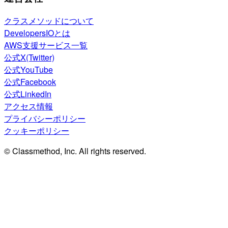
クラスメソッドについて
DevelopersIOとは
AWS支援サービス一覧
公式X(Twitter)
公式YouTube
公式Facebook
公式LinkedIn
アクセス情報
プライバシーポリシー
クッキーポリシー
© Classmethod, Inc. All rights reserved.