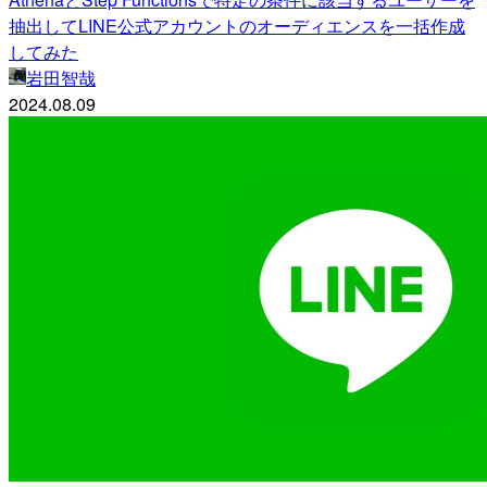
抽出してLINE公式アカウントのオーディエンスを一括作成
してみた
岩田智哉
2024.08.09