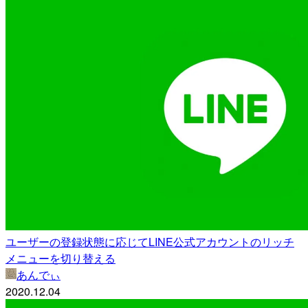
ユーザーの登録状態に応じてLINE公式アカウントのリッチ
メニューを切り替える
あんでぃ
2020.12.04