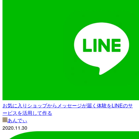
お気に入りショップからメッセージが届く体験をLINEのサ
ービスを活用して作る
あんでぃ
2020.11.30