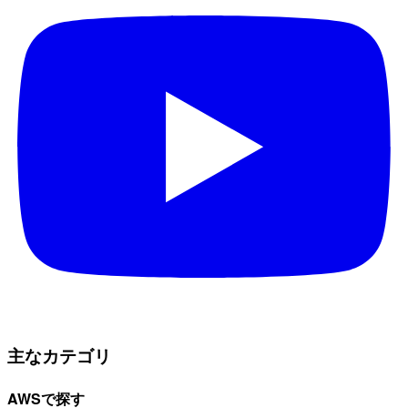
主なカテゴリ
AWSで探す