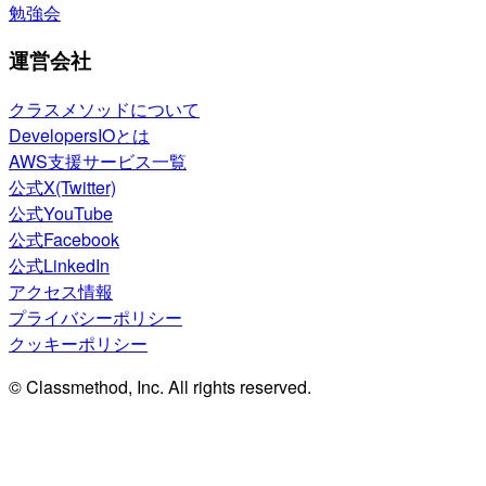
勉強会
運営会社
クラスメソッドについて
DevelopersIOとは
AWS支援サービス一覧
公式X(Twitter)
公式YouTube
公式Facebook
公式LinkedIn
アクセス情報
プライバシーポリシー
クッキーポリシー
© Classmethod, Inc. All rights reserved.