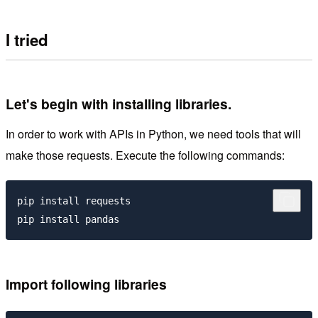
I tried
Let's begin with installing libraries.
In order to work with APIs in Python, we need tools that will
make those requests. Execute the following commands:
pip install requests

Import following libraries