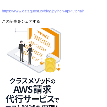
https://www.dataquest.io/blog/python-api-tutorial/
この記事をシェアする