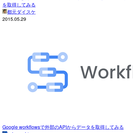
を取得してみる
都元ダイスケ
2015.05.29
Google workflowsで外部のAPIからデータを取得してみる