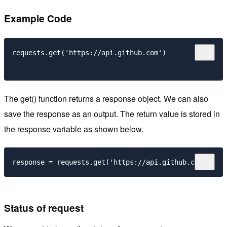
Example Code
requests.get('https://api.github.com')

The get() function returns a response object. We can also
save the response as an output. The return value is stored in
the response variable as shown below.
Status of request