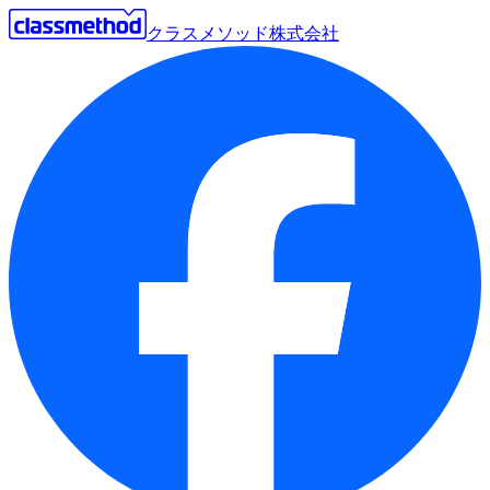
クラスメソッド株式会社