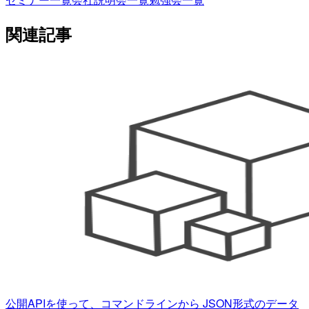
関連記事
公開APIを使って、コマンドラインから JSON形式のデータ