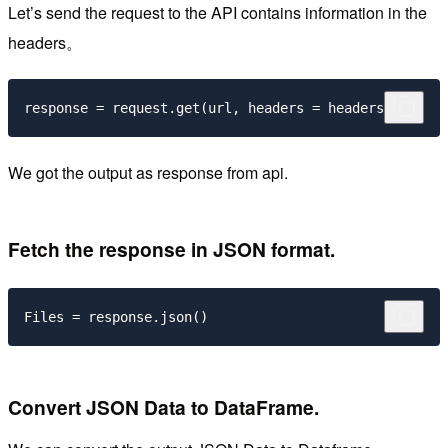
Let’s send the request to the API contains information in the
headers。
We got the output as response from api.
Fetch the response in JSON format.
Convert JSON Data to DataFrame.