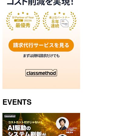
EVENTS