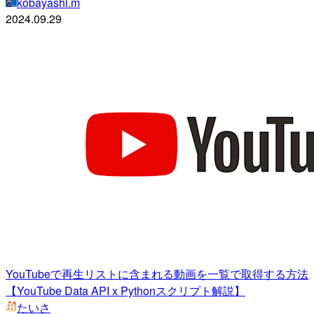
kobayashi.m
2024.09.29
YouTubeで再生リストに含まれる動画を一覧で取得する方法
【YouTube Data API x Pythonスクリプト解説】
たいさ