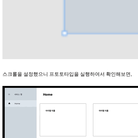
스크롤을 설정했으니 프토토타입을 실행하여서 확인해보면,