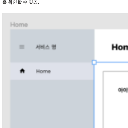
을 확인할 수 있죠.