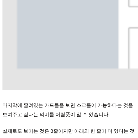
마지막에 짤려있는 카드들을 보면 스크롤이 가능하다는 것을
보여주고 싶다는 의미를 어렴풋이 알 수 있습니다.
실제로도 보이는 것은 3줄이지만 아래의 한 줄이 더 있다는 것