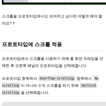
스크롤을 프로토타입에서도 보여주고 싶다면 어떻게 해야 할
까요? ?
프로토타입에 스크롤 적용
프로토타입에서 스크롤을 사용하기 위해 홈 화면 프레임을 선
택한 후 오른쪽 패널의 프로토타입을 선택해줍니다.
프로토타입 항목에서
항목에서
Overflow scrolling
No
이 아니라 수직 스크롤을 하기 위해
scrolling
Vertical
을 선택해줍니다.
scrolling