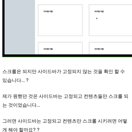
스크롤은 되지만 사이드바가 고정되지 않는 것을 확인 할 수
있습니다... ?
제가 원했던 것은 사이드바는 고정되고 컨텐츠들만 스크롤 되
는 것이었습니다...
그러면 사이드바는 고정되고 컨텐츠만 스크롤 시키려면 어떻
게 해야 할까요? ?