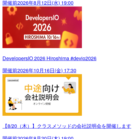
開催前
2026年8月12日(水) 19:00
DevelopersIO 2026 Hiroshima #devio2026
開催前
2026年10月16日(金) 17:30
【8/20（木）】クラスメソッドの会社説明会を開催します
開催前
2026年8月20日(木) 19:00