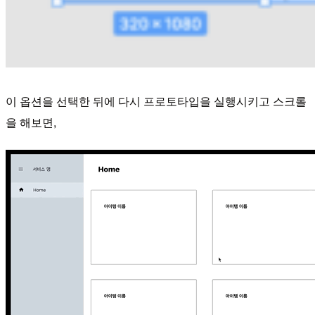
이 옵션을 선택한 뒤에 다시 프로토타입을 실행시키고 스크롤
을 해보면,