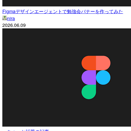
Figmaデザインエージェントで勉強会バナーを作ってみた
nira
2026.06.09