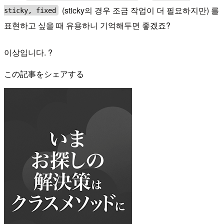
(sticky의 경우 조금 작업이 더 필요하지만) 를
sticky, fixed
표현하고 싶을 때 유용하니 기억해두면 좋겠죠?
이상입니다. ?
この記事をシェアする