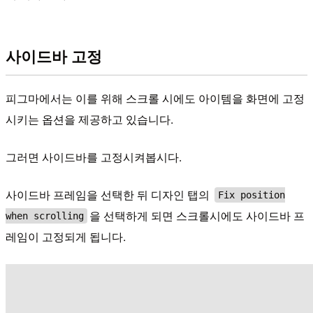
사이드바 고정
피그마에서는 이를 위해 스크롤 시에도 아이템을 화면에 고정
시키는 옵션을 제공하고 있습니다.
그러면 사이드바를 고정시켜봅시다.
사이드바 프레임을 선택한 뒤 디자인 탭의
Fix position
을 선택하게 되면 스크롤시에도 사이드바 프
when scrolling
레임이 고정되게 됩니다.