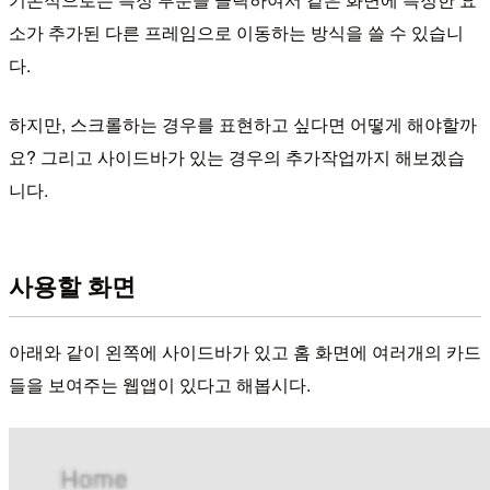
소가 추가된 다른 프레임으로 이동하는 방식을 쓸 수 있습니
다.
하지만, 스크롤하는 경우를 표현하고 싶다면 어떻게 해야할까
요? 그리고 사이드바가 있는 경우의 추가작업까지 해보겠습
니다.
사용할 화면
아래와 같이 왼쪽에 사이드바가 있고 홈 화면에 여러개의 카드
들을 보여주는 웹앱이 있다고 해봅시다.