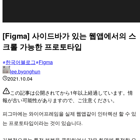
[Figma] 사이드바가 있는 웹앱에서의 스
크롤 가능한 프로토타입
한국어블로그
Figma
lee.byonghun
2021.10.04
この記事は公開されてから1年以上経過しています。情
報が古い可能性がありますので、ご注意ください。
피그마에는 와이어프레임을 실제 웹앱같이 인터렉션 할 수 있
는 프로토타입이라는 것이 있습니다.
기본적으로는 특정 부분을 클릭하여서 같은 화면에 특정한 요