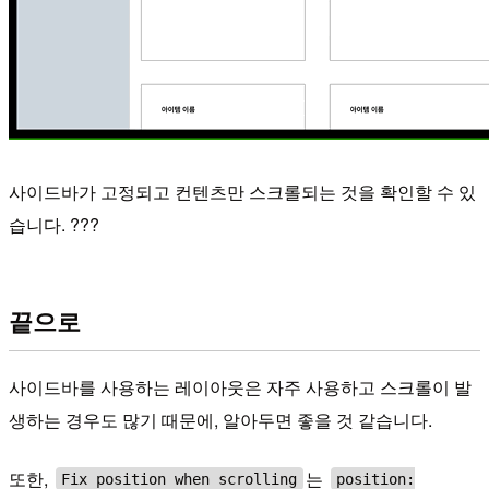
사이드바가 고정되고 컨텐츠만 스크롤되는 것을 확인할 수 있
습니다. ???
끝으로
사이드바를 사용하는 레이아웃은 자주 사용하고 스크롤이 발
생하는 경우도 많기 때문에, 알아두면 좋을 것 같습니다.
또한,
는
Fix position when scrolling
position: