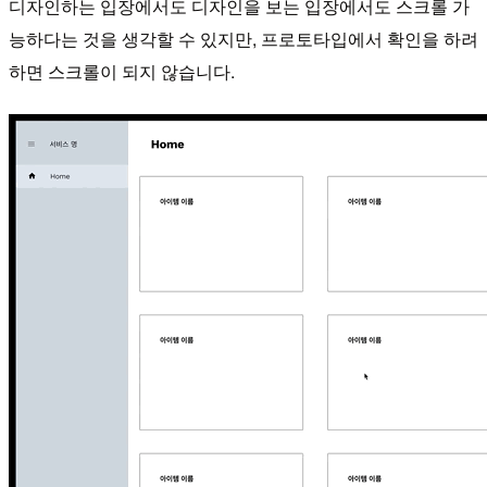
디자인하는 입장에서도 디자인을 보는 입장에서도 스크롤 가
능하다는 것을 생각할 수 있지만, 프로토타입에서 확인을 하려
하면 스크롤이 되지 않습니다.