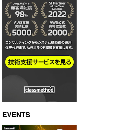
EVENTS