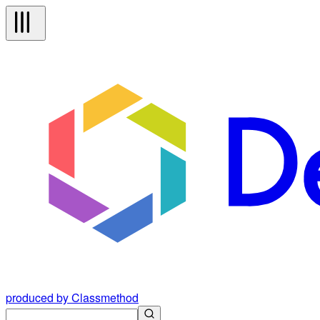
produced by Classmethod