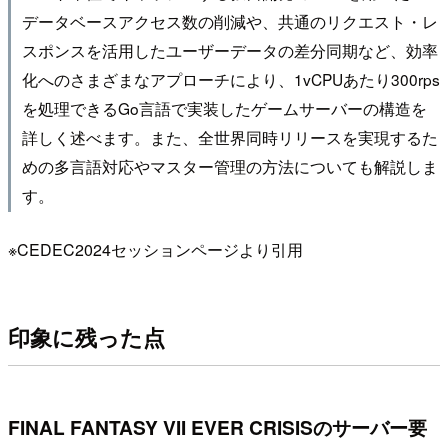
データベースアクセス数の削減や、共通のリクエスト・レ
スポンスを活用したユーザーデータの差分同期など、効率
化へのさまざまなアプローチにより、1vCPUあたり300rps
を処理できるGo言語で実装したゲームサーバーの構造を
詳しく述べます。また、全世界同時リリースを実現するた
めの多言語対応やマスター管理の方法についても解説しま
す。
※CEDEC2024セッションページより引用
印象に残った点
FINAL FANTASY VII EVER CRISISのサーバー要