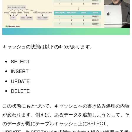
キャッシュの状態は以下の4つがあります。
SELECT
INSERT
UPDATE
DELETE
この状態にもとづいて、キャッシュへの書き込み処理の内容
が変わります。例えば、あるデータを追加しようとして、そ
のデータが既にテーブルキャッシュ上にSELECT、