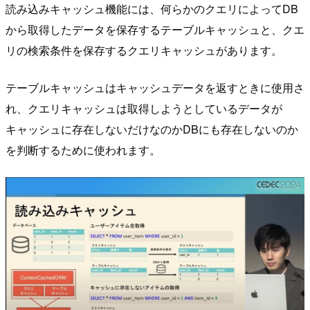
読み込みキャッシュ機能には、何らかのクエリによってDB
から取得したデータを保存するテーブルキャッシュと、クエ
リの検索条件を保存するクエリキャッシュがあります。
テーブルキャッシュはキャッシュデータを返すときに使用さ
れ、クエリキャッシュは取得しようとしているデータが
キャッシュに存在しないだけなのかDBにも存在しないのか
を判断するために使われます。