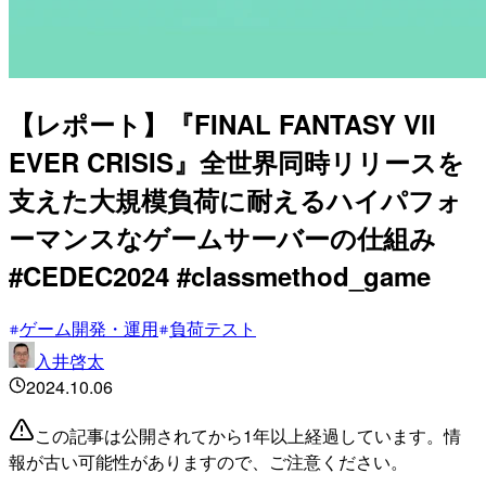
【レポート】『FINAL FANTASY VII
EVER CRISIS』全世界同時リリースを
支えた大規模負荷に耐えるハイパフォ
ーマンスなゲームサーバーの仕組み
#CEDEC2024 #classmethod_game
ゲーム開発・運用
負荷テスト
入井啓太
2024.10.06
この記事は公開されてから1年以上経過しています。情
報が古い可能性がありますので、ご注意ください。