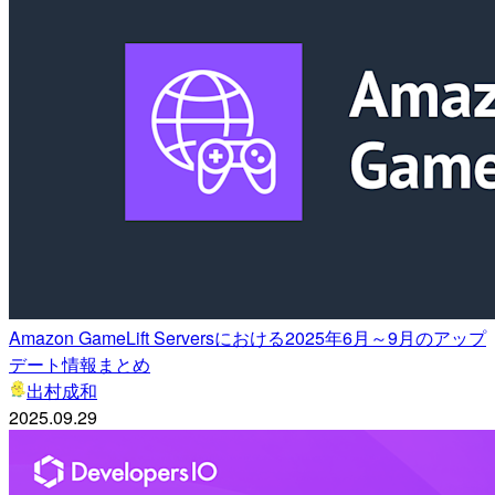
Amazon GameLift Serversにおける2025年6月～9月のアップ
デート情報まとめ
出村成和
2025.09.29