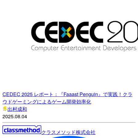
CEDEC 2025 レポート：『Faaast Penguin』で実践！クラ
ウドゲーミングによるゲーム開発効率化
出村成和
2025.08.04
クラスメソッド株式会社