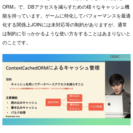
ORM』で、DBアクセスを減らすための様々なキャッシュ機
能を持っています。ゲームに特化してパフォーマンスを最適
化する関係上JOINには未対応等の制約がありますが、通常
は制約に引っかかるような使い方をすることはあまりないと
のことです。