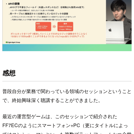
感想
普段自分が業務で関わっている領域のセッションということ
で、終始興味深く聴講することができました。
最近の運営型ゲームは、このセッションで紹介された
FF7ECのようにスマートフォン+PC（更にタイトルによっ