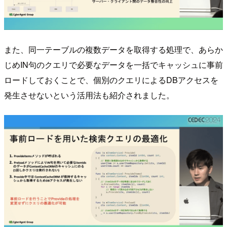
また、同一テーブルの複数データを取得する処理で、あらか
じめIN句のクエリで必要なデータを一括でキャッシュに事前
ロードしておくことで、個別のクエリによるDBアクセスを
発生させないという活用法も紹介されました。