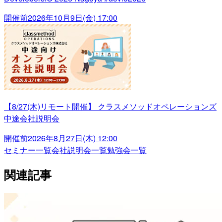
開催前
2026年10月9日(金) 17:00
【8/27(木)リモート開催】 クラスメソッドオペレーションズ
中途会社説明会
開催前
2026年8月27日(木) 12:00
セミナー一覧
会社説明会一覧
勉強会一覧
関連記事