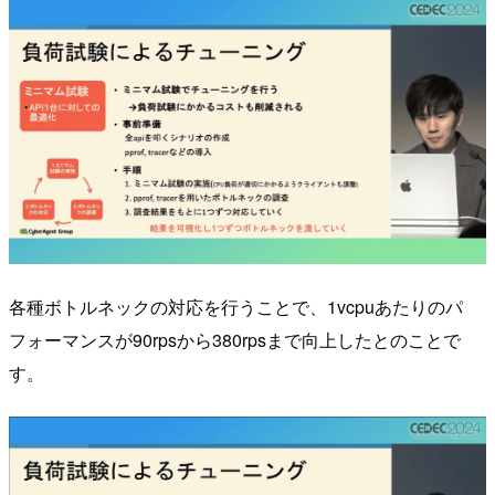
各種ボトルネックの対応を行うことで、1vcpuあたりのパ
フォーマンスが90rpsから380rpsまで向上したとのことで
す。