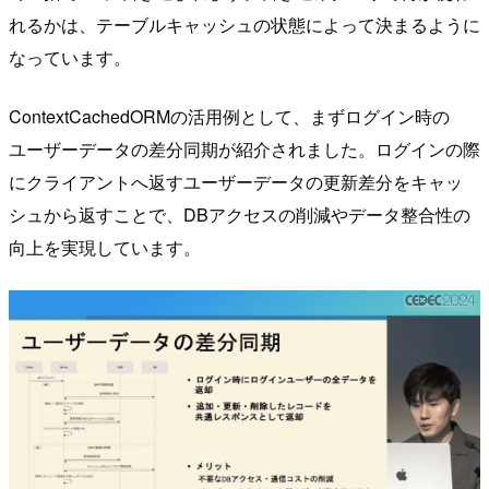
れるかは、テーブルキャッシュの状態によって決まるように
なっています。
ContextCachedORMの活用例として、まずログイン時の
ユーザーデータの差分同期が紹介されました。ログインの際
にクライアントへ返すユーザーデータの更新差分をキャッ
シュから返すことで、DBアクセスの削減やデータ整合性の
向上を実現しています。