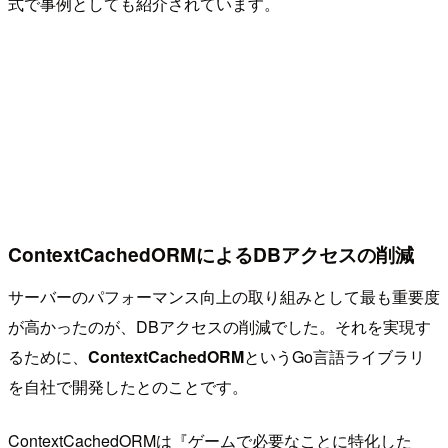
式で事例としても紹介されています。
ContextCachedORMによるDBアクセスの削減
サーバーのパフォーマンス向上の取り組みとして最も重要度
が高かったのが、DBアクセスの削減でした。それを実現す
るために、
ContextCachedORM
というGo言語ライブラリ
を自社で開発したとのことです。
ContextCachedORMは『ゲームで必要なことに特化した