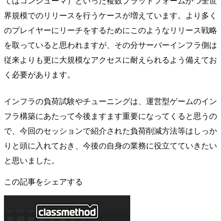
てはコンシューマ）といった複数プラットフォームかつ全世
界規模でのリリースを行うケースが増えています。より多く
のプレイヤーにリーチをするためにこのようなリリース戦略
を取っていると思われますが、その分サーバーインフラ側は
従来よりも更に大規模なアクセスに耐えられるよう備えてお
く必要があります。
インフラの負荷試験やチューニングは、運営型ゲームのイン
フラ構築にあたって今後ますます重要になってくると思うの
で、今回のセッションで紹介された負荷削減方法等はしっか
りと頭に入れておき、今後の自身の業務に役立てていきたい
と思いました。
この記事をシェアする