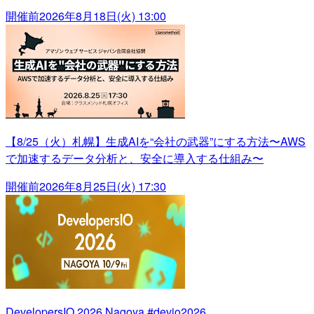
開催前
2026年8月18日(火) 13:00
【8/25（火）札幌】生成AIを“会社の武器”にする方法〜AWS
で加速するデータ分析と、安全に導入する仕組み〜
開催前
2026年8月25日(火) 17:30
DevelopersIO 2026 Nagoya #devio2026