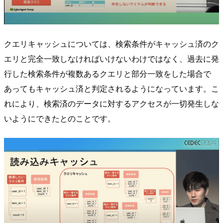
クエリキャッシュについては、検索条件がキャッシュ済のク
エリと完全一致しなければいけないわけではなく、過去に発
行した検索条件が複数あるクエリと部分一致をした場合で
あってもキャッシュ済と判定されるようになっています。こ
れにより、検索済のデータに対するアクセスが一切発生しな
いようにできたとのことです。