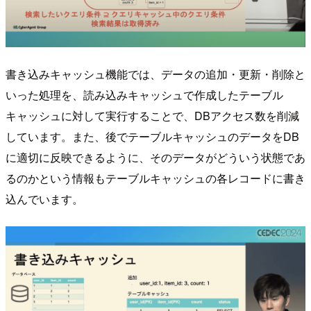
書き込みキャッシュ機能では、データの追加・更新・削除と
いった処理を、読み込みキャッシュで作成したテーブル
キャッシュに対して実行することで、DBアクセス数を削減
しています。また、後でテーブルキャッシュのデータをDB
に適切に反映できるように、そのデータがどういう状態であ
るのかという情報もテーブルキャッシュの各レコードに書き
込んでいます。