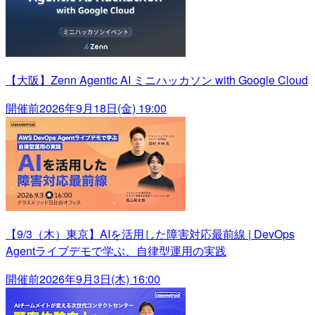
【大阪】Zenn Agentic AI ミニハッカソン with Google Cloud
開催前
2026年9月18日(金) 19:00
【9/3（木）東京】AIを活用した障害対応最前線 | DevOps
Agentライブデモで学ぶ、自律型運用の実践
開催前
2026年9月3日(木) 16:00