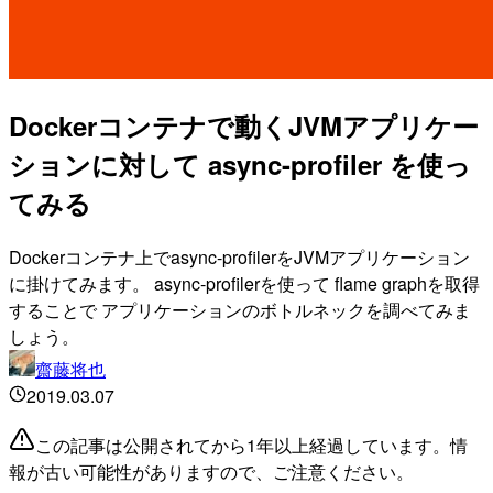
Dockerコンテナで動くJVMアプリケー
ションに対して async-profiler を使っ
てみる
Dockerコンテナ上でasync-profilerをJVMアプリケーション
に掛けてみます。 async-profilerを使って flame graphを取得
することで アプリケーションのボトルネックを調べてみま
しょう。
齋藤将也
2019.03.07
この記事は公開されてから1年以上経過しています。情
報が古い可能性がありますので、ご注意ください。