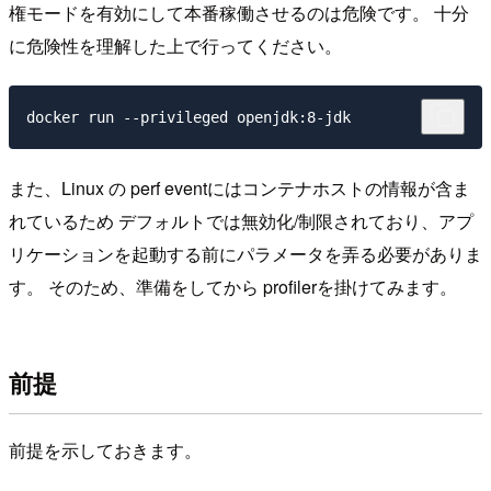
権モードを有効にして本番稼働させるのは危険です。 十分
に危険性を理解した上で行ってください。
また、Linux の perf eventにはコンテナホストの情報が含ま
れているため デフォルトでは無効化/制限されており、アプ
リケーションを起動する前にパラメータを弄る必要がありま
す。 そのため、準備をしてから profilerを掛けてみます。
前提
前提を示しておきます。