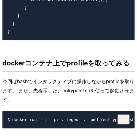
       }

    }

  }

dockerコンテナ上でprofileを取ってみる
今回はbashでインタラクティブに操作しながらprofileを取り
ます。 また、先程示した、entrypoint.shを使って起動させま
す。