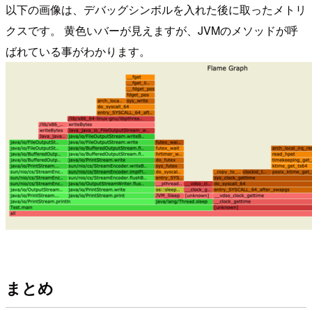
以下の画像は、デバッグシンボルを入れた後に取ったメトリ
クスです。 黄色いバーが見えますが、JVMのメソッドが呼
ばれている事がわかります。
まとめ