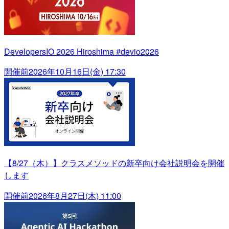
DevelopersIO 2026 Hiroshima #devio2026
開催前
2026年10月16日(金) 17:30
【8/27（木）】クラスメソッドの新卒向け会社説明会を開催
します
開催前
2026年8月27日(木) 11:00