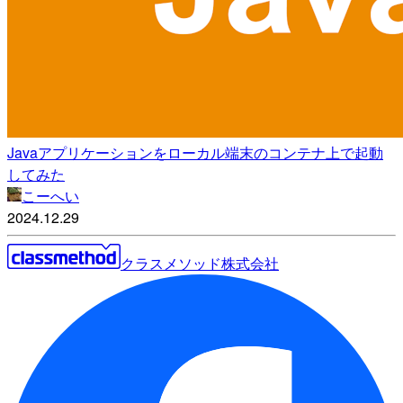
Javaアプリケーションをローカル端末のコンテナ上で起動
してみた
こーへい
2024.12.29
クラスメソッド株式会社