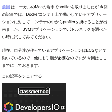
前回
はローカルのMacの端末でprofilerを取りましたが 今回
の記事では、Dockerコンテナ上で動かしているアプリケー
ションに対して コンテナの中からprofilerを掛けることが出
来ました。 JVMアプリケーションでボトルネックを調べた
い時に試してみてください。
現在、自分達が作っているアプリケーションはECSなどで
動いているので、他にも手順が必要なのですが 今回はここ
までにしておきます。
この記事をシェアする