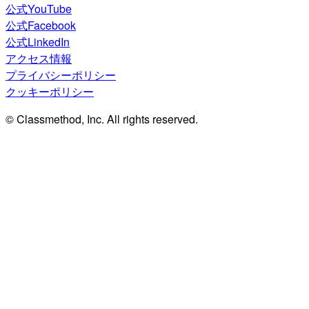
公式YouTube
公式Facebook
公式LinkedIn
アクセス情報
プライバシーポリシー
クッキーポリシー
© Classmethod, Inc. All rights reserved.