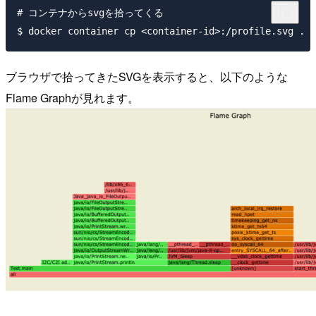
# コンテナからsvgを拾ってくる

ブラウザで拾ってきたSVGを表示すると、以下のような
Flame Graphが見れます。