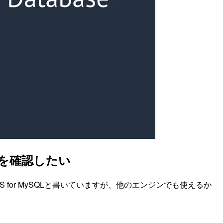
るかを確認したい
for MySQLと書いていますが、他のエンジンでも使えるか