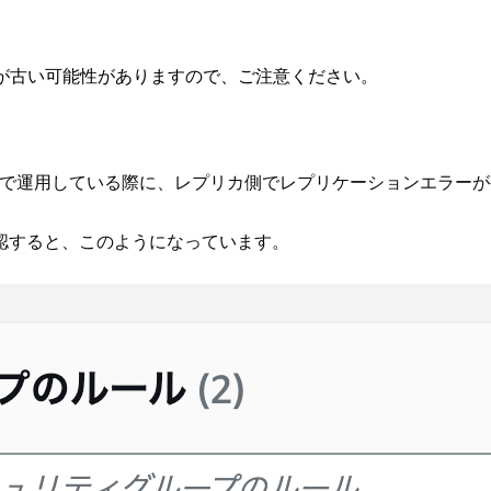
が古い可能性がありますので、ご注意ください。
レプリカ1台」で運用している際に、レプリカ側でレプリケーションエ
認すると、このようになっています。