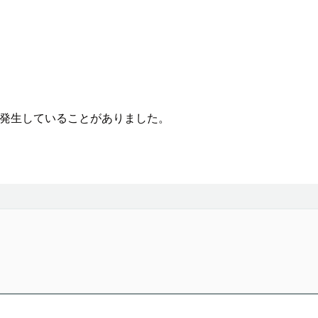
ラーが発生していることがありました。