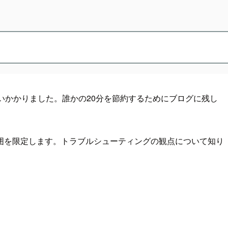
いかかりました。誰かの20分を節約するためにブログに残し
囲を限定します。トラブルシューティングの観点について知り