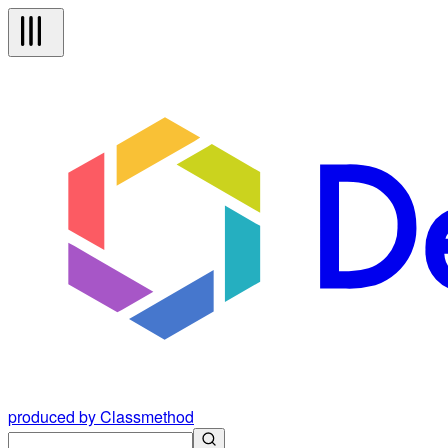
produced by Classmethod