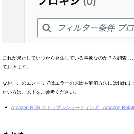
これが果たしていつから発生している事象なのか？を調査しよ
ておきます。
なお、このエントリではエラーの原因や解消方法には触れま
たい方は、以下をご参考ください。
Amazon RDS のトラブルシューティング - Amazon Relationa