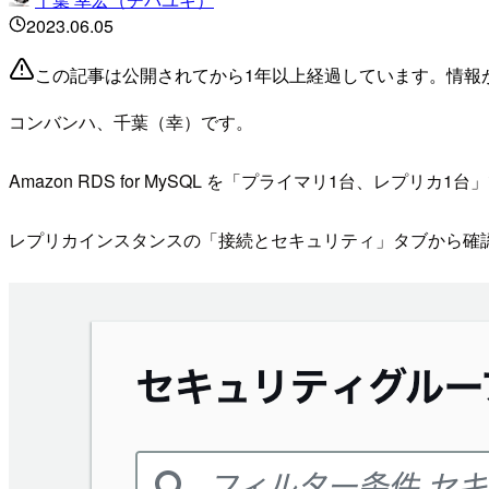
2023.06.05
この記事は公開されてから1年以上経過しています。情報
コンバンハ、千葉（幸）です。
Amazon RDS for MySQL を「プライマリ1台、
レプリカインスタンスの「接続とセキュリティ」タブから確