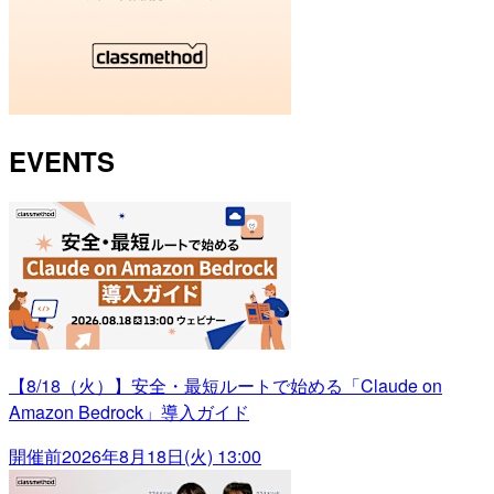
EVENTS
【8/18（火）】安全・最短ルートで始める「Claude on
Amazon Bedrock」導入ガイド
開催前
2026年8月18日(火) 13:00