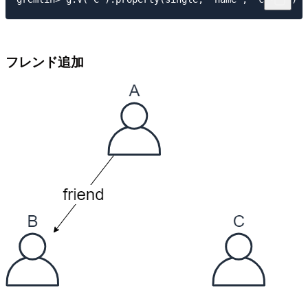
フレンド追加