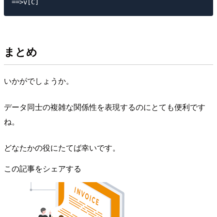
まとめ
いかがでしょうか。
データ同士の複雑な関係性を表現するのにとても便利です
ね。
どなたかの役にたてば幸いです。
この記事をシェアする