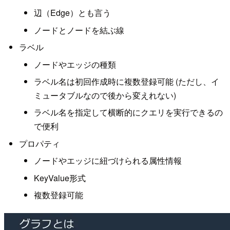
辺（Edge）とも言う
ノードとノードを結ぶ線
ラベル
ノードやエッジの種類
ラベル名は初回作成時に複数登録可能 (ただし、イ
ミュータブルなので後から変えれない)
ラベル名を指定して横断的にクエリを実行できるの
で便利
プロパティ
ノードやエッジに紐づけられる属性情報
KeyValue形式
複数登録可能