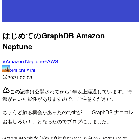
はじめてのGraphDB Amazon
Neptune
Amazon Neptune
AWS
Seiichi Arai
2021.02.03
この記事は公開されてから1年以上経過しています。情
報が古い可能性がありますので、ご注意ください。
ちょうど触る機会があったのですが、「GraphDB
ナニコレ
おもしろい
！」となったのでブログにしました。
GraphDBの概念自体は直観的でとても分かりやすいです。