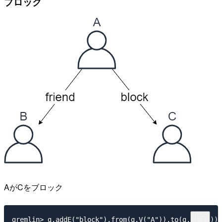
ブロック
AがCをブロック