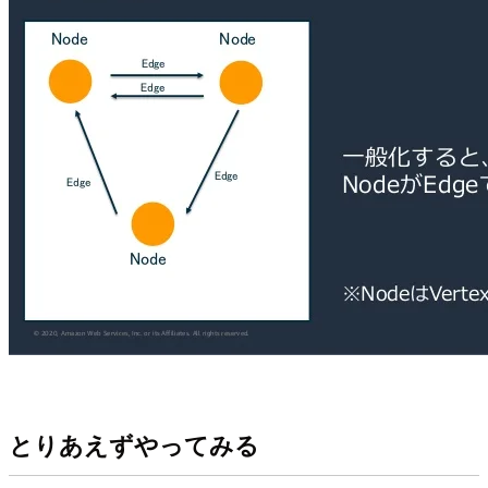
とりあえずやってみる