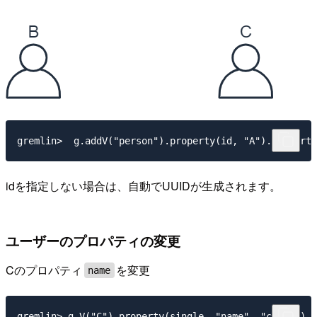
idを指定しない場合は、自動でUUIDが生成されます。
ユーザーのプロパティの変更
Cのプロパティ
を変更
name