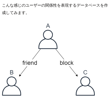
こんな感じのユーザーの関係性を表現するデータベースを作
成してみます。