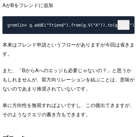
AがBをフレンドに追加
本来はフレンド申請というフローがありますが今回は省きま
す。
また、「BからAへのエッジも必要じゃないの？」と思うか
もしれませんが、双方向リレーションを結ぶことは、意味が
ないのであまり推奨されていないです。
単に方向性を無視すればよいですし、この後出てきますが、
そのようなクエリの書き方もできます。