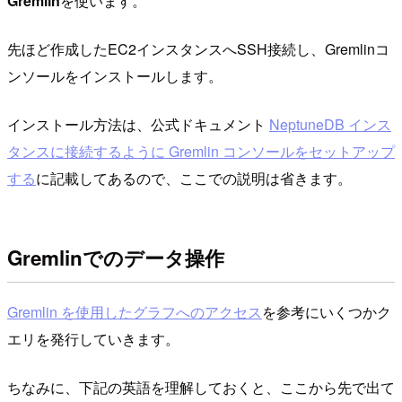
Gremlin
を使います。
先ほど作成したEC2インスタンスへSSH接続し、Gremlinコ
ンソールをインストールします。
インストール方法は、公式ドキュメント
NeptuneDB インス
タンスに接続するように Gremlin コンソールをセットアップ
する
に記載してあるので、ここでの説明は省きます。
Gremlinでのデータ操作
Gremlin を使用したグラフへのアクセス
を参考にいくつかク
エリを発行していきます。
ちなみに、下記の英語を理解しておくと、ここから先で出て