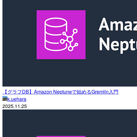
【グラフDB】Amazon Neptuneで始めるGremlin入門
k.uehara
2025.11.25