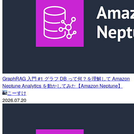
GraphRAG 入門 #1 グラフ DB って何？を理解して Amazon
Neptune Analytics を動かしてみた【Amazon Neptune】
こーすけ
2026.07.20