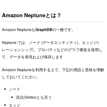
Amazon Neptuneとは？
Amazon Neptuneも
GraphDB
の一種です。
Neptune では、ノード (データエンティティ)、エッジ (リ
レーションシップ)、プロパティなどのグラフ構造を使用し
て、データを表現および保存します
Amazon Neptuneを利用する上で、下記の用語と意味を理解
しておいてください。
ノード
頂点(Vertex)とも言う
エッジ