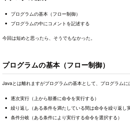
プログラムの基本（フロー制御）
プログラムの中にコメントを記述する
今回は短めと思ったら、そうでもなかった。
プログラムの基本（フロー制御）
Javaとは離れますがプログラムの基本として、プログラムに
逐次実行（上から順番に命令を実行する）
繰り返し（ある条件を満たしている間は命令を繰り返し
条件分岐（ある条件により実行する命令を選択する）