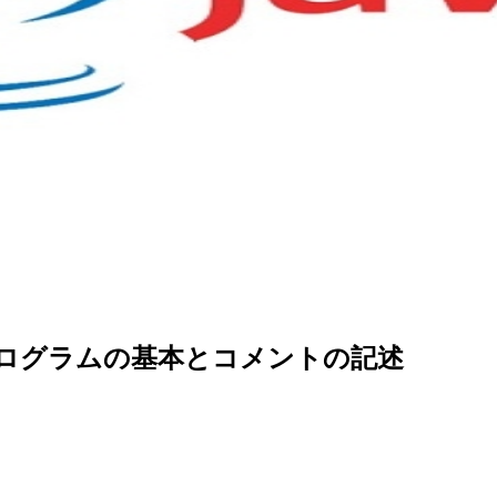
プログラムの基本とコメントの記述