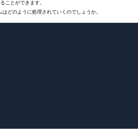
することができます。
ムはどのように処理されていくのでしょうか。