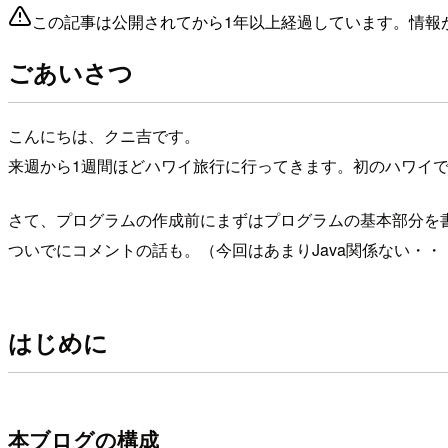
この記事は公開されてから1年以上経過しています。情報
ごあいさつ
こんにちは、クニ吉です。
来週から1週間ほどハワイ旅行に行ってきます。初のハワイ
さて、プログラムの作成前にまずはプログラムの基本部分を
ついでにコメントの話も。（今回はあまりJava関係ない・・
はじめに
本ブログの構成