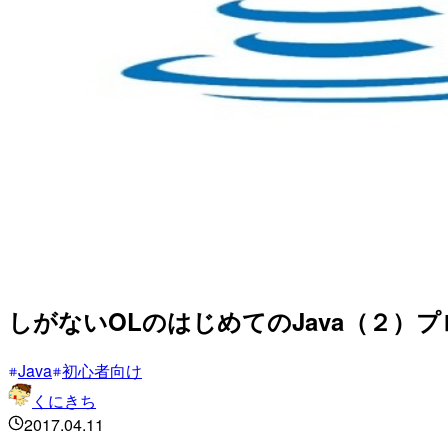
しがないOLのはじめてのJava（２）
Java
初心者向け
くにきち
2017.04.11