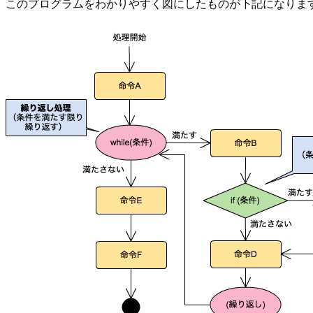
このプログラムをわかりやすく図にしたものが下記になりま