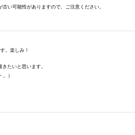
が古い可能性がありますので、ご注意ください。
です。楽しみ！
書きたいと思います。
・。）