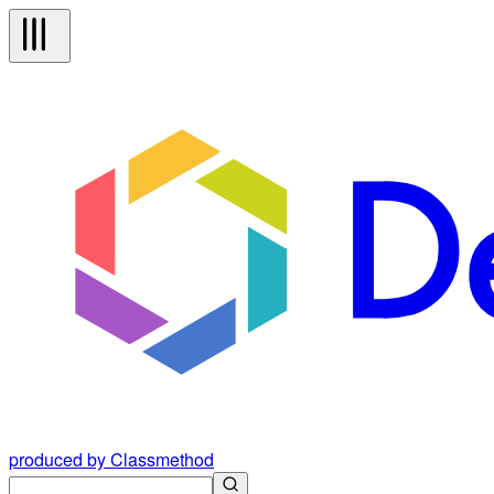
produced by Classmethod