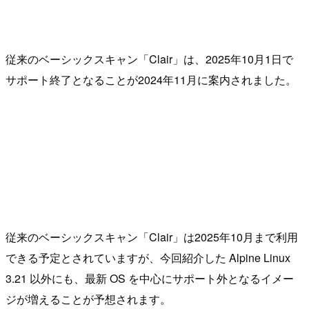
従来のベーシックスキャン「Clair」は、2025年10月1日で
サポート終了となることが2024年11月に案内されました。
従来のベーシックスキャン「Clair」は2025年10月まで利用
できる予定とされていますが、今回紹介した Alpine Linux
3.21 以外にも、最新 OS を中心にサポート外となるイメー
ジが増えることが予想されます。