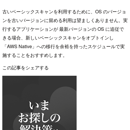
古いベーシックスキャンを利用するために、OS のバージョ
ンを古いバージョンに留める利用は望ましくありません。実
行するアプリケーションが 最新バージョンの OS に追従で
きる場合、新しいベーシックスキャンをオプトインし
「AWS Native」への移行を余裕を持ったスケジュールで実
施することをおすすめします。
この記事をシェアする