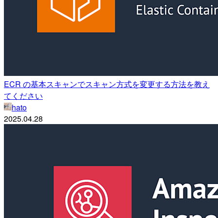
ECR の基本スキャンでスキャン方式を変更する方法を教え
てください
hato
2025.04.28