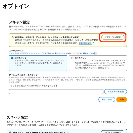
オプトイン