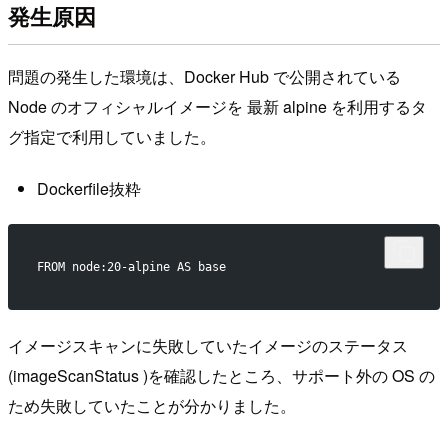
発生原因
問題の発生した環境は、Docker Hub で公開されている
Node のオフィシャルイメージを 最新 alpine を利用するタ
グ指定で利用していました。
Dockerfile抜粋
FROM node:20-alpine AS base
イメージスキャンに失敗していたイメージのステータス
(imageScanStatus )を確認したところ、サポート外の OS の
ため失敗していたことが分かりました。