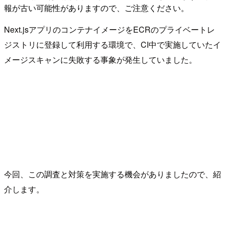
報が古い可能性がありますので、ご注意ください。
Next.jsアプリのコンテナイメージをECRのプライベートレ
ジストリに登録して利用する環境で、CI中で実施していたイ
メージスキャンに失敗する事象が発生していました。
今回、この調査と対策を実施する機会がありましたので、紹
介します。