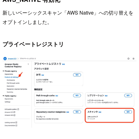
新しいベーシックスキャン「AWS Native」への切り替えを
オプトインしました。
プライベートレジストリ