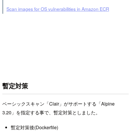
Scan images for OS vulnerabilities in Amazon ECR
暫定対策
ベーシックスキャン「Clair」がサポートする「Alpine
3.20」を指定する事で、暫定対策としました。
暫定対策後(Dockerfile)