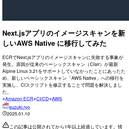
Next.jsアプリのイメージスキャンを新
しいAWS Native に移行してみた
ECRでNext.jsアプリのイメージスキャンに失敗する事象が
発生。原因が従来のベーシックスキャン（Clair）が最新
Alpine Linux 3.21をサポートしていなかったことにあったた
め、新しいベーシックスキャン「AWS Native」への移行を
実施し、CIスクリプトを修正することで問題を解決しまし
た。
Amazon ECR
CI/CD
AWS
suzuki.ryo
2025.01.10
この記事は公開されてから1年以上経過しています。情