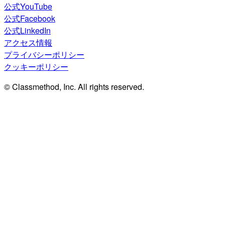
公式YouTube
公式Facebook
公式LinkedIn
アクセス情報
プライバシーポリシー
クッキーポリシー
© Classmethod, Inc. All rights reserved.