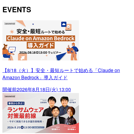
EVENTS
【8/18（火）】安全・最短ルートで始める「Claude on
Amazon Bedrock」導入ガイド
開催前
2026年8月18日(火) 13:00