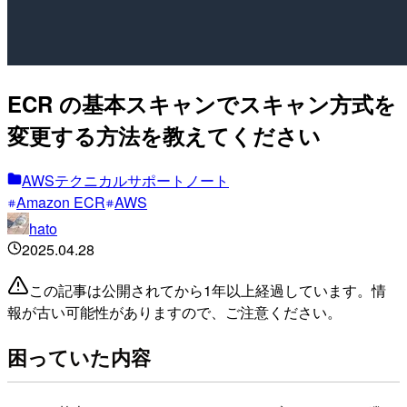
ECR の基本スキャンでスキャン方式を
変更する方法を教えてください
AWSテクニカルサポートノート
Amazon ECR
AWS
hato
2025.04.28
この記事は公開されてから1年以上経過しています。情
報が古い可能性がありますので、ご注意ください。
困っていた内容