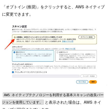
「オプトイン (推奨)」をクリックすると、AWS ネイティブ
に変更できます。
AWS ネイティブテクノロジーを利用する基本スキャンの改良バー
と表示された場合は、AWS ネイ
ジョンを使用しています。