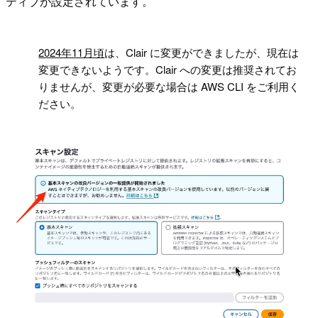
ティブが設定されています。
!
2024年11月頃
は、Clair に変更ができましたが、現在は
変更できないようです。Clair への変更は推奨されてお
りませんが、変更が必要な場合は AWS CLI をご利用く
ださい。