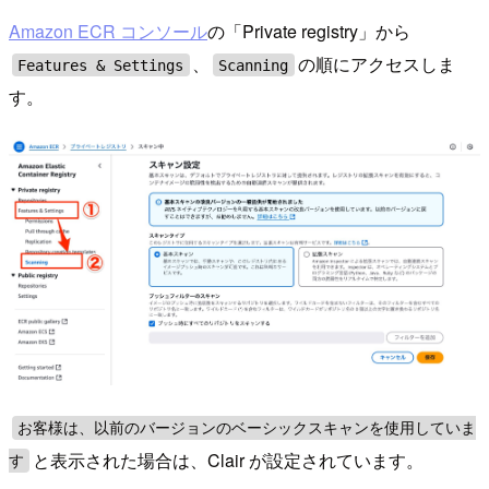
Amazon ECR コンソール
の「Private registry」から
、
の順にアクセスしま
Features & Settings
Scanning
す。
お客様は、以前のバージョンのベーシックスキャンを使用していま
と表示された場合は、Clair が設定されています。
す