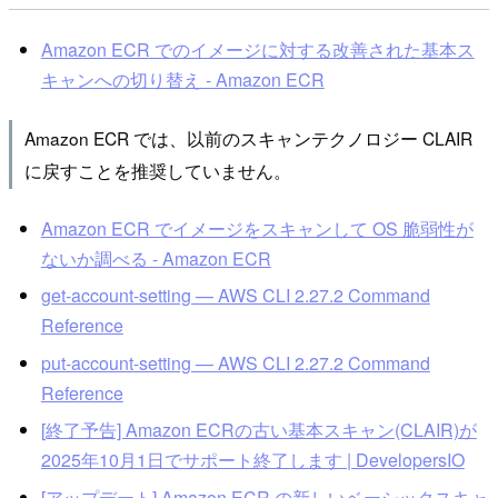
Amazon ECR でのイメージに対する改善された基本ス
キャンへの切り替え - Amazon ECR
Amazon ECR では、以前のスキャンテクノロジー CLAIR
に戻すことを推奨していません。
Amazon ECR でイメージをスキャンして OS 脆弱性が
ないか調べる - Amazon ECR
get-account-setting — AWS CLI 2.27.2 Command
Reference
put-account-setting — AWS CLI 2.27.2 Command
Reference
[終了予告] Amazon ECRの古い基本スキャン(CLAIR)が
2025年10月1日でサポート終了します | DevelopersIO
[アップデート] Amazon ECR の新しいベーシックスキャ