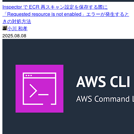
Inspector で ECR 再スキャン設定を保存する際に
「Requested resource is not enabled」エラーが発生すると
きの対処方法
小川 和孝
2025.08.08