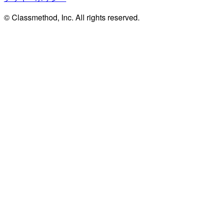
© Classmethod, Inc. All rights reserved.