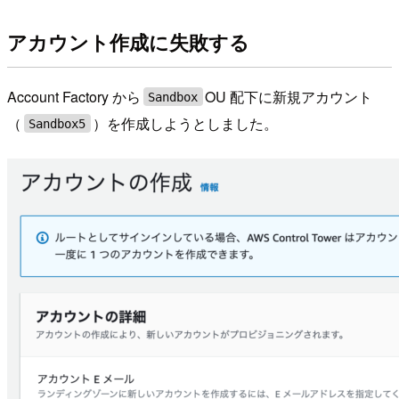
アカウント作成に失敗する
Account Factory から
OU 配下に新規アカウント
Sandbox
（
）を作成しようとしました。
Sandbox5