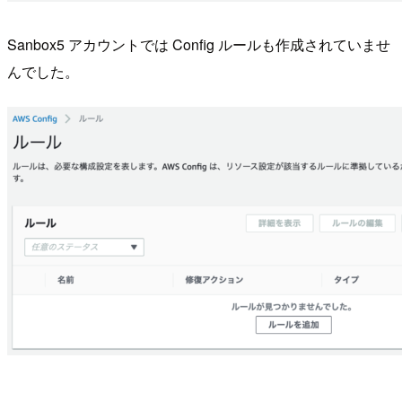
Sanbox5 アカウントでは Config ルールも作成されていませ
んでした。