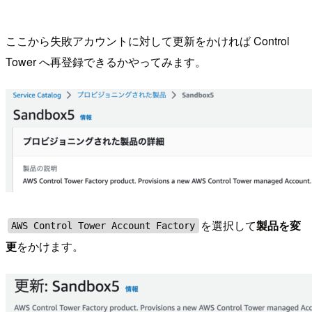
ここから失敗アカウントに対して更新をかければ Control
Tower へ再登録できるかやってみます。
を選択して
製品を変
AWS Control Tower Account Factory
更
をかけます。