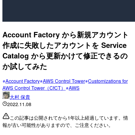
Account Factory から新規アカウント
作成に失敗したアカウントを Service
Catalog から更新かけて修正できるの
か試してみた
Account Factory
AWS Control Tower
Customizations for
AWS Control Tower（CfCT）
AWS
大村 保貴
2022.11.08
この記事は公開されてから1年以上経過しています。情
報が古い可能性がありますので、ご注意ください。