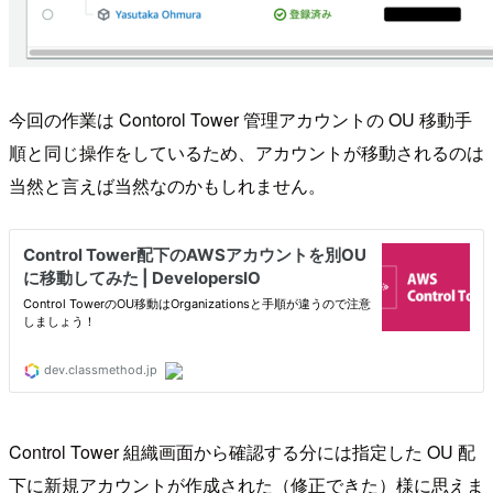
今回の作業は Contorol Tower 管理アカウントの OU 移動手
順と同じ操作をしているため、アカウントが移動されるのは
当然と言えば当然なのかもしれません。
Control Tower 組織画面から確認する分には指定した OU 配
下に新規アカウントが作成された（修正できた）様に思えま