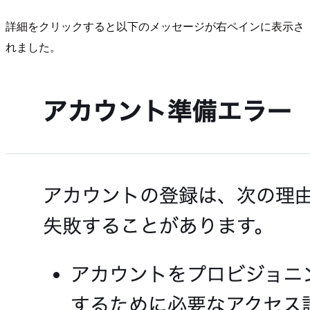
詳細をクリックすると以下のメッセージが右ペインに表示さ
れました。