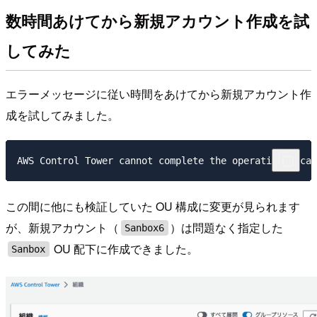
数時間あけてから新規アカウント作成を試
してみた
エラーメッセージに従い時間をあけてから新規アカウント作
成を試してみました。
この間に他にも検証していた OU 構成に変更が見られます
が、新規アカウント（
）は問題なく指定した
Sanbox6
OU 配下に作成できました。
Sanbox