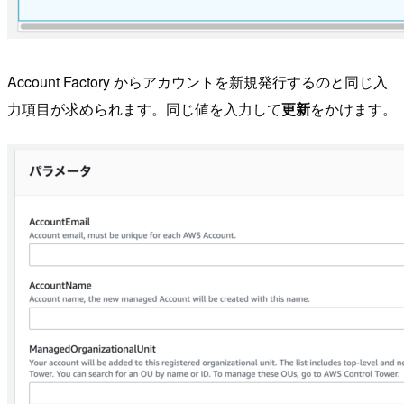
Account Factory からアカウントを新規発行するのと同じ入
力項目が求められます。同じ値を入力して
更新
をかけます。