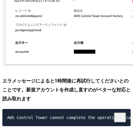
エラメッセージによると1時間後に再試行してくださいとの
ことです。新規アカウントを作成し直すのがベターな対応と
読み取れます