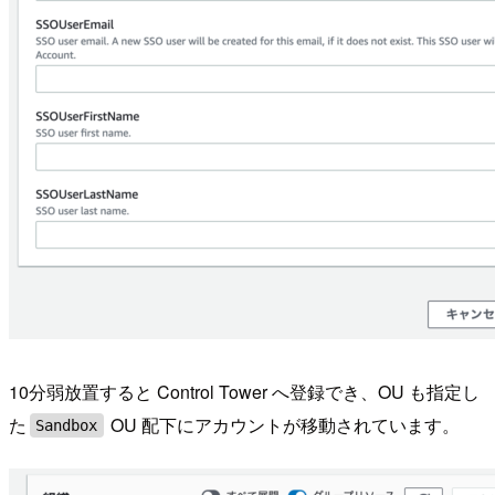
10分弱放置すると Control Tower へ登録でき、OU も指定し
た
OU 配下にアカウントが移動されています。
Sandbox