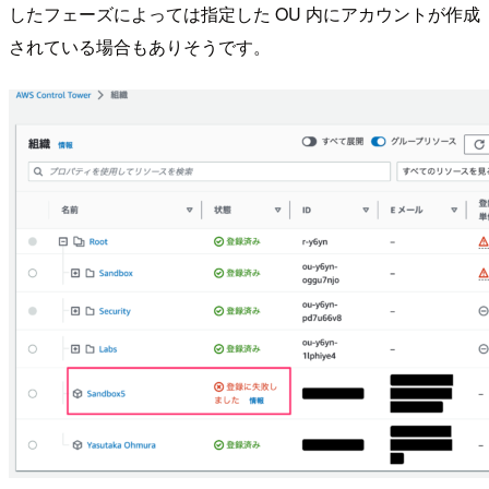
したフェーズによっては指定した OU 内にアカウントが作成
されている場合もありそうです。