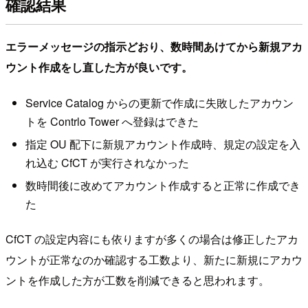
確認結果
エラーメッセージの指示どおり、数時間あけてから新規アカ
ウント作成をし直した方が良いです。
Service Catalog からの更新で作成に失敗したアカウン
トを Contrlo Tower へ登録はできた
指定 OU 配下に新規アカウント作成時、規定の設定を入
れ込む CfCT が実行されなかった
数時間後に改めてアカウント作成すると正常に作成でき
た
CfCT の設定内容にも依りますが多くの場合は修正したアカ
ウントが正常なのか確認する工数より、新たに新規にアカウ
ントを作成した方が工数を削減できると思われます。