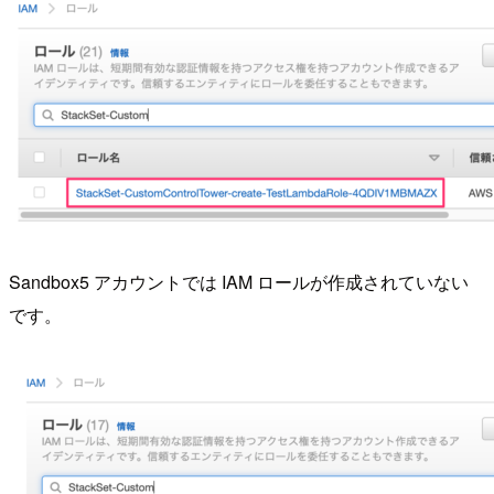
Sandbox5 アカウントでは IAM ロールが作成されていない
です。