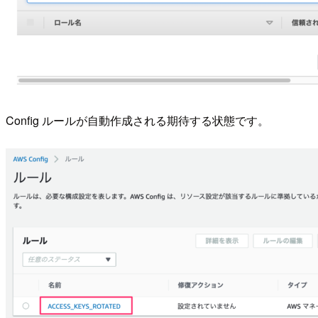
Config ルールが自動作成される期待する状態です。