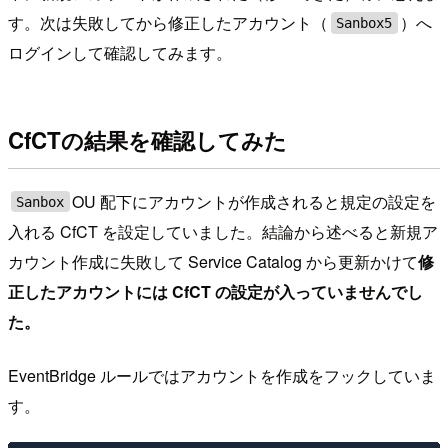
す。次は失敗してから修正したアカウント（
）へ
Sanbox5
ログインして確認してみます。
CfCTの結果を確認してみた
OU 配下にアカウントが作成されると規定の設定を
Sanbox
入れる CfCT を設定していました。結論から述べると新規ア
カウント作成に失敗して Service Catalog から更新かけて
修
正したアカウントには CfCT の設定が入っていませんでし
た。
EventBridge ルールではアカウントを作成をフックしていま
す。