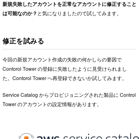
新規失敗したアカウントを正常なアカウントに修正すること
は可能なのか？
と気になりましたので試してみます。
修正を試みる
今回の新規アカウント作成の失敗の何かしらの要因で
Contorol Tower の登録に失敗したように見受けられまし
た。Contorol Tower へ再登録できないか試してみます。
Service Catalog からプロビジョニングされた製品に Control
Tower のアカウントの設定情報があります。