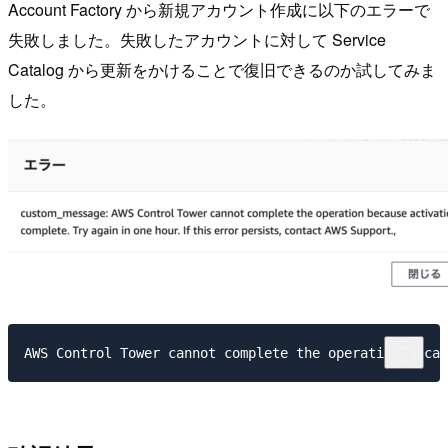
Account Factory から新規アカウント作成に以下のエラーで
失敗しました。失敗したアカウントに対して Service
Catalog から更新をかけることで復旧できるのか試してみま
した。