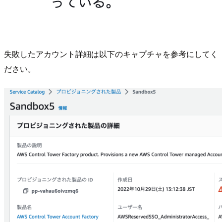
失敗したアカウント詳細は以下のキャプチャを参考にしてく
ださい。