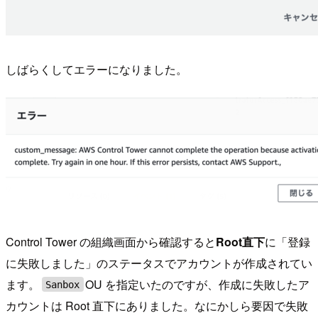
しばらくしてエラーになりました。
Control Tower の組織画面から確認すると
Root直下
に「登録
に失敗しました」のステータスでアカウントが作成されてい
ます。
OU を指定いたのですが、作成に失敗したア
Sanbox
カウントは Root 直下にありました。なにかしら要因で失敗