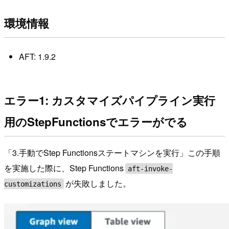
環境情報
AFT: 1.9.2
エラー1: カスタマイズパイプライン実行
用のStepFunctionsでエラーがでる
「3.手動でStep Functionsステートマシンを実行」この手順
を実施した際に、Step Functions
aft-invoke-
が失敗しました。
customizations