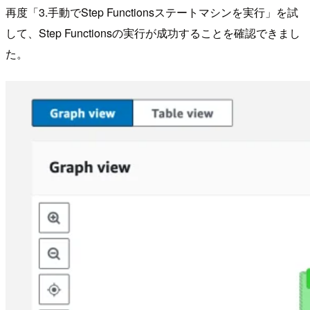
再度「3.手動でStep Functionsステートマシンを実行」を試
して、Step Functionsの実行が成功することを確認できまし
た。