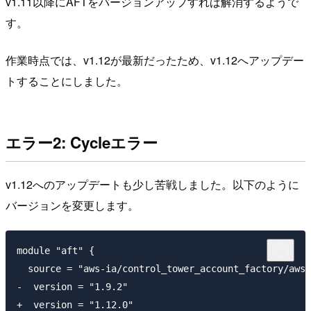
v1.11以降にAFTをバージョンアップすれば解消するようで
す。
作業時点では、v1.12が最新だったため、v1.12へアップデー
トすることにしました。
エラー2: Cycleエラー
v1.12へのアップデートも少し苦戦しました。以下のように
バージョンを変更します。
module "aft" {

  source = "aws-ia/control_tower_account_factory/aws"

-  version = "1.9.2"

+  version = "1.12.0"
