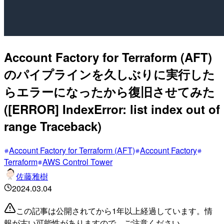
Account Factory for Terraform (AFT)
のパイプラインを久しぶりに実行した
らエラーになったから復旧させてみた
([ERROR] IndexError: list index out of
range Traceback)
Account Factory for Terraform (AFT)
Account Factory
Terraform
AWS Control Tower
佐藤雅樹
2024.03.04
この記事は公開されてから1年以上経過しています。情
報が古い可能性がありますので、ご注意ください。