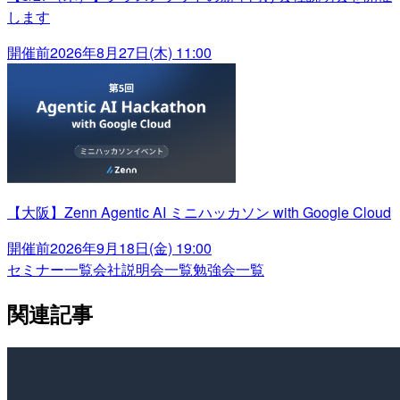
します
開催前
2026年8月27日(木) 11:00
【大阪】Zenn Agentic AI ミニハッカソン with Google Cloud
開催前
2026年9月18日(金) 19:00
セミナー一覧
会社説明会一覧
勉強会一覧
関連記事