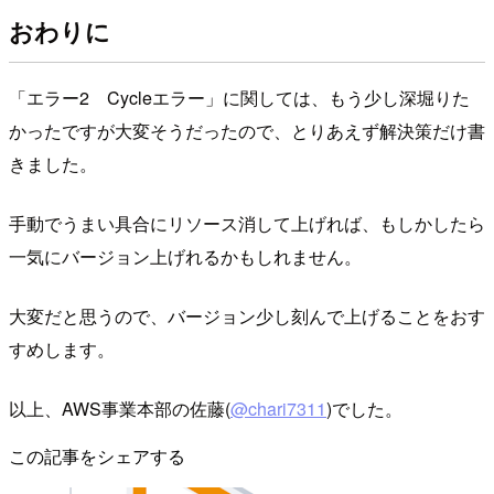
おわりに
「エラー2 Cycleエラー」に関しては、もう少し深堀りた
かったですが大変そうだったので、とりあえず解決策だけ書
きました。
手動でうまい具合にリソース消して上げれば、もしかしたら
一気にバージョン上げれるかもしれません。
大変だと思うので、バージョン少し刻んで上げることをおす
すめします。
以上、AWS事業本部の佐藤(
@chari7311
)でした。
この記事をシェアする