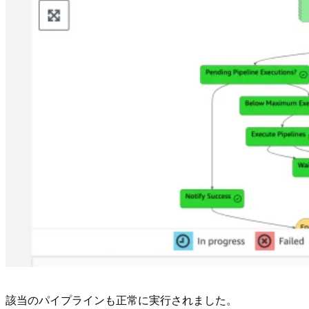
該当のパイプラインも正常に実行されました。