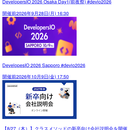
DevelopersIO 2026 Osaka Day1(前夜祭) #devio2026
開催前
2026年9月28日(月) 16:30
DevelopesIO 2026 Sapporo #devio2026
開催前
2026年10月9日(金) 17:50
【8/27（木）】クラスメソッドの新卒向け会社説明会を開催