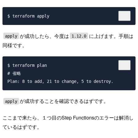
が成功したら、今度は
に上げます。手順は
apply
1.12.0
同様です。
$ terraform plan

# 省略

が成功することを確認できるはずです。
apply
ここまで来たら、１つ目のStep Functionsのエラーは解消し
ているはずです。