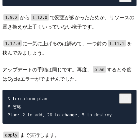
から
で変更が多かったためか、リソースの
1.9.2
1.12.0
置き換えが上手くいっていない様子です。
に一気に上げるのは諦めて、一つ前の
を
1.12.0
1.11.1
挟んでみましょう。
アップデートの手順は同じです。再度、
すると今度
plan
はCycleエラーがでませんでした。
$ terraform plan

# 省略

まで実行します。
apply