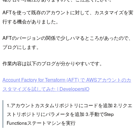
AFTを使って既存のアカウントに対して、カスタマイズを実
行する機会がありました。
AFTのバージョンの関係で少しハマるところがあったので、
ブログにします。
作業内容は以下のブログが分かりやすいです。
Account Factory for Terraform (AFT) で AWSアカウントのカ
スタマイズを試してみた | DevelopersIO
1.アカウントカスタムリポジトリにコードを追加 2.リクエ
ストリポジトリにパラメータを追加 3.手動でStep
Functionsステートマシンを実行