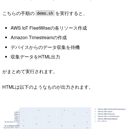
こちらの手順の
を実行すると、
demo.sh
AWS IoT FleetWiseの各リソース作成
Amazon Timestreamの作成
デバイスからのデータ収集を待機
収集データをHTML出力
がまとめて実行されます。
HTMLは以下のようなものが出力されます。