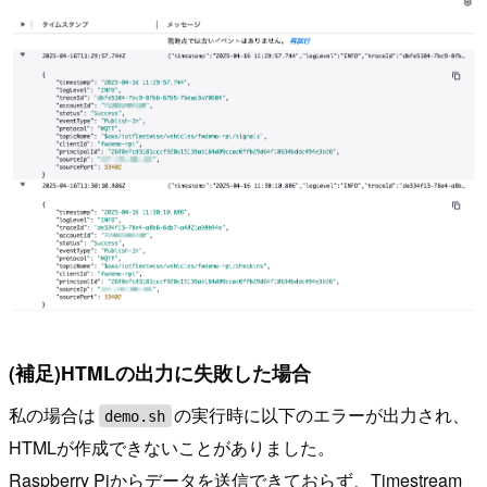
(補足)HTMLの出力に失敗した場合
私の場合は
の実行時に以下のエラーが出力され、
demo.sh
HTMLが作成できないことがありました。
Raspberry Piからデータを送信できておらず、Timestream