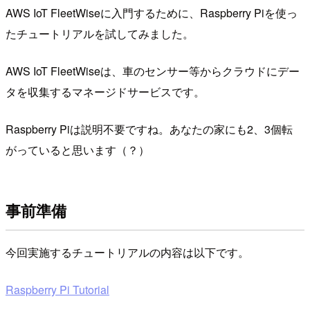
AWS IoT FleetWiseに入門するために、Raspberry Piを使っ
たチュートリアルを試してみました。
AWS IoT FleetWiseは、車のセンサー等からクラウドにデー
タを収集するマネージドサービスです。
Raspberry Piは説明不要ですね。あなたの家にも2、3個転
がっていると思います（？）
事前準備
今回実施するチュートリアルの内容は以下です。
Raspberry Pi Tutorial