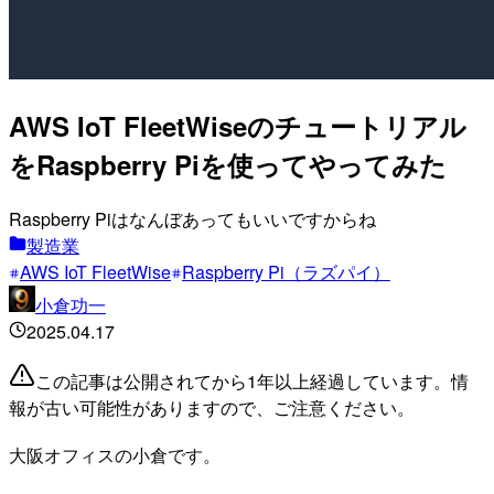
AWS IoT FleetWiseのチュートリアル
をRaspberry Piを使ってやってみた
Raspberry Piはなんぼあってもいいですからね
製造業
AWS IoT FleetWise
Raspberry Pi（ラズパイ）
小倉功一
2025.04.17
この記事は公開されてから1年以上経過しています。情
報が古い可能性がありますので、ご注意ください。
大阪オフィスの小倉です。