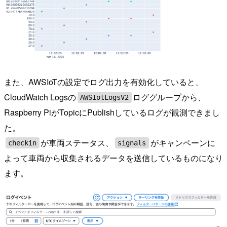
また、AWSIoTの設定でログ出力を有効化していると、
CloudWatch Logsの
ロググループから、
AWSIotLogsV2
Raspberry PiがTopicにPublishしているログが観測できまし
た。
が車両ステータス、
がキャンペーンに
checkin
signals
よって車両から収集されるデータを送信しているものになり
ます。