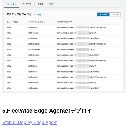
5.FleetWise Edge Agentのデプロイ
Step 5: Deploy Edge Agent