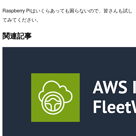
Raspberry Piはいくらあっても困らないので、皆さんも試し
てみてください。
関連記事