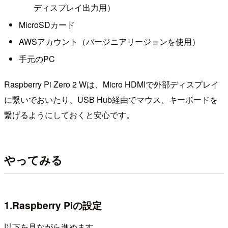
ディスプレイ出力用）
MicroSDカード
AWSアカウント（バージニアリージョンを使用）
手元のPC
Raspberry Pi Zero 2 Wは、Micro HDMIで外部ディスプレイ
に繋いでおいたり、USB Hub経由でマウス、キーボードを
繋げるようにしておくと安心です。
やってみる
1.Raspberry Piの設定
以下を見ながら進めます