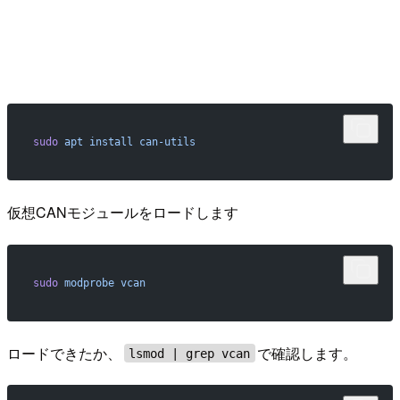
sudo
 apt
 install
 can-utils
仮想CANモジュールをロードします
sudo
 modprobe
 vcan
ロードできたか、
で確認します。
lsmod | grep vcan