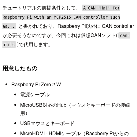
チュートリアルの前提条件として、
A CAN 'Hat' for
Raspberry Pi with an MCP2515 CAN controller such
と書かれており、Raspberry Pi以外に CAN controller
as...
が必要そうなのですが、今回これは仮想CANソフト(
can-
)で代用します。
utils
用意したもの
Raspberry Pi Zero 2 W
電源ケーブル
MicroUSB対応のHub（マウスとキーボードの接続
用）
USBマウスとキーボード
MicroHDMI - HDMIケーブル（Raspberry Piからの