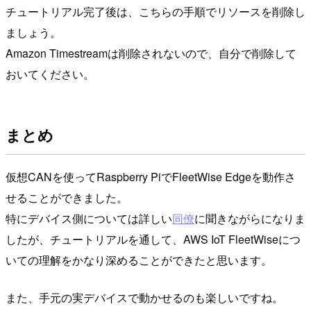
チュートリアル完了後は、こちらの手順でリソースを削除し
ましょう。
Amazon Timestreamは削除されないので、自分で削除して
おいてください。
まとめ
仮想CANを使ってRaspberry PiでFleetWise Edgeを動作さ
せることができました。
特にデバイス側については詳しい
同僚
に聞きながらになりま
したが、チュートリアルを通して、AWS IoT FleetWiseにつ
いての理解をかなり深めることができたと思います。
また、手元の実デバイスで動かせるのも楽しいですね。