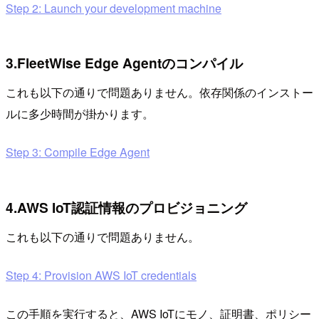
Step 2: Launch your development machine
3.FleetWise Edge Agentのコンパイル
これも以下の通りで問題ありません。依存関係のインストー
ルに多少時間が掛かります。
Step 3: Compile Edge Agent
4.AWS IoT認証情報のプロビジョニング
これも以下の通りで問題ありません。
Step 4: Provision AWS IoT credentials
この手順を実行すると、AWS IoTにモノ、証明書、ポリシー