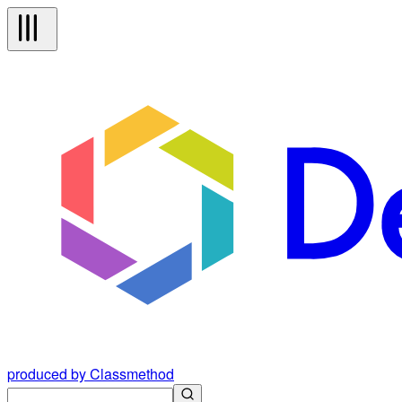
produced by Classmethod