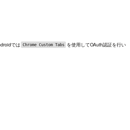
droidでは
を使用してOAuth認証を行い
Chrome Custom Tabs