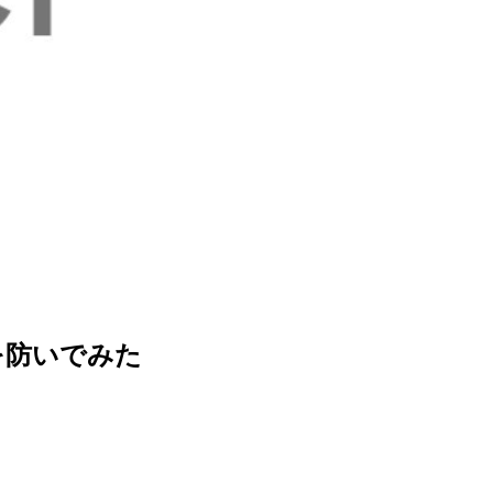
ンを防いでみた