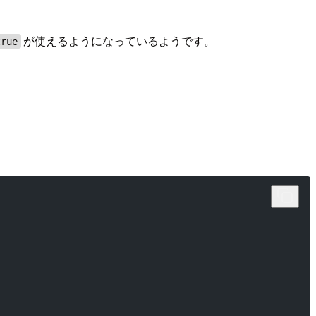
が使えるようになっているようです。
true