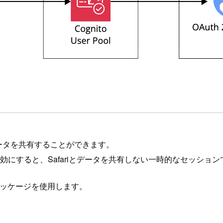
ンデータを共有することができます。
効にすると、Safariとデータを共有しない一時的なセッショ
ッケージを使用します。