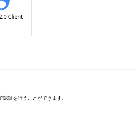
ンで認証を行うことができます。