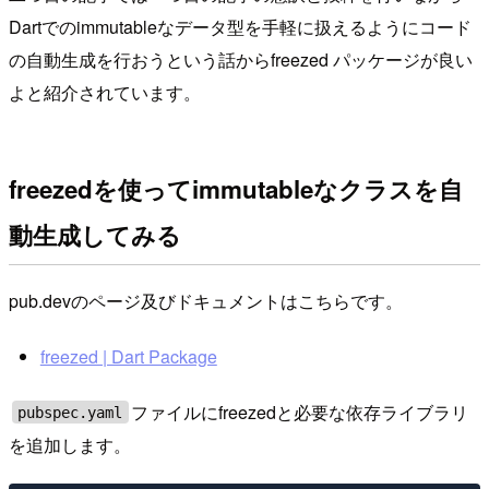
Dartでのimmutableなデータ型を手軽に扱えるようにコード
の自動生成を行おうという話からfreezed パッケージが良い
よと紹介されています。
freezedを使ってimmutableなクラスを自
動生成してみる
pub.devのページ及びドキュメントはこちらです。
freezed | Dart Package
ファイルにfreezedと必要な依存ライブラリ
pubspec.yaml
を追加します。