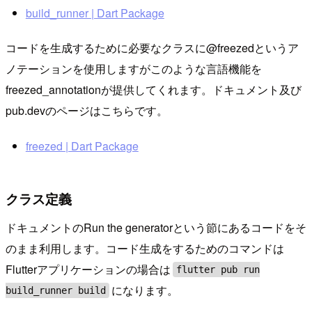
build_runner | Dart Package
コードを生成するために必要なクラスに@freezedというア
ノテーションを使用しますがこのような言語機能を
freezed_annotationが提供してくれます。ドキュメント及び
pub.devのページはこちらです。
freezed | Dart Package
クラス定義
ドキュメントのRun the generatorという節にあるコードをそ
のまま利用します。コード生成をするためのコマンドは
Flutterアプリケーションの場合は
flutter pub run
になります。
build_runner build